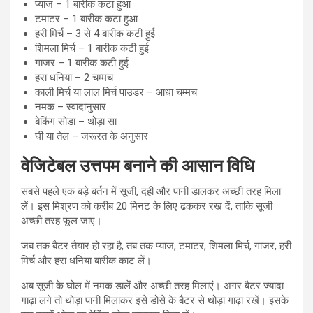
प्याज – 1 बारीक कटा हुआ
टमाटर – 1 बारीक कटा हुआ
हरी मिर्च – 3 से 4 बारीक कटी हुई
शिमला मिर्च – 1 बारीक कटी हुई
गाजर – 1 बारीक कटी हुई
हरा धनिया – 2 चम्मच
काली मिर्च या लाल मिर्च पाउडर – आधा चम्मच
नमक – स्वादानुसार
बेकिंग सोडा – थोड़ा सा
घी या तेल – जरूरत के अनुसार
वेजिटेबल उत्तपम बनाने की आसान विधि
सबसे पहले एक बड़े बर्तन में सूजी, दही और पानी डालकर अच्छी तरह मिला
लें। इस मिश्रण को करीब 20 मिनट के लिए ढककर रख दें, ताकि सूजी
अच्छी तरह फूल जाए।
जब तक बैटर तैयार हो रहा है, तब तक प्याज, टमाटर, शिमला मिर्च, गाजर, हरी
मिर्च और हरा धनिया बारीक काट लें।
अब सूजी के घोल में नमक डालें और अच्छी तरह मिलाएं। अगर बैटर ज्यादा
गाढ़ा लगे तो थोड़ा पानी मिलाकर इसे डोसे के बैटर से थोड़ा गाढ़ा रखें। इसके