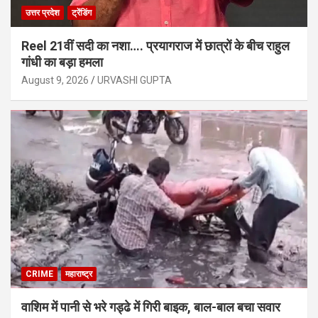
उत्तर प्रदेश
ट्रेंडिंग
Reel 21वीं सदी का नशा…. प्रयागराज में छात्रों के बीच राहुल
गांधी का बड़ा हमला
August 9, 2026
URVASHI GUPTA
CRIME
महाराष्ट्र
वाशिम में पानी से भरे गड्ढे में गिरी बाइक, बाल-बाल बचा सवार