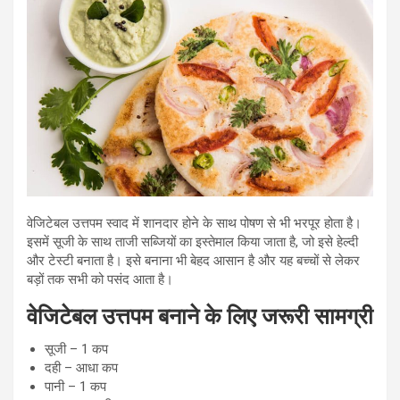
वेजिटेबल उत्तपम स्वाद में शानदार होने के साथ पोषण से भी भरपूर होता है।
इसमें सूजी के साथ ताजी सब्जियों का इस्तेमाल किया जाता है, जो इसे हेल्दी
और टेस्टी बनाता है। इसे बनाना भी बेहद आसान है और यह बच्चों से लेकर
बड़ों तक सभी को पसंद आता है।
वेजिटेबल उत्तपम बनाने के लिए जरूरी सामग्री
सूजी – 1 कप
दही – आधा कप
पानी – 1 कप