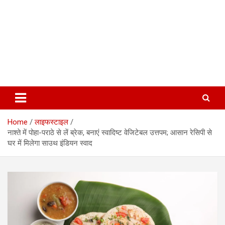
Home
लाइफस्टाइल
नाश्ते में पोहा-पराठे से लें ब्रेक, बनाएं स्वादिष्ट वेजिटेबल उत्तपम; आसान रेसिपी से
घर में मिलेगा साउथ इंडियन स्वाद