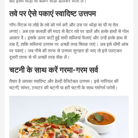
बाद इसमें थोड़ा सा बेकिंग सोडा डालकर मिला लें।
तवे पर ऐसे पकाएं स्वादिष्ट उत्तपम
नॉन-स्टिक या लोहे के तवे को गर्म करें और उस पर थोड़ा सा घी या तेल
लगाएं। अब एक कलछी की मदद से बैटर तवे पर डालें और हल्के हाथों से गोल
आकार दें। इसके ऊपर कटी हुई सभी सब्जियां फैलाएं और उन्हें हल्के हाथ से
दबा दें, ताकि सब्जियां उत्तपम पर अच्छी तरह चिपक जाएं। अब इसे धीमी आंच
पर पकाएं। जब नीचे की तरफ से उत्तपम सुनहरा हो जाए तो इसे पलटकर
दूसरी तरफ से भी अच्छी तरह सेंक लें।
चटनी के साथ करें गरमा-गरम सर्व
तैयार है आपका स्वादिष्ट और हेल्दी वेजिटेबल उत्तपम। इसे नारियल की
चटनी, सांभर, टमाटर की चटनी या हरी चटनी के साथ गर्मागर्म परोसें।