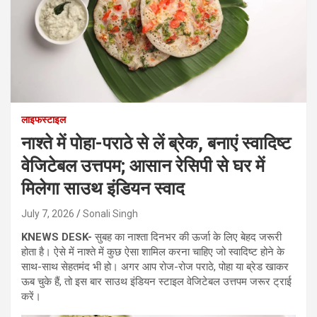
लाइफस्टाइल
नाश्ते में पोहा-पराठे से लें ब्रेक, बनाएं स्वादिष्ट
वेजिटेबल उत्तपम; आसान रेसिपी से घर में
मिलेगा साउथ इंडियन स्वाद
July 7, 2026
Sonali Singh
KNEWS DESK-
सुबह का नाश्ता दिनभर की ऊर्जा के लिए बेहद जरूरी
होता है। ऐसे में नाश्ते में कुछ ऐसा शामिल करना चाहिए जो स्वादिष्ट होने के
साथ-साथ सेहतमंद भी हो। अगर आप रोज-रोज पराठे, पोहा या ब्रेड खाकर
ऊब चुके हैं, तो इस बार साउथ इंडियन स्टाइल वेजिटेबल उत्तपम जरूर ट्राई
करें।