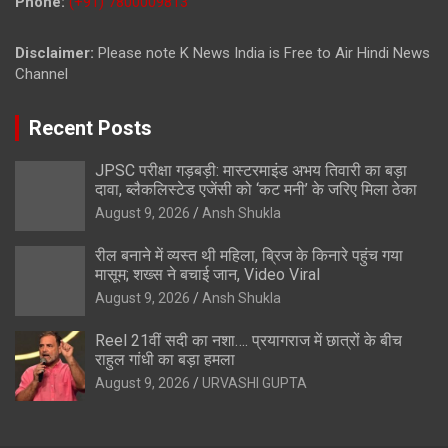
Phone:
(+91) 7800009813
Disclaimer:
Please note K News India is Free to Air Hindi News
Channel
Recent Posts
JPSC परीक्षा गड़बड़ी: मास्टरमाइंड अभय तिवारी का बड़ा
दावा, ब्लैकलिस्टेड एजेंसी को ‘कट मनी’ के जरिए मिला ठेका
August 9, 2026
Ansh Shukla
रील बनाने में व्यस्त थी महिला, ब्रिज के किनारे पहुंच गया
मासूम; शख्स ने बचाई जान, Video Viral
August 9, 2026
Ansh Shukla
Reel 21वीं सदी का नशा…. प्रयागराज में छात्रों के बीच
राहुल गांधी का बड़ा हमला
August 9, 2026
URVASHI GUPTA