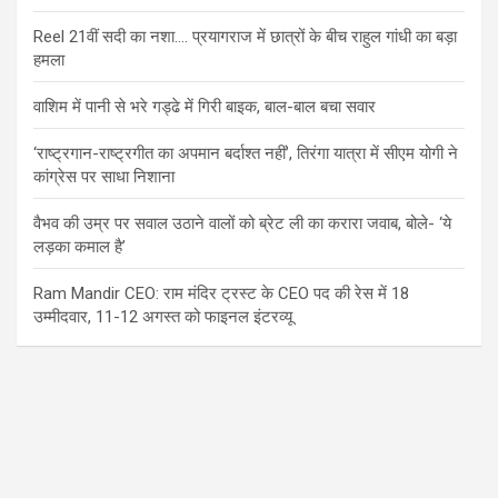
Reel 21वीं सदी का नशा…. प्रयागराज में छात्रों के बीच राहुल गांधी का बड़ा
हमला
वाशिम में पानी से भरे गड्ढे में गिरी बाइक, बाल-बाल बचा सवार
‘राष्ट्रगान-राष्ट्रगीत का अपमान बर्दाश्त नहीं’, तिरंगा यात्रा में सीएम योगी ने
कांग्रेस पर साधा निशाना
वैभव की उम्र पर सवाल उठाने वालों को ब्रेट ली का करारा जवाब, बोले- ‘ये
लड़का कमाल है’
Ram Mandir CEO: राम मंदिर ट्रस्ट के CEO पद की रेस में 18
उम्मीदवार, 11-12 अगस्त को फाइनल इंटरव्यू