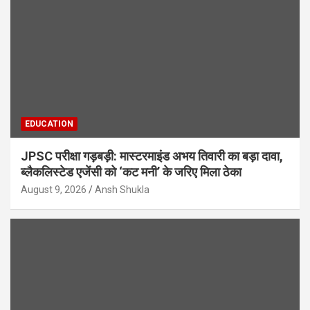
EDUCATION
JPSC परीक्षा गड़बड़ी: मास्टरमाइंड अभय तिवारी का बड़ा दावा,
ब्लैकलिस्टेड एजेंसी को ‘कट मनी’ के जरिए मिला ठेका
August 9, 2026
Ansh Shukla