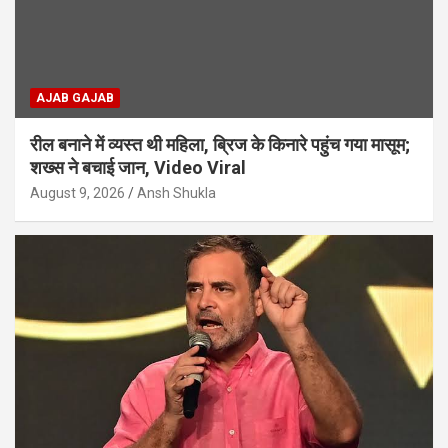
AJAB GAJAB
रील बनाने में व्यस्त थी महिला, ब्रिज के किनारे पहुंच गया मासूम;
शख्स ने बचाई जान, Video Viral
August 9, 2026
Ansh Shukla