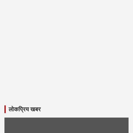
लोकप्रिय खबर