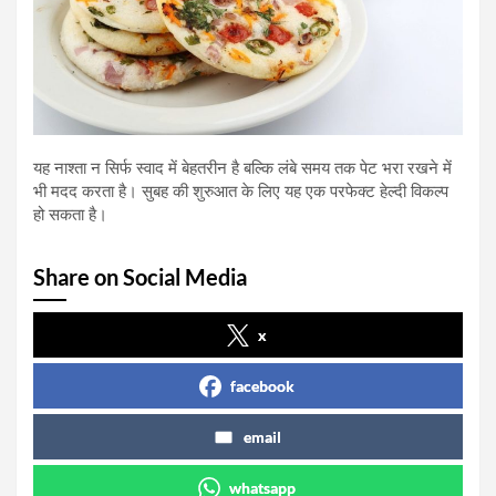
यह नाश्ता न सिर्फ स्वाद में बेहतरीन है बल्कि लंबे समय तक पेट भरा रखने में
भी मदद करता है। सुबह की शुरुआत के लिए यह एक परफेक्ट हेल्दी विकल्प
हो सकता है।
Share on Social Media
x
facebook
email
whatsapp