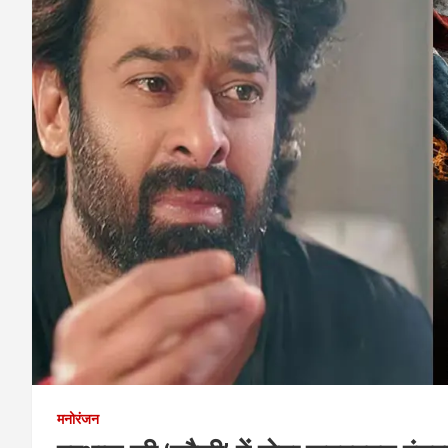
मनोरंजन