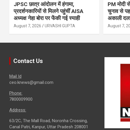
JPSC छात्र आंदोलन में हंगामा,
PM मोदी से
प्रदर्शनकारियों से मिलने पहुंचीं AISA
चुनाव से 
अध्यक्ष नेहा बोरा पर फेंकी गई स्याही
अकाली दल
August 7, 2026
URVASHI GUPTA
August 7, 2
Contact Us
Mail Id
ceo.knews@gmail.com
Phone:
7800009900
Address:
63/2C, The Mall Road, Noronha Crossing,
Canal Patri, Kanpur, Uttar Pradesh 208001