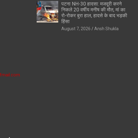
पटना NH-30 हादसा: मजदूरी करने
निकले 20 वर्षीय मनीष की मौत, मां का
रो-रोकर बुरा हाल, हादसे के बाद भड़की
हिंसा
August 7, 2026
Ansh Shukla
fmail.com