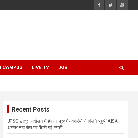
S CAMPUS
LIVE TV
JOB
Recent Posts
JPSC छात्र आंदोलन में हंगामा, प्रदर्शनकारियों से मिलने पहुंचीं AISA
अध्यक्ष नेहा बोरा पर फेंकी गई स्याही