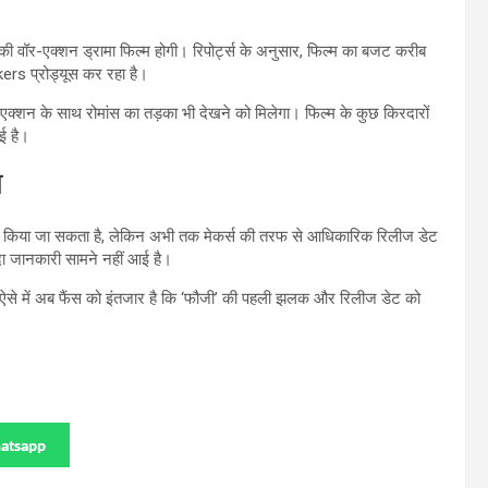
ी वॉर-एक्शन ड्रामा फिल्म होगी। रिपोर्ट्स के अनुसार, फिल्म का बजट करीब
ers प्रोड्यूस कर रहा है।
्त एक्शन के साथ रोमांस का तड़का भी देखने को मिलेगा। फिल्म के कुछ किरदारों
ई है।
स
ीज किया जा सकता है, लेकिन अभी तक मेकर्स की तरफ से आधिकारिक रिलीज डेट
दा जानकारी सामने नहीं आई है।
है। ऐसे में अब फैंस को इंतजार है कि ‘फौजी’ की पहली झलक और रिलीज डेट को
atsapp