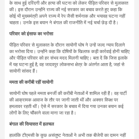
के साथ हुई दरिंदगी और हत्या की घटना को लेकर पीड़ित परिवार से मुलाकात
की। इस दौरान उन्होंने राज्य की नई सरकार का बचाव करते हुए कहा कि
कोई भी मुख्यमंत्री अपने राज्य में रेप जैसी शर्मनाक और भयावह घटना नहीं
चाहता। उनके इस बयान ने बंगाल की राजनीति में नई चर्चा छेड़ दी है।
परिवार को इंसाफ का भरोसा
पीड़ित परिवार से मुलाकात के दौरान सायोनी घोष ने उन्हें जल्द न्याय दिलाने
का भरोसा दिया। उन्होंने कहा कि दोषियों के खिलाफ कड़ी कार्रवाई होनी चाहिए
और पीड़ित परिवार को हर संभव मदद मिलनी चाहिए। बता दें कि जिस इलाके
में यह घटना हुई है, वह जादवपुर लोकसभा क्षेत्र के अंतर्गत आता है, जहां से
सायोनी सांसद हैं।
ममता की करीबी रहीं सायोनी
सायोनी घोष पहले ममता बनर्जी की करीबी नेताओं में शामिल रही हैं। वह पार्टी
की आक्रामक आवाज के तौर पर जानी जाती थीं और अक्सर विपक्ष पर
हमलावर रहती थीं। ऐसे में सरकार के बचाव में दिया गया उनका बयान कई
लोगों के लिए चौंकाने वाला माना जा रहा है।
बंगाल की सियासत में हलचल
हालांकि टीएमसी के कुछ असंतुष्ट नेताओं ने अभी तक बीजेपी का दामन नहीं