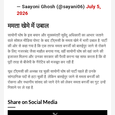
— Saayoni Ghosh (@sayani06)
July 5,
2026
ममता खेमे में उबाल
सायोनी घोष के इस बयान और मुख्यमंत्री सुवेंदु अधिकारी का आभार जताने
वाले सोशल मीडिया पोस्ट के बाद टीएमसी के ममता खेमे में भारी उबाल है. पार्टी
की ओर से कहा गया है कि एक तरफ ममता बनर्जी को बारुईपुर जाने से रोकने
के लिए नजरबंद जैसा माहौल बनाया गया, वहीं सायोनी घोष को वहां जाने की
इजाजत मिलना और उनका सरकार की पैरवी करना यह साफ करता है कि वो
पूरी तरह से बीजेपी के नैरेटिव को मजबूत कर रही हैं.
यूथ टीएमसी की अध्यक्ष रह चुकी सायोनी घोष को पार्टी पहले ही उनके
सांगठनिक पदों से हटा चुकी है. लेकिन बारुईपुर जाने से ममता बनर्जी को
रोकना और स्थानीय सांसद को जाने देने को लेकर ममता बनर्जी का गुट उन्हें
निशाने पर ले रहा है.
Share on Social Media