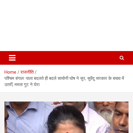
Home
राजनीति
पश्चिम बंगाल: पाला बदलते ही बदले सायोनी घोष ने सुर, सुवेंदु सरकार के बचाव में
उतरीं, ममता गुट ने घेरा