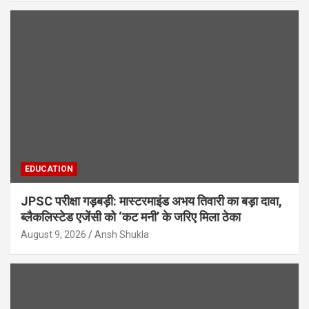
EDUCATION
JPSC परीक्षा गड़बड़ी: मास्टरमाइंड अभय तिवारी का बड़ा दावा,
ब्लैकलिस्टेड एजेंसी को ‘कट मनी’ के जरिए मिला ठेका
August 9, 2026
Ansh Shukla