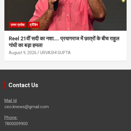
उत्तर प्रदेश
ट्रेंडिंग
Reel 21वीं सदी का नशा…. प्रयागराज में छात्रों के बीच राहुल
गांधी का बड़ा हमला
August 9, 2026
URVASHI GUPTA
Contact Us
Mail Id
ceo.knews@gmail.com
Phone:
7800009900