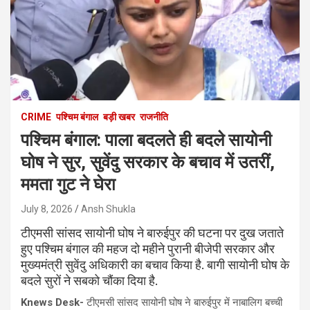
CRIME
पश्चिम बंगाल
बड़ी खबर
राजनीति
पश्चिम बंगाल: पाला बदलते ही बदले सायोनी
घोष ने सुर, सुवेंदु सरकार के बचाव में उतरीं,
ममता गुट ने घेरा
July 8, 2026
Ansh Shukla
टीएमसी सांसद सायोनी घोष ने बारुईपुर की घटना पर दुख जताते
हुए पश्चिम बंगाल की महज दो महीने पुरानी बीजेपी सरकार और
मुख्यमंत्री सुवेंदु अधिकारी का बचाव किया है. बागी सायोनी घोष के
बदले सुरों ने सबको चौंका दिया है.
Knews Desk-
टीएमसी सांसद सायोनी घोष ने बारुईपुर में नाबालिग बच्ची