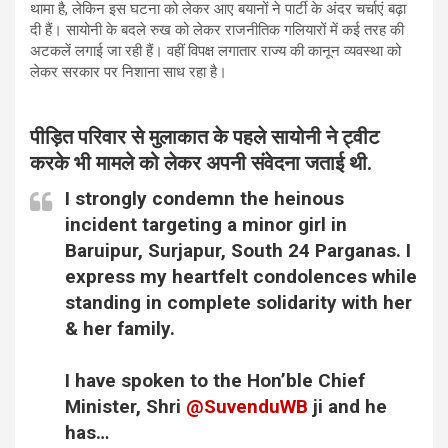
थामा है, लेकिन इस घटना को लेकर आए बयानों ने पार्टी के अंदर चर्चाएं बढ़ा
दी हैं। सायोनी के बदले रुख को लेकर राजनीतिक गलियारों में कई तरह की
अटकलें लगाई जा रही हैं। वहीं विपक्ष लगातार राज्य की कानून व्यवस्था को
लेकर सरकार पर निशाना साध रहा है।
पीड़ित परिवार से मुलाकात के पहले सायोनी ने ट्वीट
करके भी मामले को लेकर अपनी संवेदना जताई थी.
I strongly condemn the heinous
incident targeting a minor girl in
Baruipur, Surjapur, South 24 Parganas. I
express my heartfelt condolences while
standing in complete solidarity with her
& her family.
I have spoken to the Hon’ble Chief
Minister, Shri
@SuvenduWB
ji and he
has…