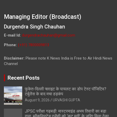
Managing Editor (Broadcast)
Durgendra Singh Chauhan
E-mail Id:
durgendrachauhan@gmail.com
Phone:
(+91) 7800009813
Disclaimer:
Please note K News India is Free to Air Hindi News
Channel
Recent Posts
फुकेत-दिल्ली फ्लाइट के पायलट का डोप टेस्ट पॉजिटिव?
टर्बुलेंस के बाद मचा हड़कंप
August 9, 2026
URVASHI GUPTA
JPSC परीक्षा गड़बड़ी: मास्टरमाइंड अभय तिवारी का बड़ा
दावा, ब्लैकलिस्टेड एजेंसी को ‘कट मनी’ के जरिए मिला ठेका