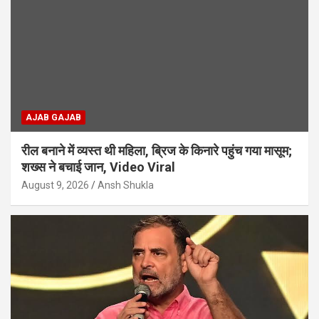
AJAB GAJAB
रील बनाने में व्यस्त थी महिला, ब्रिज के किनारे पहुंच गया मासूम;
शख्स ने बचाई जान, Video Viral
August 9, 2026
Ansh Shukla