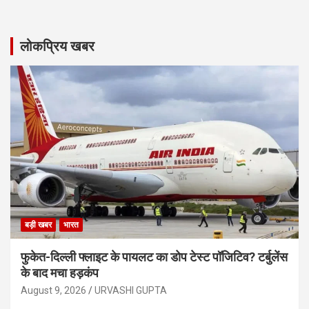
लोकप्रिय खबर
बड़ी खबर
भारत
फुकेत-दिल्ली फ्लाइट के पायलट का डोप टेस्ट पॉजिटिव? टर्बुलेंस
के बाद मचा हड़कंप
August 9, 2026
URVASHI GUPTA