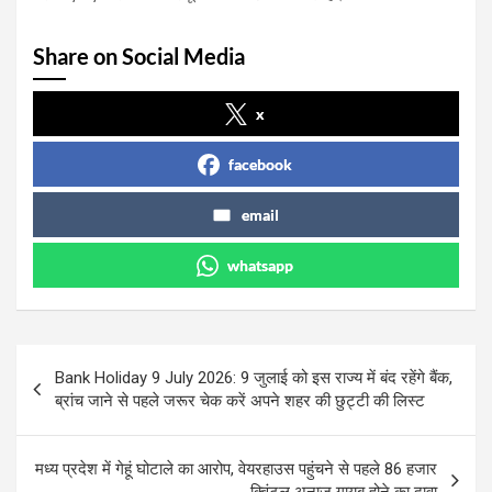
Share on Social Media
x
facebook
email
whatsapp
Post
Bank Holiday 9 July 2026: 9 जुलाई को इस राज्य में बंद रहेंगे बैंक,
navigation
ब्रांच जाने से पहले जरूर चेक करें अपने शहर की छुट्टी की लिस्ट
मध्य प्रदेश में गेहूं घोटाले का आरोप, वेयरहाउस पहुंचने से पहले 86 हजार
क्विंटल अनाज गायब होने का दावा