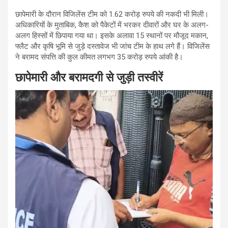
छापेमारी के दौरान विजिलेंस टीम को 1.62 करोड़ रुपये की नकदी भी मिली।
अधिकारियों के मुताबिक, कैश को पैकेटों में भरकर दीवारों और घर के अलग-
अलग हिस्सों में छिपाया गया था। इसके अलावा 15 स्थानों पर मौजूद मकान,
फ्लैट और कृषि भूमि से जुड़े दस्तावेज भी जांच टीम के हाथ लगे हैं। विजिलेंस
ने बरामद संपत्ति की कुल कीमत लगभग 35 करोड़ रुपये आंकी है।
छापेमारी और बरामदगी से जुड़ी तस्वीरें