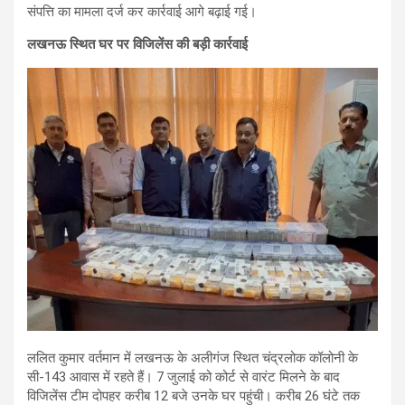
संपत्ति का मामला दर्ज कर कार्रवाई आगे बढ़ाई गई।
लखनऊ स्थित घर पर विजिलेंस की बड़ी कार्रवाई
ललित कुमार वर्तमान में लखनऊ के अलीगंज स्थित चंद्रलोक कॉलोनी के
सी-143 आवास में रहते हैं। 7 जुलाई को कोर्ट से वारंट मिलने के बाद
विजिलेंस टीम दोपहर करीब 12 बजे उनके घर पहुंची। करीब 26 घंटे तक