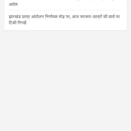
आदेश
झारखंड छात्र आंदोलन निर्णायक मोड़ पर, आज सरकार-छात्रों की वार्ता पर
टिकी निगाहें