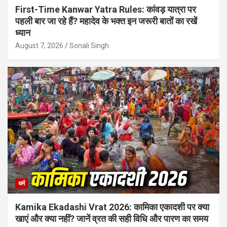
First-Time Kanwar Yatra Rules: कांवड़ यात्रा पर
पहली बार जा रहे हैं? महादेव के भक्त इन जरूरी बातों का रखें
ध्यान
August 7, 2026
Sonali Singh
धर्म
Kamika Ekadashi Vrat 2026: कामिका एकादशी पर क्या
खाएं और क्या नहीं? जानें व्रत की सही विधि और पारण का समय