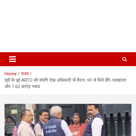
Home
राज्य
यूपी के पूर्व ARTO की संपत्ति देख अधिकारी भी हैरान, घर से मिले हीरे-जवाहरात
और 1.62 करोड़ नकद