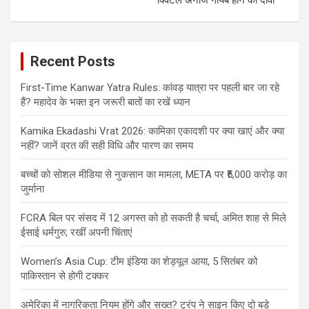
Recent Posts
First-Time Kanwar Yatra Rules: कांवड़ यात्रा पर पहली बार जा रहे
हैं? महादेव के भक्त इन जरूरी बातों का रखें ध्यान
Kamika Ekadashi Vrat 2026: कामिका एकादशी पर क्या खाएं और क्या
नहीं? जानें व्रत की सही विधि और पारण का समय
बच्चों को सोशल मीडिया से नुकसान का मामला, META पर ₹5,000 करोड़ का
जुर्माना
FCRA बिल पर संसद में 12 अगस्त को हो सकती है चर्चा, अमित शाह से मिले
ईसाई धर्मगुरु; रखीं अपनी चिंताएं
Women’s Asia Cup: टीम इंडिया का शेड्यूल आया, 5 सितंबर को
पाकिस्तान से होगी टक्कर
अमेरिका में नागरिकता नियम होंगे और सख्त? ट्रंप ने साइन किए दो बड़े