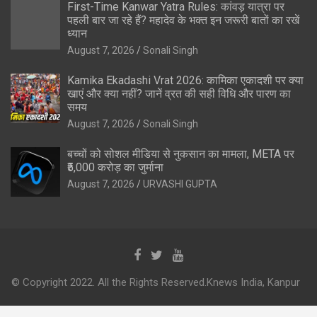
First-Time Kanwar Yatra Rules: कांवड़ यात्रा पर
पहली बार जा रहे हैं? महादेव के भक्त इन जरूरी बातों का रखें
ध्यान
August 7, 2026
Sonali Singh
Kamika Ekadashi Vrat 2026: कामिका एकादशी पर क्या
खाएं और क्या नहीं? जानें व्रत की सही विधि और पारण का
समय
August 7, 2026
Sonali Singh
बच्चों को सोशल मीडिया से नुकसान का मामला, META पर
₹5,000 करोड़ का जुर्माना
August 7, 2026
URVASHI GUPTA
© Copyright 2022. All the Rights Reserved.Knews India, Kanpur