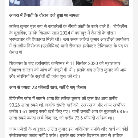
आगरा में तैनाती के दौरान दर्ज हुआ था मामला
ललित कुमार मूल रूप से रायबरेली के सेंगहो कोठी के रहने वाले हैं। विजिलेंस
के मुताबिक, उनके खिलाफ साल 2024 में कानपुर में तैनाती के दौरान
भ्रष्टाचार की शिकायत मिली थी। उस समय ललित कुमार आरटीओ कार्यालय
में संभागीय निरीक्षक (प्राविधिक) यानी रीजनल इंस्पेक्टर टेक्निकल के पद पर
तैनात थे।
शिकायत के बाद ट्रांसपोर्ट कमिश्नर ने 11 सितंबर 2020 को भ्रष्टाचार
निवारण संगठन को जांच की मंजूरी दी थी। इसके बाद ललित कुमार की आय
और संपत्तियों के स्रोतों की जांच शुरू की गई।
आय से ज्यादा 73 फीसदी खर्च, नहीं दे पाए हिसाब
विजिलेंस जांच में सामने आया कि ललित कुमार की कुल वैध आय करीब
93.26 लाख रुपये थी, जबकि संपत्ति खरीदने, रखरखाव और अन्य खर्चों पर
करीब 1.61 करोड़ रुपये खर्च किए गए। यानी उनकी आय के मुकाबले 68.66
लाख रुपये ज्यादा खर्च किए गए, जो करीब 73.6 फीसदी अधिक था।
जांच एजेंसी के अनुसार, ललित कुमार इस अतिरिक्त संपत्ति और खर्च का कोई
संतोषजनक जवाब नहीं दे सके। इसके बाद उनके खिलाफ आय से अधिक