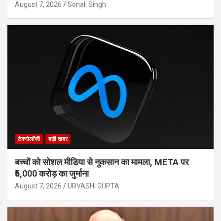
August 7, 2026
Sonali Singh
टेक्नोलॉजी
बड़ी खबर
बच्चों को सोशल मीडिया से नुकसान का मामला, META पर
₹5,000 करोड़ का जुर्माना
August 7, 2026
URVASHI GUPTA