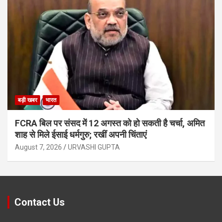
बड़ी खबर
भारत
FCRA बिल पर संसद में 12 अगस्त को हो सकती है चर्चा, अमित
शाह से मिले ईसाई धर्मगुरु; रखीं अपनी चिंताएं
August 7, 2026
URVASHI GUPTA
Contact Us