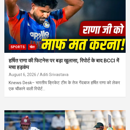
SPORTS
खेल
हर्षित राणा की फिटनेस पर बड़ा खुलासा, रिपोर्ट के बाद BCCI में
मचा हड़कंप
August 6, 2026
Aditi Srivastava
Knews Desk– भारतीय क्रिकेट टीम के तेज गेंदबाज हर्षित राणा को लेकर
एक चौंकाने वाली रिपोर्ट…