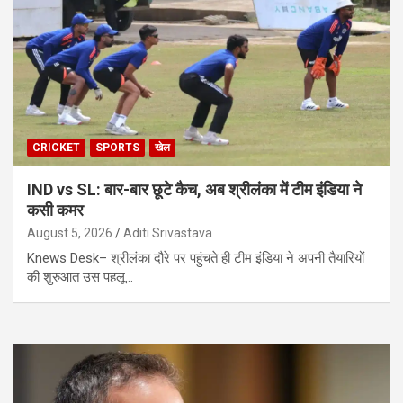
CRICKET
SPORTS
खेल
IND vs SL: बार-बार छूटे कैच, अब श्रीलंका में टीम इंडिया ने
कसी कमर
August 5, 2026
Aditi Srivastava
Knews Desk– श्रीलंका दौरे पर पहुंचते ही टीम इंडिया ने अपनी तैयारियों
की शुरुआत उस पहलू…