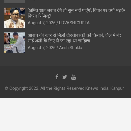
‘अमित शाह जवाब देंगे तो सुन नहीं पाएंगे’, विपक्ष पर क्यों भड़के
किरेन रिजिजू?
August 7, 2026
URVASHI GUPTA
आबान की कार से मिली दोस्तोवस्की की किताबें, जेल में बंद
भाई अली के लिए ले जा रहा था साहित्य
August 7, 2026
Ansh Shukla
© Copyright 2022. All the Rights Reserved.Knews India, Kanpur