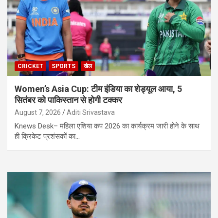
CRICKET
SPORTS
खेल
Women’s Asia Cup: टीम इंडिया का शेड्यूल आया, 5
सितंबर को पाकिस्तान से होगी टक्कर
August 7, 2026
Aditi Srivastava
Knews Desk– महिला एशिया कप 2026 का कार्यक्रम जारी होने के साथ
ही क्रिकेट प्रशंसकों का…