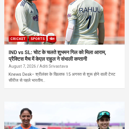
CRICKET
SPORTS
खेल
IND vs SL: चोट के चलते शुभमन गिल को मिला आराम,
प्रैक्टिस मैच में केएल राहुल ने संभाली कप्तानी
August 7, 2026
Aditi Srivastava
Knews Desk– श्रीलंका के खिलाफ 15 अगस्त से शुरू होने वाली टेस्ट
सीरीज से पहले भारतीय…