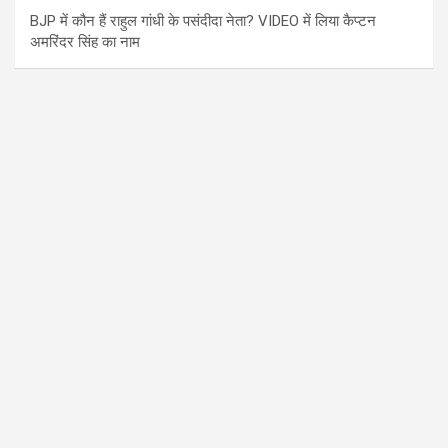
BJP में कौन हैं राहुल गांधी के पसंदीदा नेता? VIDEO में लिया कैप्टन
अमरिंदर सिंह का नाम