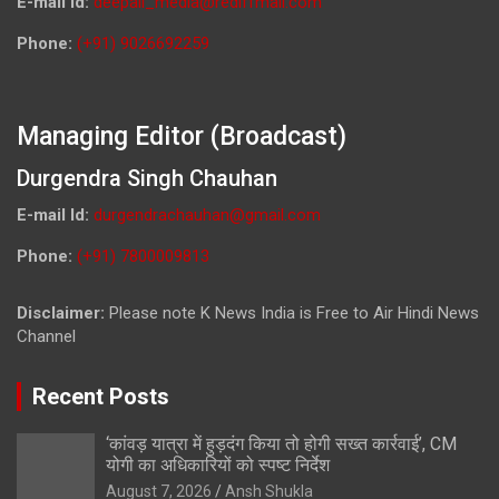
E-mail Id:
deepali_media@rediffmail.com
Phone:
(+91) 9026692259
Managing Editor (Broadcast)
Durgendra Singh Chauhan
E-mail Id:
durgendrachauhan@gmail.com
Phone:
(+91) 7800009813
Disclaimer:
Please note K News India is Free to Air Hindi News
Channel
Recent Posts
‘कांवड़ यात्रा में हुड़दंग किया तो होगी सख्त कार्रवाई’, CM
योगी का अधिकारियों को स्पष्ट निर्देश
August 7, 2026
Ansh Shukla