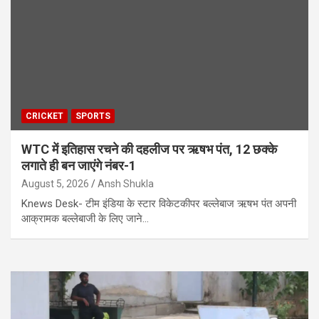
CRICKET
SPORTS
WTC में इतिहास रचने की दहलीज पर ऋषभ पंत, 12 छक्के
लगाते ही बन जाएंगे नंबर-1
August 5, 2026
Ansh Shukla
Knews Desk- टीम इंडिया के स्टार विकेटकीपर बल्लेबाज ऋषभ पंत अपनी
आक्रामक बल्लेबाजी के लिए जाने…