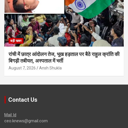
बड़ी खबर
रांची में छात्र आंदोलन तेज, भूख हड़ताल पर बैठे राहुल क्रांति की
बिगड़ी तबीयत, अस्पताल में भर्ती
August 7, 2026
Ansh Shukla
Contact Us
Mail Id
ceo.knews@gmail.com