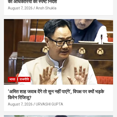
का अधिकारियों को स्पष्ट निर्देश
August 7, 2026
Ansh Shukla
भारत
राजनीति
‘अमित शाह जवाब देंगे तो सुन नहीं पाएंगे’, विपक्ष पर क्यों भड़के
किरेन रिजिजू?
August 7, 2026
URVASHI GUPTA