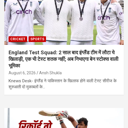
CRICKET
SPORTS
England Test Squad: 2 साल बाद इंग्लैंड टीम में लौटा ये
खिलाड़ी, एक भी टेस्ट शतक नहीं; अब निभाएगा बेन स्टोक्स वाली
भूमिका
August 6, 2026
Ansh Shukla
Knews Desk- इंग्लैंड ने पाकिस्तान के खिलाफ होने वाली टेस्ट सीरीज के
शुरुआती दो मुकाबलों के…