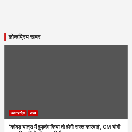
लोकप्रिय खबर
उत्तर प्रदेश
राज्य
‘कांवड़ यात्रा में हुड़दंग किया तो होगी सख्त कार्रवाई’, CM योगी