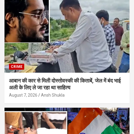
CRIME
आबान की कार से मिली दोस्तोवस्की की किताबें, जेल में बंद भाई
अली के लिए ले जा रहा था साहित्य
August 7, 2026
Ansh Shukla