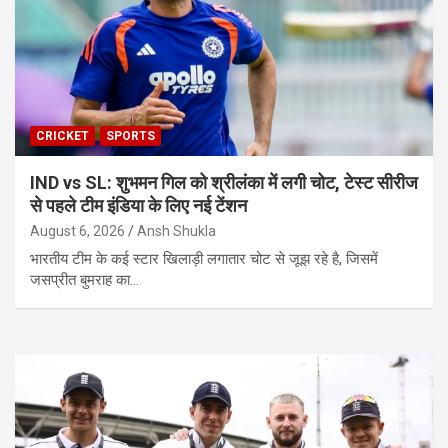
CRICKET
SPORTS
IND vs SL: शुभमन गिल को श्रीलंका में लगी चोट, टेस्ट सीरीज
से पहले टीम इंडिया के लिए नई टेंशन
August 6, 2026
Ansh Shukla
भारतीय टीम के कई स्टार खिलाड़ी लगातार चोट से जूझ रहे है, जिसमें
जसप्रीत बुमराह का…