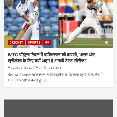
CRICKET
SPORTS
खेल
WTC पॉइंट्स टेबल में पाकिस्तान की वापसी, भारत और
श्रीलंका के लिए क्यों अहम है अगली टेस्ट सीरीज?
August 6, 2026
Aditi Srivastava
Knews Desk– पाकिस्तान ने वेस्टइंडीज के खिलाफ दूसरे टेस्ट मैच में
शानदार प्रदर्शन करते हुए 8…