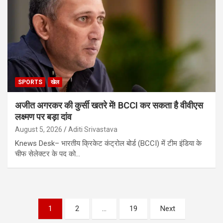
SPORTS
खेल
अजीत अगरकर की कुर्सी खतरे में! BCCI कर सकता है वीवीएस
लक्ष्मण पर बड़ा दांव
August 5, 2026
Aditi Srivastava
Knews Desk– भारतीय क्रिकेट कंट्रोल बोर्ड (BCCI) में टीम इंडिया के
चीफ सेलेक्टर के पद को…
Posts
1
2
…
19
Next
pagination