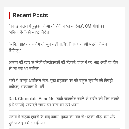
Recent Posts
‘कांवड़ यात्रा में हुड़दंग किया तो होगी सख्त कार्रवाई’, CM योगी का
अधिकारियों को स्पष्ट निर्देश
‘अमित शाह जवाब देंगे तो सुन नहीं पाएंगे’, विपक्ष पर क्यों भड़के किरेन
रिजिजू?
आबान की कार से मिली दोस्तोवस्की की किताबें, जेल में बंद भाई अली के लिए
ले जा रहा था साहित्य
रांची में छात्र आंदोलन तेज, भूख हड़ताल पर बैठे राहुल क्रांति की बिगड़ी
तबीयत, अस्पताल में भर्ती
Dark Chocolate Benefits: डार्क चॉकलेट खाने से शरीर को मिल सकते
हैं ये फायदे, खरीदते समय इन बातों का रखें ध्यान
पटना में सड़क हादसे के बाद बवाल: युवक की मौत से भड़की भीड़, बस और
पुलिस वाहन में लगाई आग