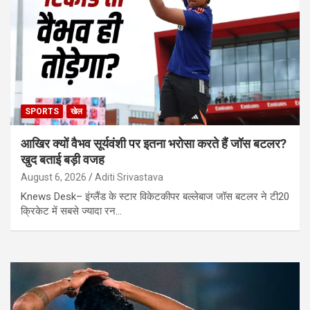
SPORTS
खेल
आखिर क्यों वैभव सूर्यवंशी पर इतना भरोसा करते हैं जॉस बटलर?
खुद बताई बड़ी वजह
August 6, 2026
Aditi Srivastava
Knews Desk– इंग्लैंड के स्टार विकेटकीपर बल्लेबाज जॉस बटलर ने टी20
क्रिकेट में सबसे ज्यादा रन…