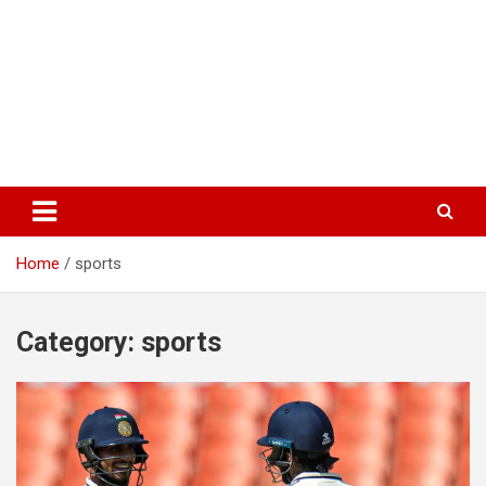
Home
sports
Category:
sports