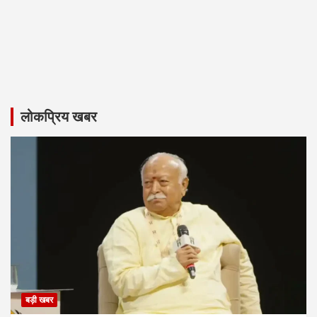
लोकप्रिय खबर
बड़ी खबर