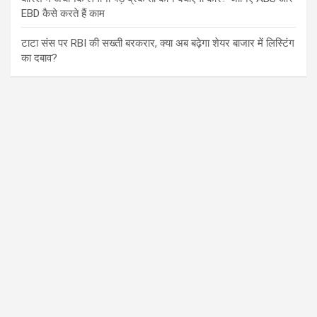
EBD कैसे करते हैं काम
टाटा संस पर RBI की सख्ती बरकरार, क्या अब बढ़ेगा शेयर बाजार में लिस्टिंग
का दबाव?