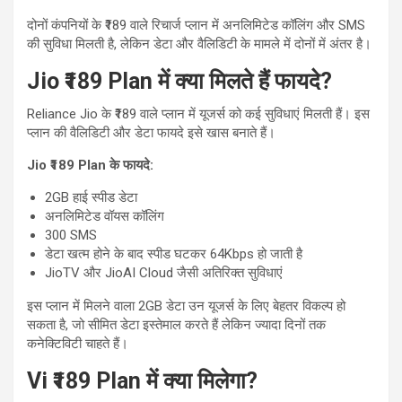
दोनों कंपनियों के ₹189 वाले रिचार्ज प्लान में अनलिमिटेड कॉलिंग और SMS
की सुविधा मिलती है, लेकिन डेटा और वैलिडिटी के मामले में दोनों में अंतर है।
Jio ₹189 Plan में क्या मिलते हैं फायदे?
Reliance Jio के ₹189 वाले प्लान में यूजर्स को कई सुविधाएं मिलती हैं। इस
प्लान की वैलिडिटी और डेटा फायदे इसे खास बनाते हैं।
Jio ₹189 Plan के फायदे:
2GB हाई स्पीड डेटा
अनलिमिटेड वॉयस कॉलिंग
300 SMS
डेटा खत्म होने के बाद स्पीड घटकर 64Kbps हो जाती है
JioTV और JioAI Cloud जैसी अतिरिक्त सुविधाएं
इस प्लान में मिलने वाला 2GB डेटा उन यूजर्स के लिए बेहतर विकल्प हो
सकता है, जो सीमित डेटा इस्तेमाल करते हैं लेकिन ज्यादा दिनों तक
कनेक्टिविटी चाहते हैं।
Vi ₹189 Plan में क्या मिलेगा?