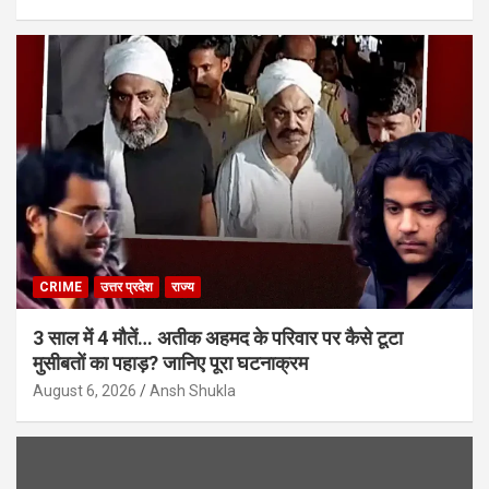
CRIME
उत्तर प्रदेश
राज्य
3 साल में 4 मौतें… अतीक अहमद के परिवार पर कैसे टूटा
मुसीबतों का पहाड़? जानिए पूरा घटनाक्रम
August 6, 2026
Ansh Shukla