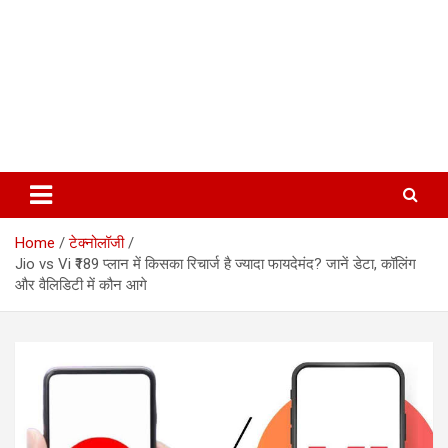
Home
टेक्नोलॉजी
Jio vs Vi ₹189 प्लान में किसका रिचार्ज है ज्यादा फायदेमंद? जानें डेटा, कॉलिंग
और वैलिडिटी में कौन आगे