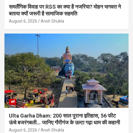
समलैंगिक विवाह पर RSS का क्या है नजरिया? मोहन भागवत ने
बताया क्यों जरूरी है सामाजिक सहमति
August 6, 2026
Ansh Shukla
धर्म
Ulta Garha Dham: 200 साल पुराना इतिहास, 56 फीट
ऊंचे बजरंगबली… जानिए गौरीगंज के उल्टा गढ़ा धाम की कहानी
August 6, 2026
Ansh Shukla