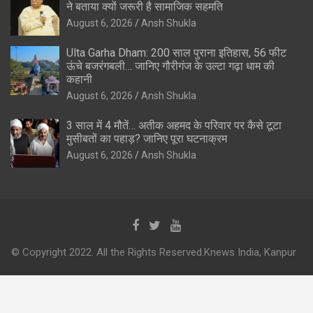
ने बताया क्यों जरूरी है सामाजिक सहमति
August 6, 2026
Ansh Shukla
Ulta Garha Dham: 200 साल पुराना इतिहास, 56 फीट
ऊंचे बजरंगबली… जानिए गौरीगंज के उल्टा गढ़ा धाम की
कहानी
August 6, 2026
Ansh Shukla
3 साल में 4 मौतें… अतीक अहमद के परिवार पर कैसे टूटा
मुसीबतों का पहाड़? जानिए पूरा घटनाक्रम
August 6, 2026
Ansh Shukla
© Copyright 2022. All the Rights Reserved.Knews India, Kanpur