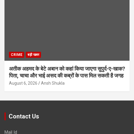
CRIME
बड़ी खबर
अतीक अहमद के बेटे अबान को कहां किया जाएगा सुपुर्द-ए-खाक?
पिता, चाचा और भाई असद की कब्रों के पास मिल सकती है जगह
August 6, 2026
Ansh Shukla
Contact Us
Mail Id