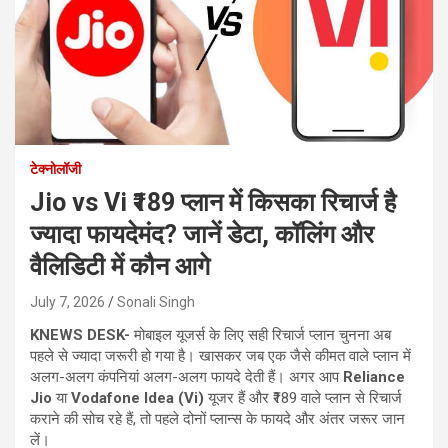
टेक्नोलॉजी
Jio vs Vi ₹189 प्लान में किसका रिचार्ज है
ज्यादा फायदेमंद? जानें डेटा, कॉलिंग और
वैलिडिटी में कौन आगे
July 7, 2026
Sonali Singh
KNEWS DESK-
मोबाइल यूजर्स के लिए सही रिचार्ज प्लान चुनना अब
पहले से ज्यादा जरूरी हो गया है। खासकर जब एक जैसे कीमत वाले प्लान में
अलग-अलग कंपनियां अलग-अलग फायदे देती हैं। अगर आप
Reliance
Jio
या
Vodafone Idea (Vi)
यूजर हैं और ₹189 वाले प्लान से रिचार्ज
कराने की सोच रहे हैं, तो पहले दोनों प्लान्स के फायदे और अंतर जरूर जान
लें।