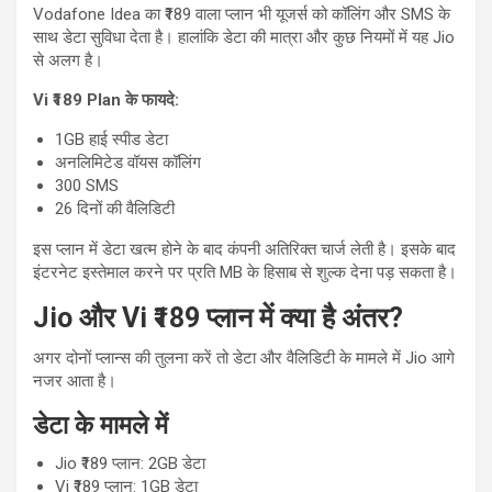
Vodafone Idea का ₹189 वाला प्लान भी यूजर्स को कॉलिंग और SMS के
साथ डेटा सुविधा देता है। हालांकि डेटा की मात्रा और कुछ नियमों में यह Jio
से अलग है।
Vi ₹189 Plan के फायदे:
1GB हाई स्पीड डेटा
अनलिमिटेड वॉयस कॉलिंग
300 SMS
26 दिनों की वैलिडिटी
इस प्लान में डेटा खत्म होने के बाद कंपनी अतिरिक्त चार्ज लेती है। इसके बाद
इंटरनेट इस्तेमाल करने पर प्रति MB के हिसाब से शुल्क देना पड़ सकता है।
Jio और Vi ₹189 प्लान में क्या है अंतर?
अगर दोनों प्लान्स की तुलना करें तो डेटा और वैलिडिटी के मामले में Jio आगे
नजर आता है।
डेटा के मामले में
Jio ₹189 प्लान: 2GB डेटा
Vi ₹189 प्लान: 1GB डेटा