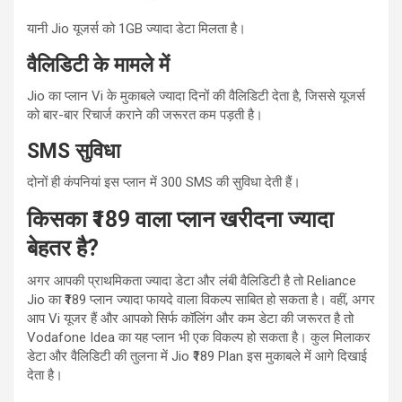
यानी Jio यूजर्स को 1GB ज्यादा डेटा मिलता है।
वैलिडिटी के मामले में
Jio का प्लान Vi के मुकाबले ज्यादा दिनों की वैलिडिटी देता है, जिससे यूजर्स
को बार-बार रिचार्ज कराने की जरूरत कम पड़ती है।
SMS सुविधा
दोनों ही कंपनियां इस प्लान में 300 SMS की सुविधा देती हैं।
किसका ₹189 वाला प्लान खरीदना ज्यादा
बेहतर है?
अगर आपकी प्राथमिकता ज्यादा डेटा और लंबी वैलिडिटी है तो Reliance
Jio का ₹189 प्लान ज्यादा फायदे वाला विकल्प साबित हो सकता है। वहीं, अगर
आप Vi यूजर हैं और आपको सिर्फ कॉलिंग और कम डेटा की जरूरत है तो
Vodafone Idea का यह प्लान भी एक विकल्प हो सकता है। कुल मिलाकर
डेटा और वैलिडिटी की तुलना में Jio ₹189 Plan इस मुकाबले में आगे दिखाई
देता है।