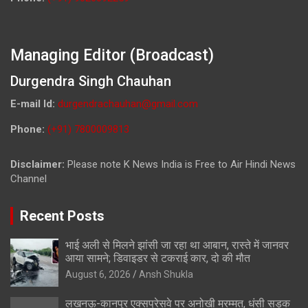
Managing Editor (Broadcast)
Durgendra Singh Chauhan
E-mail Id:
durgendrachauhan@gmail.com
Phone:
(+91) 7800009813
Disclaimer:
Please note K News India is Free to Air Hindi News
Channel
Recent Posts
भाई अली से मिलने झांसी जा रहा था आबान, रास्ते में जानवर
आया सामने; डिवाइडर से टकराई कार, दो की मौत
August 6, 2026
Ansh Shukla
लखनऊ-कानपुर एक्सप्रेसवे पर अनोखी मरम्मत, धंसी सड़क