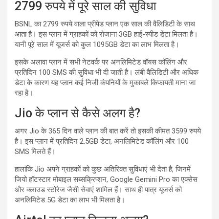
2799 रुपये में पूरे साल की सुविधा
BSNL का 2799 रुपये वाला प्रीपेड प्लान एक साल की वैलिडिटी के साथ
आता है। इस प्लान में ग्राहकों को रोजाना 3GB हाई-स्पीड डेटा मिलता है।
यानी पूरे साल में यूजर्स को कुल 1095GB डेटा का लाभ मिलता है।
इसके अलावा प्लान में सभी नेटवर्क पर अनलिमिटेड वॉयस कॉलिंग और
प्रतिदिन 100 SMS की सुविधा भी दी जाती है। लंबी वैलिडिटी और अधिक
डेटा के कारण यह प्लान कई निजी कंपनियों के मुकाबले किफायती माना जा
रहा है।
Jio के प्लान से कैसे अलग है?
अगर Jio के 365 दिन वाले प्लान की बात करें तो इसकी कीमत 3599 रुपये
है। इस प्लान में प्रतिदिन 2.5GB डेटा, अनलिमिटेड कॉलिंग और 100
SMS मिलते हैं।
हालांकि Jio अपने ग्राहकों को कुछ अतिरिक्त सुविधाएं भी देता है, जिनमें
जियो हॉटस्टार मोबाइल सब्सक्रिप्शन, Google Gemini Pro का एक्सेस
और क्लाउड स्टोरेज जैसी सेवाएं शामिल हैं। साथ ही पात्र यूजर्स को
अनलिमिटेड 5G डेटा का लाभ भी मिलता है।