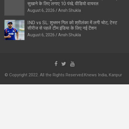
सुखाने के लिए लगाए 10 पंखे; वीडियो वायरल
August 6, 2026
Ansh Shukla
IND vs SL: शुभमन गिल को श्रीलंका में लगी चोट, टेस्ट
सीरीज से पहले टीम इंडिया के लिए नई टेंशन
August 6, 2026
Ansh Shukla
© Copyright 2022. All the Rights Reserved.Knews India, Kanpur