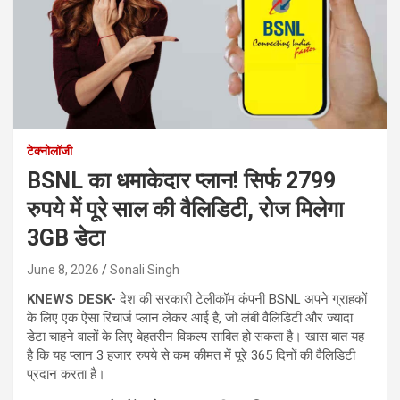
टेक्नोलॉजी
BSNL का धमाकेदार प्लान! सिर्फ 2799
रुपये में पूरे साल की वैलिडिटी, रोज मिलेगा
3GB डेटा
June 8, 2026
Sonali Singh
KNEWS DESK-
देश की सरकारी टेलीकॉम कंपनी BSNL अपने ग्राहकों
के लिए एक ऐसा रिचार्ज प्लान लेकर आई है, जो लंबी वैलिडिटी और ज्यादा
डेटा चाहने वालों के लिए बेहतरीन विकल्प साबित हो सकता है। खास बात यह
है कि यह प्लान 3 हजार रुपये से कम कीमत में पूरे 365 दिनों की वैलिडिटी
प्रदान करता है।