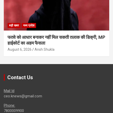
बड़ी खबर
मध्य प्रदेश
फतवे को आधार बनाकर नहीं मिल सकती तलाक की डिक्री, MP
हाईकोर्ट का अहम फैसला
August 6, 2026
Ansh Shukla
Contact Us
Mail Id
ceo.knews@gmail.com
Phone:
7800009900