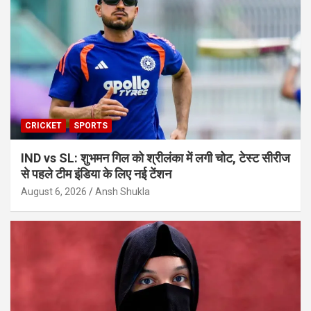
CRICKET
SPORTS
IND vs SL: शुभमन गिल को श्रीलंका में लगी चोट, टेस्ट सीरीज
से पहले टीम इंडिया के लिए नई टेंशन
August 6, 2026
Ansh Shukla