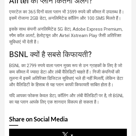
Airtel का प्लान कितना अलग?
एयरटेल का 365 दिनों वाला प्लान भी 3599 रुपये की कीमत में उपलब्ध है।
इसमें रोजाना 2GB डेटा, अनलिमिटेड कॉलिंग और 100 SMS मिलते हैं।
इसके साथ कंपनी अनलिमिटेड 5G डेटा, Adobe Express Premium,
स्पैम कॉल अलर्ट, हेलोट्यून और Airtel Xstream Play जैसी अतिरिक्त
सुविधाएं भी देती है।
BSNL क्यों है सबसे किफायती?
BSNL का 2799 रुपये वाला प्लान मुख्य रूप से उन ग्राहकों के लिए है जो
कम कीमत में ज्यादा डेटा और लंबी वैलिडिटी चाहते हैं। निजी कंपनियों की
तुलना में इसमें अतिरिक्त डिजिटल सुविधाएं भले ही नहीं मिलतीं, लेकिन डेटा
और वैलिडिटी के हिसाब से यह प्लान काफी किफायती साबित होता है।
यदि आपका फोकस केवल डेटा, कॉलिंग और लंबी वैलिडिटी पर है, तो BSNL
का यह प्लान आपके लिए एक शानदार विकल्प हो सकता है।
Share on Social Media
x