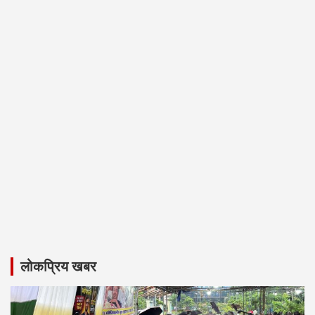
लोकप्रिय खबर