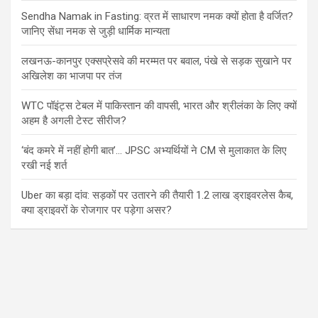
Sendha Namak in Fasting: व्रत में साधारण नमक क्यों होता है वर्जित?
जानिए सेंधा नमक से जुड़ी धार्मिक मान्यता
लखनऊ-कानपुर एक्सप्रेसवे की मरम्मत पर बवाल, पंखे से सड़क सुखाने पर
अखिलेश का भाजपा पर तंज
WTC पॉइंट्स टेबल में पाकिस्तान की वापसी, भारत और श्रीलंका के लिए क्यों
अहम है अगली टेस्ट सीरीज?
‘बंद कमरे में नहीं होगी बात’… JPSC अभ्यर्थियों ने CM से मुलाकात के लिए
रखी नई शर्त
Uber का बड़ा दांव: सड़कों पर उतारने की तैयारी 1.2 लाख ड्राइवरलेस कैब,
क्या ड्राइवरों के रोजगार पर पड़ेगा असर?