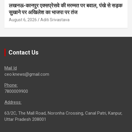
लखनऊ-कानपुर एक्सप्रेसवे की मरम्मत पर बवाल, पंखे से सड़क
सुखाने पर अखिलेश का भाजपा पर तंज
August 6, 2026
Aditi Srivastava
Contact Us
Mail Id
ceo.knews@gmail.com
Phone:
7800009900
Address:
63/2C, The Mall Road, Noronha Crossing, Canal Patri, Kanpur,
Uttar Pradesh 208001