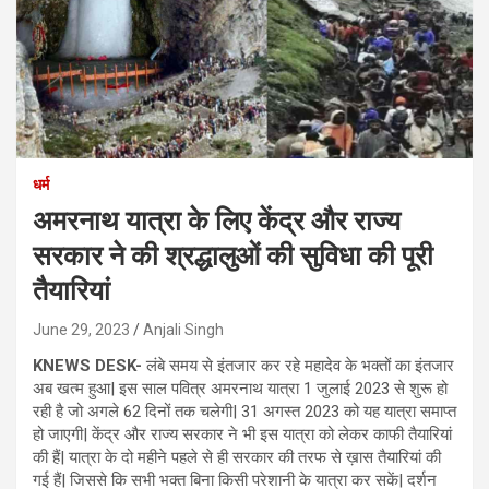
धर्म
अमरनाथ यात्रा के लिए केंद्र और राज्य
सरकार ने की श्रद्धालुओं की सुविधा की पूरी
तैयारियां
June 29, 2023
Anjali Singh
KNEWS DESK-
लंबे समय से इंतजार कर रहे महादेव के भक्तों का इंतजार
अब खत्म हुआ| इस साल पवित्र अमरनाथ यात्रा 1 जुलाई 2023 से शुरू हो
रही है जो अगले 62 दिनों तक चलेगी| 31 अगस्त 2023 को यह यात्रा समाप्त
हो जाएगी| केंद्र और राज्य सरकार ने भी इस यात्रा को लेकर काफी तैयारियां
की हैं| यात्रा के दो महीने पहले से ही सरकार की तरफ से ख़ास तैयारियां की
गई हैं| जिससे कि सभी भक्त बिना किसी परेशानी के यात्रा कर सकें| दर्शन