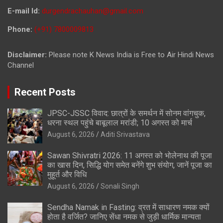
E-mail Id:
durgendrachauhan@gmail.com
Phone:
(+91) 7800009813
Disclaimer:
Please note K News India is Free to Air Hindi News
Channel
Recent Posts
JPSC-JSSC विवाद: छात्रों के समर्थन में सोनम वांगचुक,
धरना स्थल पहुंचे बाबूलाल मरांडी; 10 अगस्त को मार्च
August 6, 2026
Aditi Srivastava
Sawan Shivratri 2026: 11 अगस्त को भोलेनाथ की पूजा
का खास दिन, सिद्धि योग समेत बनेंगे शुभ संयोग, जानें पूजा का
मुहूर्त और विधि
August 6, 2026
Sonali Singh
Sendha Namak in Fasting: व्रत में साधारण नमक क्यों
होता है वर्जित? जानिए सेंधा नमक से जुड़ी धार्मिक मान्यता