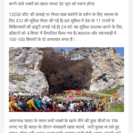
करने वाले भक्तों का पहला जत्था 30 जून को रवाना होगा|
13250 फीट की ऊंचाई पर स्थित बाबा बर्फानी के दर्शन के लिए समस्त के
लिए ICU की सुविधा तैयार की गई है| इस सुविधा में देश के 11 राज्यों से
चिकित्सकों की ड्यूटी लगाई गई है| 24 घंटे यह सुविधा उपलब्ध करने के लिए
डॉक्टरों को 4 शिफ्ट में विभाजित किया गया है| बालटाल और चंदनवाड़ी में
100-100 बिस्तरों के दो अस्पताल बनाए हैं।
अमरनाथ यात्रा के समय सभी भक्तों के खाने-पीने की कुछ चीजों पर रोक
लगाए गए हैं| यात्रा के दौरान मांसाहारी खाद्य पदार्थ, भारी पुलाव या तले हुए