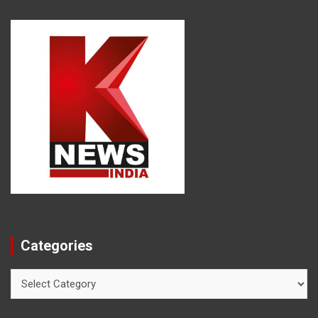
Categories
Categories