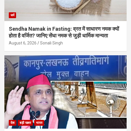
धर्म
Sendha Namak in Fasting: व्रत में साधारण नमक क्यों
होता है वर्जित? जानिए सेंधा नमक से जुड़ी धार्मिक मान्यता
August 6, 2026
Sonali Singh
देश
बड़ी खबर
भारत