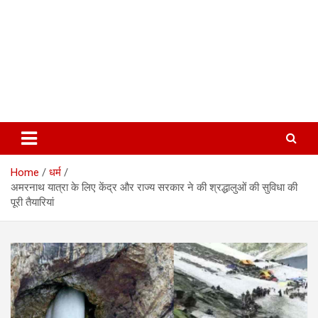
Home
धर्म
अमरनाथ यात्रा के लिए केंद्र और राज्य सरकार ने की श्रद्धालुओं की सुविधा की
पूरी तैयारियां