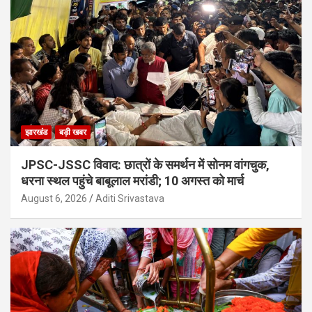
झारखंड
बड़ी खबर
JPSC-JSSC विवाद: छात्रों के समर्थन में सोनम वांगचुक,
धरना स्थल पहुंचे बाबूलाल मरांडी; 10 अगस्त को मार्च
August 6, 2026
Aditi Srivastava