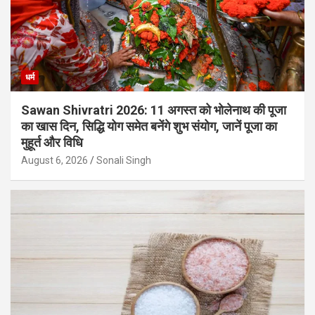
धर्म
Sawan Shivratri 2026: 11 अगस्त को भोलेनाथ की पूजा
का खास दिन, सिद्धि योग समेत बनेंगे शुभ संयोग, जानें पूजा का
मुहूर्त और विधि
August 6, 2026
Sonali Singh