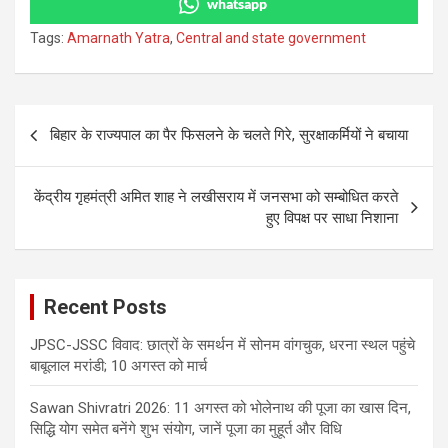
whatsapp
Tags:
Amarnath Yatra
,
Central and state government
Post
बिहार के राज्यपाल का पैर फिसलने के चलते गिरे, सुरक्षाकर्मियों ने बचाया
navigation
केंद्रीय गृहमंत्री अमित शाह ने लखीसराय में जनसभा को सम्बोधित करते
हुए विपक्ष पर साधा निशाना
Recent Posts
JPSC-JSSC विवाद: छात्रों के समर्थन में सोनम वांगचुक, धरना स्थल पहुंचे
बाबूलाल मरांडी; 10 अगस्त को मार्च
Sawan Shivratri 2026: 11 अगस्त को भोलेनाथ की पूजा का खास दिन,
सिद्धि योग समेत बनेंगे शुभ संयोग, जानें पूजा का मुहूर्त और विधि