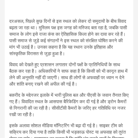
दरअसल, पिछले कुछ दिनों से इस स्थल को लेकर दो समुदायों के बीच विवाद
बढ़ता जा रहा था। मुस्लिम पक्ष इस जगह को मस्जिद बता रहा है, जबकि पासी
समाज के लोग इसे राजा कंस का ऐतिहासिक किला होने का दावा कर रहे हैं।
पासी समाज से जुड़े कई संगठनों ने इस स्थल को संरक्षित घोषित करने की
मांग भी उठाई है। उनका कहना है कि यह स्थान उनके इतिहास और
सांस्कृतिक विरासत से जुड़ा हुआ है।
विवाद को देखते हुए प्रशासन लगातार दोनों पक्षों के प्रतिनिधियों के साथ
बैठक कर रहा है। अधिकारियों ने साफ कहा है कि किसी को भी कानून हाथ में
लेने की अनुमति नहीं दी जाएगी। साथ ही लोगों से अफवाहों पर ध्यान न देने
और शांति बनाए रखने की अपील की गई है।
बकरीद के मद्देनजर इलाके में भारी पुलिस बल और पीएसी के जवान तैनात किए
गए हैं। विवादित स्थल के आसपास बैरिकेडिंग कर दी गई है और ड्रोन कैमरों
से निगरानी की जा रही है। सीसीटीवी कैमरों के जरिए हर गतिविधि पर नजर
रखी जा रही है।
इसके अलावा सोशल मीडिया मॉनिटरिंग भी बढ़ा दी गई है। साइबर टीम को
सक्रिय कर दिया गया है ताकि किसी भी भड़काऊ पोस्ट या अफवाह को तुरंत