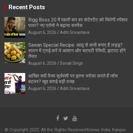
Recent Posts
Bigg Boss 20 में पहली बार हर कंटेस्टेंट को मिलेगी स्पेशल
पावर? नए प्रोमो ने बढ़ाया सस्पेंस
August 6, 2026
Aditi Srivastava
Sawan Special Recipe: आलू से कभी बनाए हैं लड्डू?
सावन में ट्राई करें ये आसान और चटपटी रेसिपी, झटपट होंगे
तैयार
August 6, 2026
Sonali Singh
आखिर क्यों वैभव सूर्यवंशी पर इतना भरोसा करते हैं जॉस
बटलर? खुद बताई बड़ी वजह
August 6, 2026
Aditi Srivastava
© Copyright 2022. All the Rights Reserved.Knews India, Kanpur