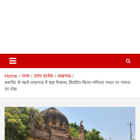
Home
राज्य
उत्तर प्रदेश
लखनऊ
बकरीद से पहले लखनऊ में बड़ा फैसला, विवादित किला-मस्जिद स्थल पर नमाज
पर रोक