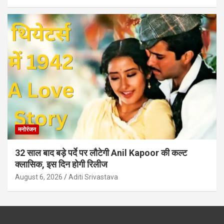
मनोरंजन
32 साल बाद बड़े पर्दे पर लौटेगी Anil Kapoor की कल्ट
क्लासिक, इस दिन होगी रिलीज
August 6, 2026
Aditi Srivastava