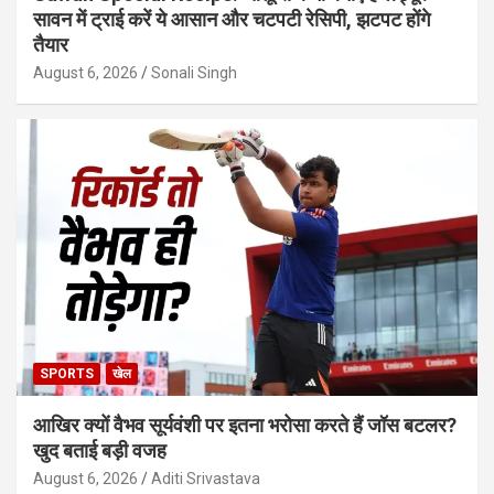
सावन में ट्राई करें ये आसान और चटपटी रेसिपी, झटपट होंगे
तैयार
August 6, 2026
Sonali Singh
SPORTS
खेल
आखिर क्यों वैभव सूर्यवंशी पर इतना भरोसा करते हैं जॉस बटलर?
खुद बताई बड़ी वजह
August 6, 2026
Aditi Srivastava