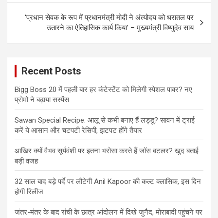
‘प्रधान सेवक के रूप में प्रधानमंत्री मोदी ने अंत्योदय को धरातल पर
उतारने का ऐतिहासिक कार्य किया’ – मुख्यमंत्री विष्णुदेव साय
Recent Posts
Bigg Boss 20 में पहली बार हर कंटेस्टेंट को मिलेगी स्पेशल पावर? नए
प्रोमो ने बढ़ाया सस्पेंस
Sawan Special Recipe: आलू से कभी बनाए हैं लड्डू? सावन में ट्राई
करें ये आसान और चटपटी रेसिपी, झटपट होंगे तैयार
आखिर क्यों वैभव सूर्यवंशी पर इतना भरोसा करते हैं जॉस बटलर? खुद बताई
बड़ी वजह
32 साल बाद बड़े पर्दे पर लौटेगी Anil Kapoor की कल्ट क्लासिक, इस दिन
होगी रिलीज
जंतर-मंतर के बाद रांची के छात्र आंदोलन में दिखे जुनैद, मोराबादी पहुंचने पर