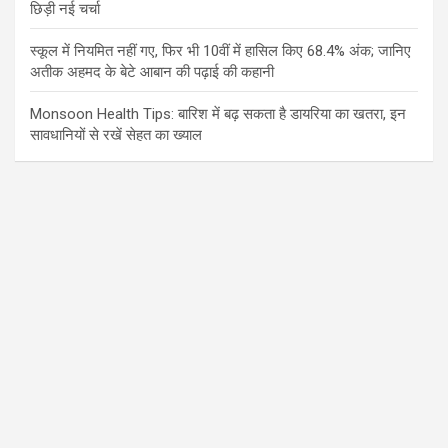
छिड़ी नई चर्चा
स्कूल में नियमित नहीं गए, फिर भी 10वीं में हासिल किए 68.4% अंक; जानिए
अतीक अहमद के बेटे आबान की पढ़ाई की कहानी
Monsoon Health Tips: बारिश में बढ़ सकता है डायरिया का खतरा, इन
सावधानियों से रखें सेहत का ख्याल