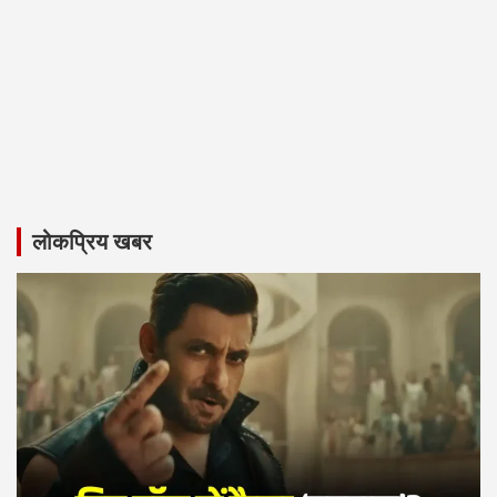
लोकप्रिय खबर