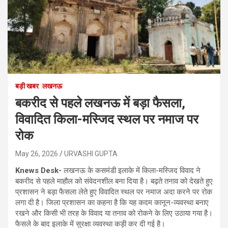
बड़ी खबर
लखनऊ
बकरीद से पहले लखनऊ में बड़ा फैसला,
विवादित किला-मस्जिद स्थल पर नमाज पर
रोक
May 26, 2026
URVASHI GUPTA
Knews Desk-
लखनऊ के कसमंडी इलाके में किला-मस्जिद विवाद ने
बकरीद से पहले माहौल को संवेदनशील बना दिया है। बढ़ते तनाव को देखते हुए
प्रशासन ने बड़ा फैसला लेते हुए विवादित स्थल पर नमाज अदा करने पर रोक
लगा दी है। जिला प्रशासन का कहना है कि यह कदम कानून-व्यवस्था बनाए
रखने और किसी भी तरह के विवाद या तनाव को रोकने के लिए उठाया गया है।
फैसले के बाद इलाके में सुरक्षा व्यवस्था कड़ी कर दी गई है।