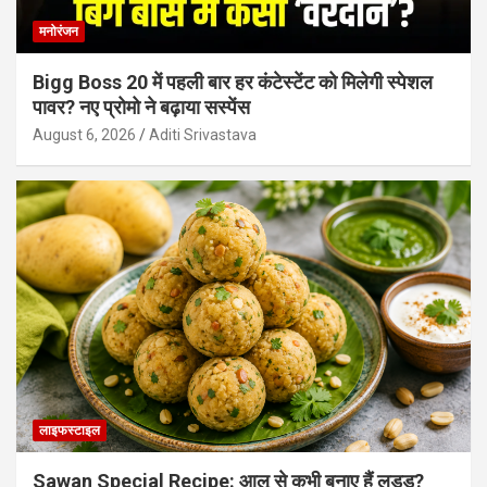
मनोरंजन
Bigg Boss 20 में पहली बार हर कंटेस्टेंट को मिलेगी स्पेशल
पावर? नए प्रोमो ने बढ़ाया सस्पेंस
August 6, 2026
Aditi Srivastava
लाइफस्टाइल
Sawan Special Recipe: आलू से कभी बनाए हैं लड्डू?