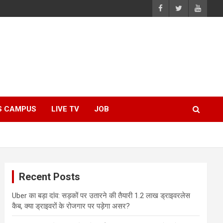
S CAMPUS
LIVE TV
JOB
Recent Posts
Uber का बड़ा दांव: सड़कों पर उतारने की तैयारी 1.2 लाख ड्राइवरलेस
कैब, क्या ड्राइवरों के रोजगार पर पड़ेगा असर?