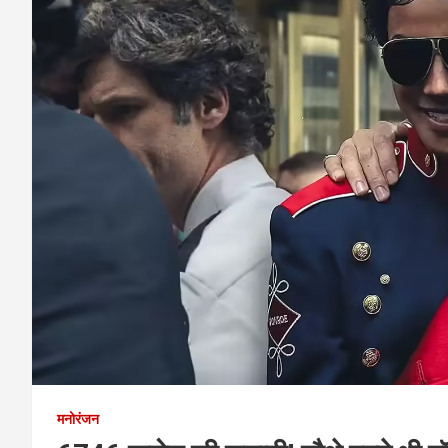
मनोरंजन