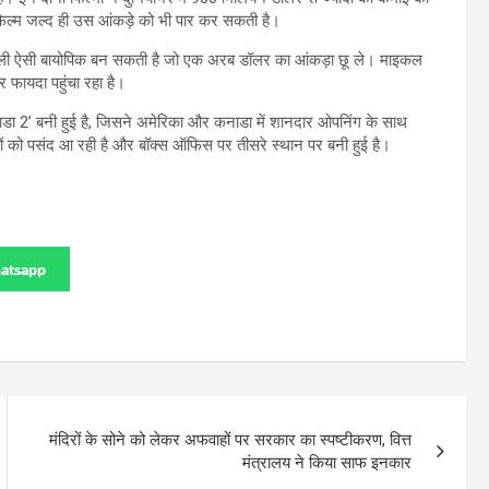
 फिल्म जल्द ही उस आंकड़े को भी पार कर सकती है।
 पहली ऐसी बायोपिक बन सकती है जो एक अरब डॉलर का आंकड़ा छू ले। माइकल
फायदा पहुंचा रहा है।
्राडा 2’ बनी हुई है, जिसने अमेरिका और कनाडा में शानदार ओपनिंग के साथ
ों को पसंद आ रही है और बॉक्स ऑफिस पर तीसरे स्थान पर बनी हुई है।
atsapp
मंदिरों के सोने को लेकर अफवाहों पर सरकार का स्पष्टीकरण, वित्त
मंत्रालय ने किया साफ इनकार