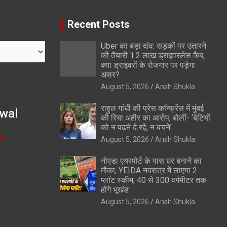
Recent Posts
Uber का बड़ा दांव: सड़कों पर उतारने
की तैयारी 1.2 लाख ड्राइवरलेस कैब,
क्या ड्राइवरों के रोजगार पर पड़ेगा
असर?
August 5, 2026
Ansh Shukla
राहुल गांधी की प्रेस कॉन्फ्रेंस में मुंबई
wal
की रिया अहीर का आरोप, बोलीं- ‘बेटियों
को न पढ़ने दे रहे, न बचने’
om
August 5, 2026
Ansh Shukla
नोएडा एयरपोर्ट के पास घर बनाने का
मौका, YEIDA नवरात्र में लाएगा 2
प्लॉट स्कीम; 40 से 300 वर्गमीटर तक
होंगे भूखंड
August 5, 2026
Ansh Shukla