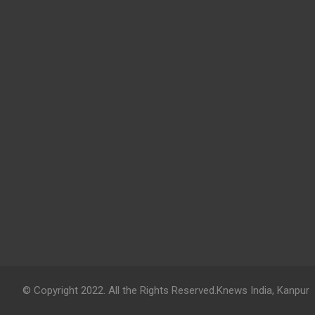
© Copyright 2022. All the Rights Reserved.Knews India, Kanpur