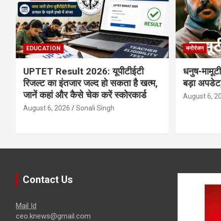
EDUCATION
मनोरंजन
UPTET Result 2026: यूपीटीईटी
धनुष-मामू
रिजल्ट का इंतजार जल्द हो सकता है खत्म,
बड़ा अपडेट,
जानें कहां और कैसे चेक करें स्कोरकार्ड
August 6, 2
August 6, 2026
Sonali Singh
Contact Us
Mail Id
ceo.knews@gmail.com