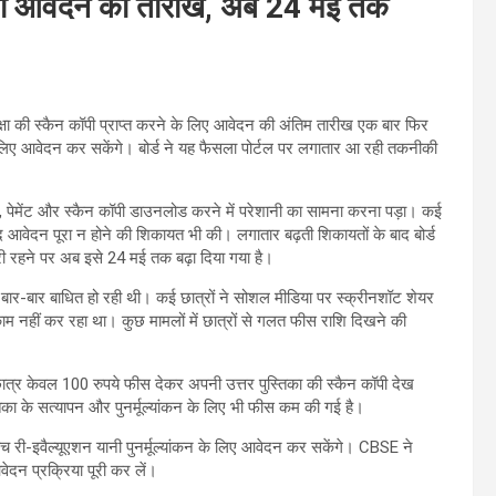
ॉपी आवेदन की तारीख, अब 24 मई तक
परीक्षा की स्कैन कॉपी प्राप्त करने के लिए आवेदन की अंतिम तारीख एक बार फिर
 लिए आवेदन कर सकेंगे। बोर्ड ने यह फैसला पोर्टल पर लगातार आ रही तकनीकी
न, पेमेंट और स्कैन कॉपी डाउनलोड करने में परेशानी का सामना करना पड़ा। कई
ूद आवेदन पूरा न होने की शिकायत भी की। लगातार बढ़ती शिकायतों के बाद बोर्ड
ी रहने पर अब इसे 24 मई तक बढ़ा दिया गया है।
 बार-बार बाधित हो रही थी। कई छात्रों ने सोशल मीडिया पर स्क्रीनशॉट शेयर
म नहीं कर रहा था। कुछ मामलों में छात्रों से गलत फीस राशि दिखने की
ात्र केवल 100 रुपये फीस देकर अपनी उत्तर पुस्तिका की स्कैन कॉपी देख
्तिका के सत्यापन और पुनर्मूल्यांकन के लिए भी फीस कम की गई है।
बीच री-इवैल्यूएशन यानी पुनर्मूल्यांकन के लिए आवेदन कर सकेंगे। CBSE ने
ेदन प्रक्रिया पूरी कर लें।