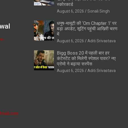
स्कोरकार्ड
August 6, 2026
Sonali Singh
धनुष-मामूटी की ‘Om Chapter 1’ पर
wal
बड़ा अपडेट, शूटिंग पहुंची आखिरी चरण
में
om
August 6, 2026
Aditi Srivastava
Bigg Boss 20 में पहली बार हर
कंटेस्टेंट को मिलेगी स्पेशल पावर? नए
प्रोमो ने बढ़ाया सस्पेंस
August 6, 2026
Aditi Srivastava
fmail.com