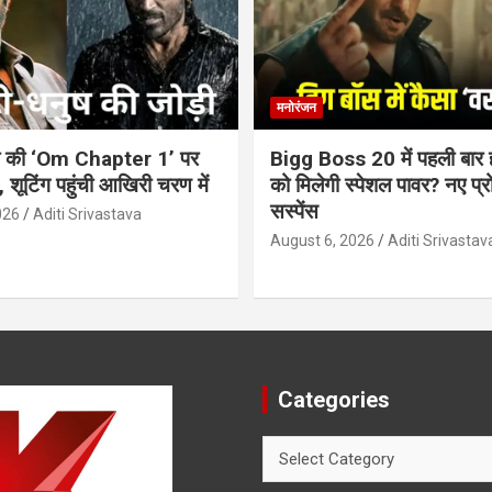
मनोरंजन
टी की ‘Om Chapter 1’ पर
Bigg Boss 20 में पहली बार हर
 शूटिंग पहुंची आखिरी चरण में
को मिलेगी स्पेशल पावर? नए प्रो
सस्पेंस
026
Aditi Srivastava
August 6, 2026
Aditi Srivastav
Categories
Categories