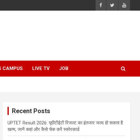
S CAMPUS
LIVE TV
JOB
Recent Posts
UPTET Result 2026: यूपीटीईटी रिजल्ट का इंतजार जल्द हो सकता है
खत्म, जानें कहां और कैसे चेक करें स्कोरकार्ड