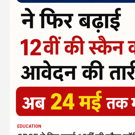
EDUCATION