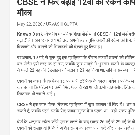
CBSE ने फिर बढ़ाई 12वीं की स्कैन क
मौका
May 22, 2026
URVASHI GUPTA
Knews Desk
-केंद्रीय माध्यमिक शिक्षा बोर्ड यानी CBSE ने 12वीं बोर्ड 
बढ़ा दी है। अब छात्र 24 मई तक अपनी उत्तर पुस्तिकाओं की स्कैन कॉपी के
दिक्कतों और छात्रों की शिकायतों को देखते हुए लिया है।
दरअसल, 19 मई से शुरू हुई इस प्रक्रिया के दौरान हजारों छात्रों को लॉगि
बार पोर्टल पूरी तरह ठप हो गया, जबकि कुछ छात्रों ने भुगतान कटने के बावज
ने पहले 22 मई की डेडलाइन को बढ़ाकर 23 मई किया था, लेकिन समस्या जार
छात्रों का कहना है कि वेबसाइट पर भारी ट्रैफिक के कारण आवेदन प्रक्रिया
कर बताया कि पोर्टल पर कभी पेमेंट फेल हो रहा था तो कभी डाउनलोड लिंक का
शिकायत भी सामने आई।
CBSE ने इस साल पोस्ट-रिजल्ट प्रक्रिया में कुछ बदलाव भी किए हैं। अब छ
सकते हैं, जबकि पहले इसके लिए ज्यादा शुल्क देना पड़ता था। वहीं, उत्तर पुस
बोर्ड के अनुसार स्कैन कॉपी प्राप्त करने के बाद छात्र 26 मई से 29 मई के 
छात्रों को सलाह दी है कि वे अंतिम समय का इंतजार न करें और समय रहते आव