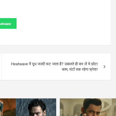
atsapp
Heatwave में दूध जल्दी फट जाता है? उबालते ही कर लें ये छोटा
काम, घंटों तक रहेगा फ्रेश!