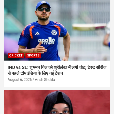
CRICKET
SPORTS
IND vs SL: शुभमन गिल को श्रीलंका में लगी चोट, टेस्ट सीरीज
से पहले टीम इंडिया के लिए नई टेंशन
August 6, 2026
Ansh Shukla