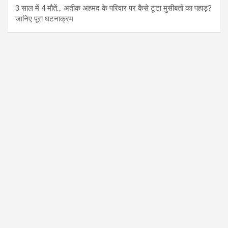
3 साल में 4 मौतें… अतीक अहमद के परिवार पर कैसे टूटा मुसीबतों का पहाड़?
जानिए पूरा घटनाक्रम