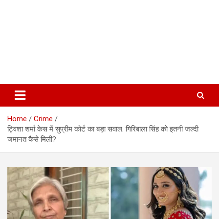
Home
Crime
ट्विशा शर्मा केस में सुप्रीम कोर्ट का बड़ा सवाल: गिरिबाला सिंह को इतनी जल्दी
जमानत कैसे मिली?