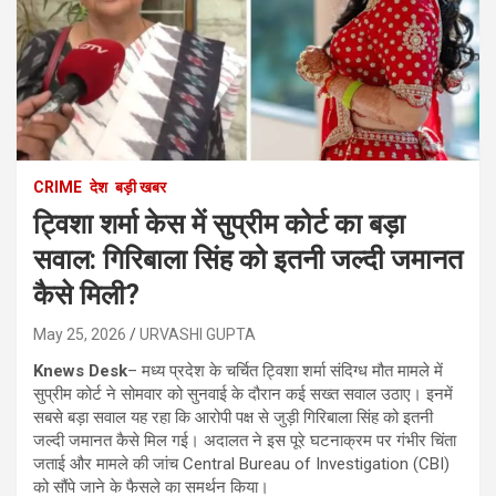
CRIME
देश
बड़ी खबर
ट्विशा शर्मा केस में सुप्रीम कोर्ट का बड़ा
सवाल: गिरिबाला सिंह को इतनी जल्दी जमानत
कैसे मिली?
May 25, 2026
URVASHI GUPTA
Knews Desk
– मध्य प्रदेश के चर्चित ट्विशा शर्मा संदिग्ध मौत मामले में
सुप्रीम कोर्ट ने सोमवार को सुनवाई के दौरान कई सख्त सवाल उठाए। इनमें
सबसे बड़ा सवाल यह रहा कि आरोपी पक्ष से जुड़ी गिरिबाला सिंह को इतनी
जल्दी जमानत कैसे मिल गई। अदालत ने इस पूरे घटनाक्रम पर गंभीर चिंता
जताई और मामले की जांच Central Bureau of Investigation (CBI)
को सौंपे जाने के फैसले का समर्थन किया।