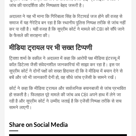
जांच की पारदर्शिता और निष्पक्षता बेहद जरूरी है।
अदालत ने यह भी माना कि गिरिबाला सिंह के रिटायर्ड जज होने की वजह से
समाज में यह नैरेटिव बन रहा है कि स्थानीय पुलिस निष्पक्ष तरीके से जांच नहीं
कर पा रही है। यही वजह है कि सुप्रीम कोर्ट ने मामले को CBI को सौंपे जाने
के फैसले की सराहना की।
मीडिया ट्रायल पर भी सख्त टिप्पणी
ट्विशा शर्मा के वकील ने अदालत में कहा कि आरोपी पक्ष मीडिया इंटरव्यू में
कॉल डिटेल्स जैसी संवेदनशील जानकारियां भी साझा कर रहा है। इस पर
सुप्रीम कोर्ट ने दोनों पक्षों को सख्त हिदायत दी कि वे मीडिया में बयान देने से
बचें और जो भी जानकारी देनी हो, वह सीधे जांच एजेंसी के सामने रखें।
कोर्ट ने कहा कि मीडिया ट्रायल और सार्वजनिक बयानबाजी से जांच प्रभावित
हो सकती है। फिलहाल पूरे मामले की जांच अब CBI अपने हाथ में लेने जा
रही है और सुप्रीम कोर्ट ने उम्मीद जताई है कि एजेंसी निष्पक्ष तरीके से सच
सामने लाएगी।
Share on Social Media