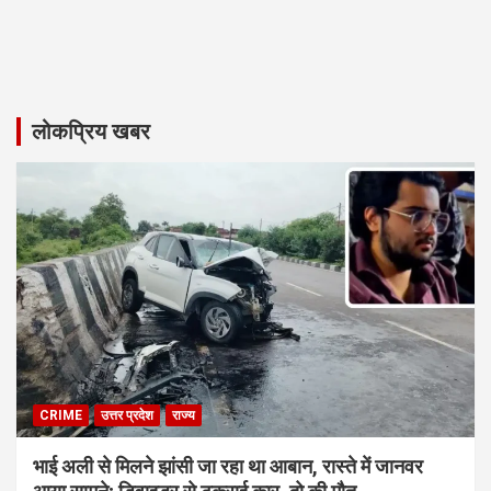
लोकप्रिय खबर
CRIME
उत्तर प्रदेश
राज्य
भाई अली से मिलने झांसी जा रहा था आबान, रास्ते में जानवर