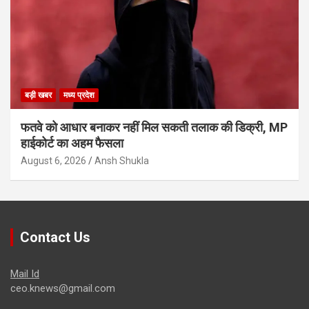
बड़ी खबर
मध्य प्रदेश
फतवे को आधार बनाकर नहीं मिल सकती तलाक की डिक्री, MP
हाईकोर्ट का अहम फैसला
August 6, 2026
Ansh Shukla
Contact Us
Mail Id
ceo.knews@gmail.com