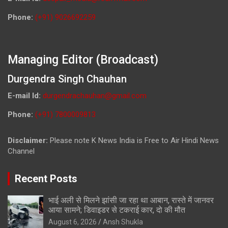
Phone:
(+91) 9026692259
Managing Editor (Broadcast)
Durgendra Singh Chauhan
E-mail Id:
durgendrachauhan@gmail.com
Phone:
(+91) 7800009813
Disclaimer:
Please note K News India is Free to Air Hindi News
Channel
Recent Posts
भाई अली से मिलने झांसी जा रहा था आबान, रास्ते में जानवर
आया सामने; डिवाइडर से टकराई कार, दो की मौत
August 6, 2026
Ansh Shukla