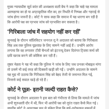
मुख्य न्यायाधीश सू्र्य कांत की अध्यक्षता वाली बेंच ने कहा कि चाहे यह मामला
आत्महत्या का हो या अप्राकृतिक मौत का, हर स्थिति में निष्पक्ष और गहराई से
जांच होना जरूरी है। कोर्ट ने साफ कहा कि समाज में यह धारणा बन रही है
कि आरोपी पक्ष का प्रभाव जांच को प्रभावित कर सकता है।
‘गिरिबाला जांच में सहयोग नहीं कर रहीं’
सुनवाई के दौरान सॉलिसिटर जनरल तू ने अदालत को बताया कि गिरिबाला
सिंह अब तक पुलिस पूछताछ के लिए सामने नहीं आई हैं। उन्होंने आरोप
लगाया कि वह लगातार टीवी चैनलों को इंटरव्यू देकर दिवंगत ट्विशा शर्मा की
छवि खराब करने की कोशिश कर रही हैं।
तुषार मेहता ने यह भी कहा कि पुलिस ने जांच के लिए जब उनका मोबाइल मांगा
तो उसमें भी कई तरह की दिक्कतें खड़ी की गईं। उन्होंने अदालत के सामने
यह मुद्दा भी उठाया कि गिरिबाला सिंह को बेहद तेजी से जमानत मिल गई,
जिससे कई सवाल खड़े हो रहे हैं।
कोर्ट ने पूछा- इतनी जल्दी राहत कैसे?
सुनवाई के दौरान अदालत ने इस बात को गंभीरता से लिया कि मामले में जांच
अभी शुरुआती दौर में थी, फिर भी आरोपी पक्ष को तुरंत राहत कैसे मिल गई।
सुप्रीम कोर्ट ने अप्रत्यक्ष रूप से संकेत दिया कि हाई-प्रोफाइल मामलों में