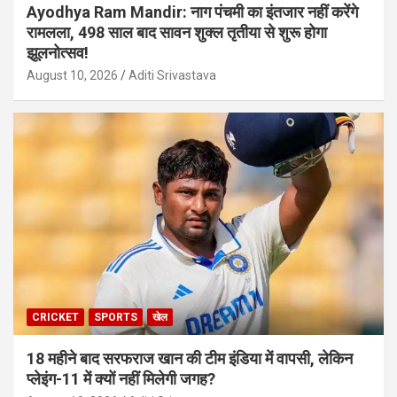
Ayodhya Ram Mandir: नाग पंचमी का इंतजार नहीं करेंगे
रामलला, 498 साल बाद सावन शुक्ल तृतीया से शुरू होगा
झूलनोत्सव!
August 10, 2026
Aditi Srivastava
CRICKET
SPORTS
खेल
18 महीने बाद सरफराज खान की टीम इंडिया में वापसी, लेकिन
प्लेइंग-11 में क्यों नहीं मिलेगी जगह?