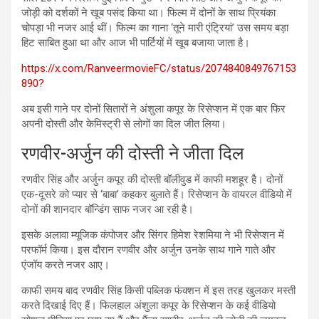
जोड़ी को दर्शकों ने खूब पसंद किया था। फिल्म में दोनों के साथ प्रियंका
चोपड़ा भी नजर आई थीं। फिल्म का गाना ‘तूने मारी एंट्रियां’ उस समय बड़ा
हिट साबित हुआ था और आज भी पार्टियों में खूब बजाया जाता है।
https://x.com/RanveermovieFC/status/2074840849767153
890?
अब इसी गाने पर दोनों सितारों ने अंशुला कपूर के रिसेप्शन में एक बार फिर
अपनी दोस्ती और केमिस्ट्री से लोगों का दिल जीत लिया।
रणवीर-अर्जुन की दोस्ती ने जीता दिल
रणवीर सिंह और अर्जुन कपूर की दोस्ती बॉलीवुड में काफी मशहूर है। दोनों
एक-दूसरे को प्यार से ‘बाबा’ कहकर बुलाते हैं। रिसेप्शन के वायरल वीडियो में
दोनों की शानदार बॉन्डिंग साफ नजर आ रही है।
इसके अलावा म्यूजिक कंपोजर और सिंगर हिमेश रेशमिया ने भी रिसेप्शन में
परफॉर्म किया। इस दौरान रणवीर और अर्जुन उनके साथ गाने गाते और
एंजॉय करते नजर आए।
काफी समय बाद रणवीर सिंह किसी पब्लिक फंक्शन में इस तरह खुलकर मस्ती
करते दिखाई दिए हैं। फिलहाल अंशुला कपूर के रिसेप्शन के कई वीडियो