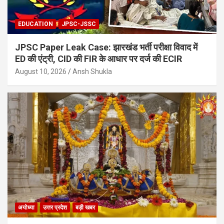
EDUCATION
JPSC-JSSC
JPSC Paper Leak Case: झारखंड भर्ती परीक्षा विवाद में
ED की एंट्री, CID की FIR के आधार पर दर्ज की ECIR
August 10, 2026
Ansh Shukla
अयोध्या
उत्तर प्रदेश
बड़ी खबर