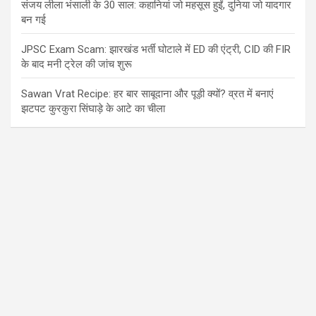
संजय लीला भंसाली के 30 साल: कहानियां जो महसूस हुईं, दुनिया जो यादगार
बन गई
JPSC Exam Scam: झारखंड भर्ती घोटाले में ED की एंट्री, CID की FIR
के बाद मनी ट्रेल की जांच शुरू
Sawan Vrat Recipe: हर बार साबूदाना और पूड़ी क्यों? व्रत में बनाएं
झटपट कुरकुरा सिंघाड़े के आटे का चीला