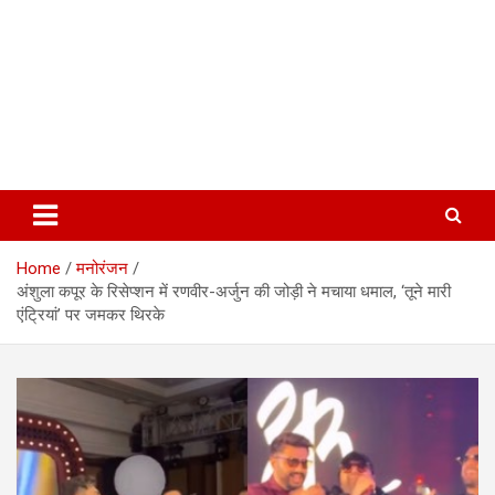
Home
मनोरंजन
अंशुला कपूर के रिसेप्शन में रणवीर-अर्जुन की जोड़ी ने मचाया धमाल, ‘तूने मारी
एंट्रियां’ पर जमकर थिरके