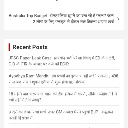
Australia Trip Budget: ऑस्ट्रेलिया घूमने का बना रहे हैं प्लान? जानें
2 लोगों के लिए फ्लाइट से होटल तक कितना आएगा खर्च
Recent Posts
JPSC Paper Leak Case: झारखंड भर्ती परीक्षा विवाद में ED की एंट्री,
CID की FIR के आधार पर दर्ज की ECIR
Ayodhya Ram Mandir: नाग पंचमी का इंतजार नहीं करेंगे रामलला, 498
साल बाद सावन शुक्ल तृतीया से शुरू होगा झूलनोत्सव!
18 महीने बाद सरफराज खान की टीम इंडिया में वापसी, लेकिन प्लेइंग-11 में
क्यों नहीं मिलेगी जगह?
छात्रों का विधानसभा मार्च, उधर CM आवास घेरने पहुंची BJP… बाबूलाल
मरांडी हिरासत में