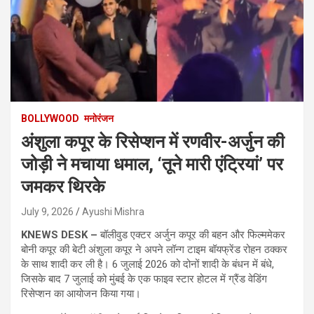
BOLLYWOOD
मनोरंजन
अंशुला कपूर के रिसेप्शन में रणवीर-अर्जुन की
जोड़ी ने मचाया धमाल, ‘तूने मारी एंट्रियां’ पर
जमकर थिरके
July 9, 2026
Ayushi Mishra
KNEWS DESK –
बॉलीवुड एक्टर अर्जुन कपूर की बहन और फिल्ममेकर
बोनी कपूर की बेटी अंशुला कपूर ने अपने लॉन्ग टाइम बॉयफ्रेंड रोहन ठक्कर
के साथ शादी कर ली है। 6 जुलाई 2026 को दोनों शादी के बंधन में बंधे,
जिसके बाद 7 जुलाई को मुंबई के एक फाइव स्टार होटल में ग्रैंड वेडिंग
रिसेप्शन का आयोजन किया गया।