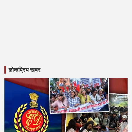
लोकप्रिय खबर