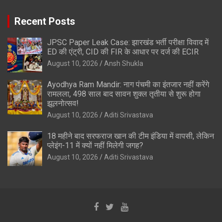
Recent Posts
JPSC Paper Leak Case: झारखंड भर्ती परीक्षा विवाद में
ED की एंट्री, CID की FIR के आधार पर दर्ज की ECIR
August 10, 2026
Ansh Shukla
Ayodhya Ram Mandir: नाग पंचमी का इंतजार नहीं करेंगे
रामलला, 498 साल बाद सावन शुक्ल तृतीया से शुरू होगा
झूलनोत्सव!
August 10, 2026
Aditi Srivastava
18 महीने बाद सरफराज खान की टीम इंडिया में वापसी, लेकिन
प्लेइंग-11 में क्यों नहीं मिलेगी जगह?
August 10, 2026
Aditi Srivastava