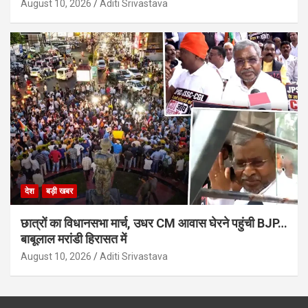
August 10, 2026
Aditi Srivastava
देश
बड़ी खबर
छात्रों का विधानसभा मार्च, उधर CM आवास घेरने पहुंची BJP…
बाबूलाल मरांडी हिरासत में
August 10, 2026
Aditi Srivastava