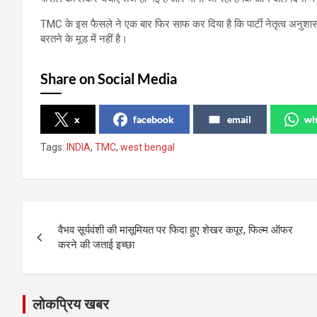
TMC के इस फैसले ने एक बार फिर साफ कर दिया है कि पार्टी नेतृत्व अनु
बरतने के मूड में नहीं है।
Share on Social Media
x
facebook
email
wh
Tags:
INDIA
,
TMC
,
west bengal
Post
वैभव सूर्यवंशी की मासूमियत पर फिदा हुए शेखर कपूर, फिल्म ऑफर
navigation
करने की जताई इच्छा
लोकप्रिय खबर