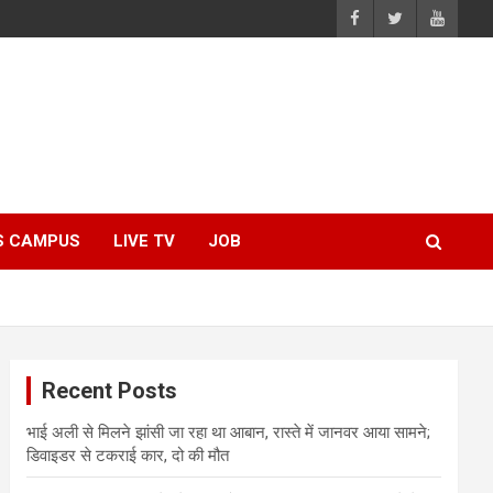
S CAMPUS
LIVE TV
JOB
Recent Posts
भाई अली से मिलने झांसी जा रहा था आबान, रास्ते में जानवर आया सामने;
डिवाइडर से टकराई कार, दो की मौत