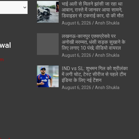
भाई अली से मिलने झांसी जा रहा था
आबान, रास्ते में जानवर आया सामने;
डिवाइडर से टकराई कार, दो की मौत
August 6, 2026
Ansh Shukla
लखनऊ-कानपुर एक्सप्रेसवे पर
अनोखी मरम्मत, धंसी सड़क सुखाने के
wal
लिए लगाए 10 पंखे; वीडियो वायरल
August 6, 2026
Ansh Shukla
om
IND vs SL: शुभमन गिल को श्रीलंका
में लगी चोट, टेस्ट सीरीज से पहले टीम
इंडिया के लिए नई टेंशन
August 6, 2026
Ansh Shukla