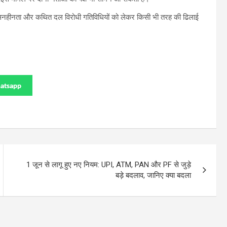
शासनहीनता और कथित दल विरोधी गतिविधियों को लेकर किसी भी तरह की ढिलाई
atsapp
1 जून से लागू हुए नए नियम: UPI, ATM, PAN और PF से जुड़े
बड़े बदलाव, जानिए क्या बदला