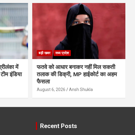
बड़ी खबर
मध्य प्रदेश
ीलंका में
फतवे को आधार बनाकर नहीं मिल सकती
 टीम इंडिया
तलाक की डिक्री, MP हाईकोर्ट का अहम
फैसला
August 6, 2026
Ansh Shukla
Recent Posts