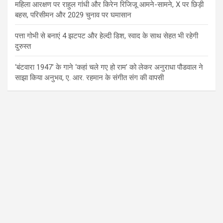
महिला आरक्षण पर राहुल गांधी और किरेन रिजिजू आमने-सामने, X पर छिड़ी
बहस, परिसीमन और 2029 चुनाव पर घमासान
पत्ता गोभी से बनाएं 4 झटपट और हेल्दी डिश, स्वाद के साथ सेहत भी रहेगी
दुरुस्त
‘बंटवारा 1947’ के गाने ‘कहां चले गए हो राम’ को लेकर अनुराधा पौडवाल ने
साझा किया अनुभव, ए. आर. रहमान के संगीत संग की वापसी