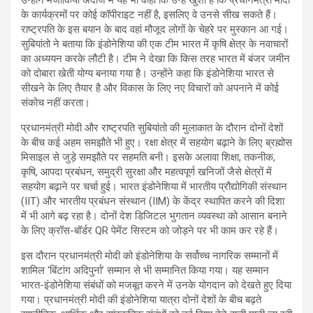
के कार्यक्रमों पर कोई कॉपीराइट नहीं है, इसलिए वे उनसे सीख सकते हैं।
राष्ट्रपति के इस बयान के बाद वहां मौजूद लोगों के चेहरे पर मुस्कान आ गई।
सुबियांतो ने बताया कि इंडोनेशिया की एक टीम भारत में कृषि क्षेत्र के नवाचारों
का अध्ययन करके लौटी है। टीम ने देखा कि किस तरह भारत में बंजर जमीन
को दोबारा खेती योग्य बनाया गया है। उन्होंने कहा कि इंडोनेशिया भारत से
सीखने के लिए तैयार है और विकास के लिए नए विचारों को अपनाने में कोई
संकोच नहीं करता।
प्रधानमंत्री मोदी और राष्ट्रपति सुबियांतो की मुलाकात के दौरान दोनों देशों
के बीच कई अहम समझौते भी हुए। रक्षा क्षेत्र में सहयोग बढ़ाने के लिए ब्रह्मोस
मिसाइल से जुड़े समझौते पर सहमति बनी। इसके अलावा शिक्षा, तकनीक,
कृषि, आपदा प्रबंधन, समुद्री सुरक्षा और महत्वपूर्ण खनिजों जैसे क्षेत्रों में
सहयोग बढ़ाने पर चर्चा हुई। भारत इंडोनेशिया में भारतीय प्रौद्योगिकी संस्थान
(IIT) और भारतीय प्रबंधन संस्थान (IIM) के केंद्र स्थापित करने की दिशा
में भी आगे बढ़ रहा है। दोनों देश डिजिटल भुगतान व्यवस्था को आसान बनाने
के लिए क्रॉस-बॉर्डर QR पेमेंट सिस्टम को जोड़ने पर भी काम कर रहे हैं।
इस दौरान प्रधानमंत्री मोदी को इंडोनेशिया के सर्वोच्च नागरिक सम्मानों में
शामिल ‘बिंटांग अदिपुर्ना’ सम्मान से भी सम्मानित किया गया। यह सम्मान
भारत-इंडोनेशिया संबंधों को मजबूत करने में उनके योगदान को देखते हुए दिया
गया। प्रधानमंत्री मोदी की इंडोनेशिया यात्रा दोनों देशों के बीच बढ़ते