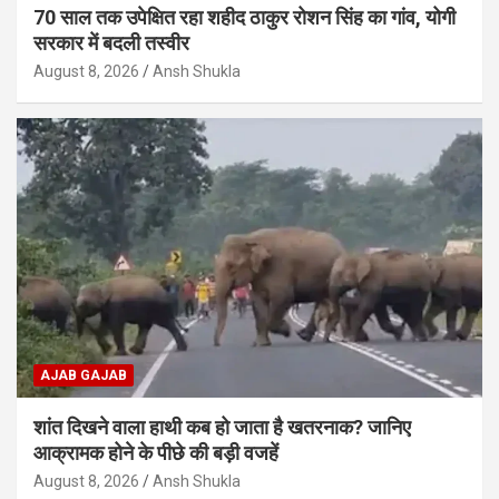
70 साल तक उपेक्षित रहा शहीद ठाकुर रोशन सिंह का गांव, योगी
सरकार में बदली तस्वीर
August 8, 2026
Ansh Shukla
AJAB GAJAB
शांत दिखने वाला हाथी कब हो जाता है खतरनाक? जानिए
आक्रामक होने के पीछे की बड़ी वजहें
August 8, 2026
Ansh Shukla