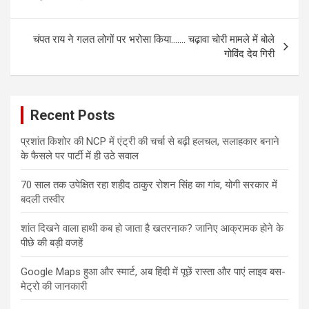
चंपत राय ने गलत लोगों पर भरोसा किया……. चढ़ावा चोरी मामले में बोले
गोविंद देव गिरी
Recent Posts
प्रशांत किशोर की NCP में एंट्री की चर्चा से बढ़ी हलचल, सलाहकार बनाने
के फैसले पर पार्टी में ही उठे सवाल
70 साल तक उपेक्षित रहा शहीद ठाकुर रोशन सिंह का गांव, योगी सरकार में
बदली तस्वीर
शांत दिखने वाला हाथी कब हो जाता है खतरनाक? जानिए आक्रामक होने के
पीछे की बड़ी वजहें
Google Maps हुआ और स्मार्ट, अब हिंदी में पूछें रास्ता और पाएं लाइव बस-
मेट्रो की जानकारी