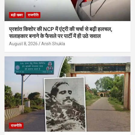
बड़ी खबर
राजनीति
प्रशांत किशोर की NCP में एंट्री की चर्चा से बढ़ी हलचल,
सलाहकार बनाने के फैसले पर पार्टी में ही उठे सवाल
August 8, 2026
Ansh Shukla
राजनीति