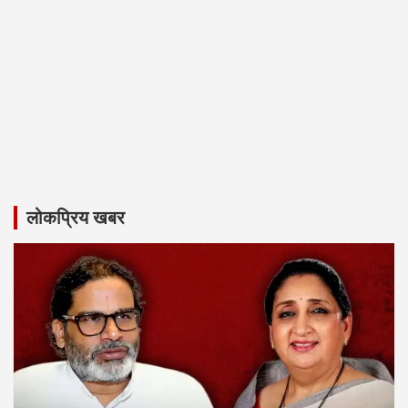
लोकप्रिय खबर