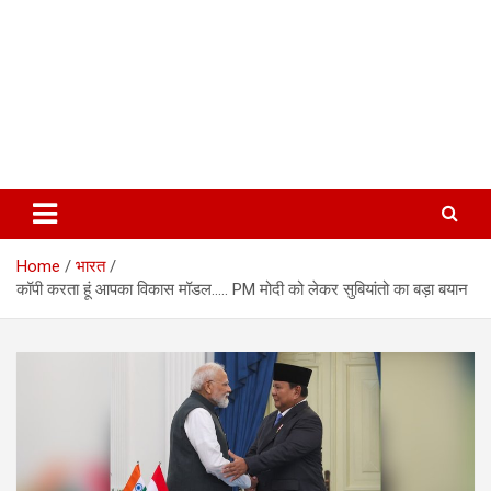
Home
भारत
कॉपी करता हूं आपका विकास मॉडल….. PM मोदी को लेकर सुबियांतो का बड़ा बयान