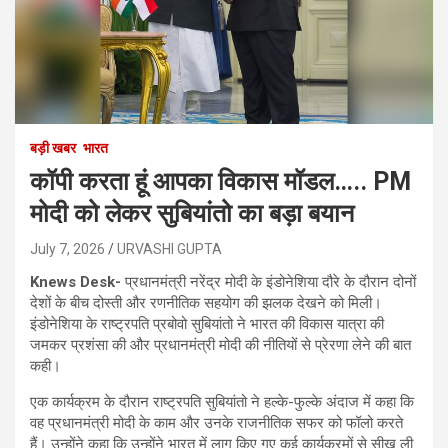
बड़ी खबर
भारत
कॉपी करता हूं आपका विकास मॉडल….. PM
मोदी को लेकर सुबियांतो का बड़ा बयान
July 7, 2026
URVASHI GUPTA
Knews Desk-
प्रधानमंत्री नरेंद्र मोदी के इंडोनेशिया दौरे के दौरान दोनों
देशों के बीच दोस्ती और रणनीतिक सहयोग की झलक देखने को मिली।
इंडोनेशिया के राष्ट्रपति प्रबोवो सुबियांतो ने भारत की विकास यात्रा की
जमकर प्रशंसा की और प्रधानमंत्री मोदी की नीतियों से प्रेरणा लेने की बात
कही।
एक कार्यक्रम के दौरान राष्ट्रपति सुबियांतो ने हल्के-फुल्के अंदाज में कहा कि
वह प्रधानमंत्री मोदी के काम और उनके राजनीतिक सफर को फॉलो करते
हैं। उन्होंने कहा कि उन्होंने भारत में लागू किए गए कई कार्यक्रमों से सीख ली