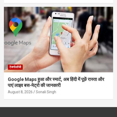
टेक्नोलॉजी
Google Maps हुआ और स्मार्ट, अब हिंदी में पूछें रास्ता और
पाएं लाइव बस-मेट्रो की जानकारी
August 8, 2026
Sonali Singh