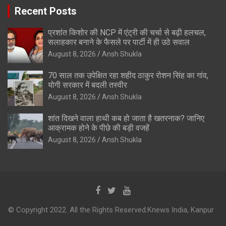
Recent Posts
प्रशांत किशोर की NCP में एंट्री की चर्चा से बढ़ी हलचल,
सलाहकार बनाने के फैसले पर पार्टी में ही उठे सवाल
August 8, 2026
Ansh Shukla
70 साल तक उपेक्षित रहा शहीद ठाकुर रोशन सिंह का गांव,
योगी सरकार में बदली तस्वीर
August 8, 2026
Ansh Shukla
शांत दिखने वाला हाथी कब हो जाता है खतरनाक? जानिए
आक्रामक होने के पीछे की बड़ी वजहें
August 8, 2026
Ansh Shukla
© Copyright 2022. All the Rights Reserved.Knews India, Kanpur