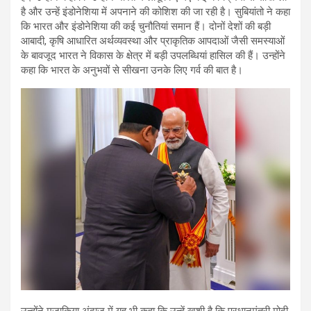
है और उन्हें इंडोनेशिया में अपनाने की कोशिश की जा रही है। सुबियांतो ने कहा
कि भारत और इंडोनेशिया की कई चुनौतियां समान हैं। दोनों देशों की बड़ी
आबादी, कृषि आधारित अर्थव्यवस्था और प्राकृतिक आपदाओं जैसी समस्याओं
के बावजूद भारत ने विकास के क्षेत्र में बड़ी उपलब्धियां हासिल की हैं। उन्होंने
कहा कि भारत के अनुभवों से सीखना उनके लिए गर्व की बात है।
उन्होंने मजाकिया अंदाज में यह भी कहा कि उन्हें खुशी है कि प्रधानमंत्री मोदी