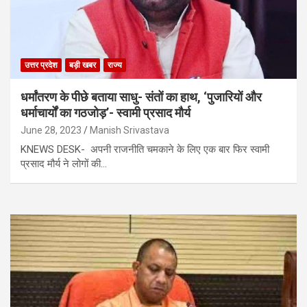
उत्तर प्रदेश
बड़ी खबर
राज्य
धर्मांतरण के पीछे बताया साधु- संतों का हाथ, ‘पुजारियों और
धर्माचार्यों का गठजोड़’- स्वामी प्रसाद मौर्य
June 28, 2023
Manish Srivastava
KNEWS DESK- अपनी राजनीति चमकाने के लिए एक बार फिर स्वामी
प्रसाद मौर्य ने लोगों की…