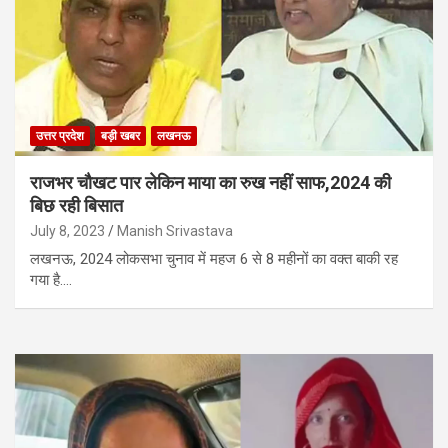
उत्तर प्रदेश
बड़ी खबर
लखनऊ
राजभर चौखट पार लेकिन माया का रुख नहीं साफ,2024 की
बिछ रही बिसात
July 8, 2023
Manish Srivastava
लखनऊ, 2024 लोकसभा चुनाव में महज 6 से 8 महीनों का वक्त बाकी रह
गया है.…