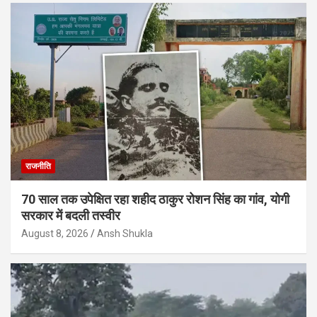
राजनीति
70 साल तक उपेक्षित रहा शहीद ठाकुर रोशन सिंह का गांव, योगी
सरकार में बदली तस्वीर
August 8, 2026
Ansh Shukla