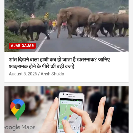
AJAB GAJAB
शांत दिखने वाला हाथी कब हो जाता है खतरनाक? जानिए
आक्रामक होने के पीछे की बड़ी वजहें
August 8, 2026
Ansh Shukla