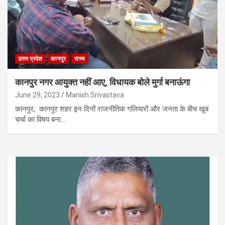
उत्तर प्रदेश
कानपुर
राज्य
कानपुर नगर आयुक्त नहीं आए, विधायक बोले मुर्गा बनाऊंगा
June 29, 2023
Manish Srivastava
कानपुर, कानपुर शहर इन दिनों राजनीतिक गलियारों और जनता के बीच खूब
चर्चा का विषय बना…