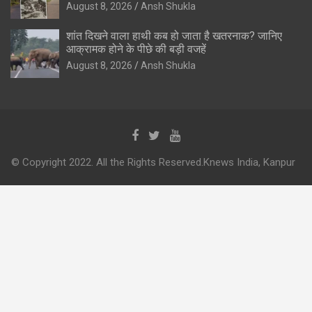
August 8, 2026
Ansh Shukla
शांत दिखने वाला हाथी कब हो जाता है खतरनाक? जानिए
आक्रामक होने के पीछे की बड़ी वजहें
August 8, 2026
Ansh Shukla
© Copyright 2022. All the Rights Reserved.Knews India, Kanpur