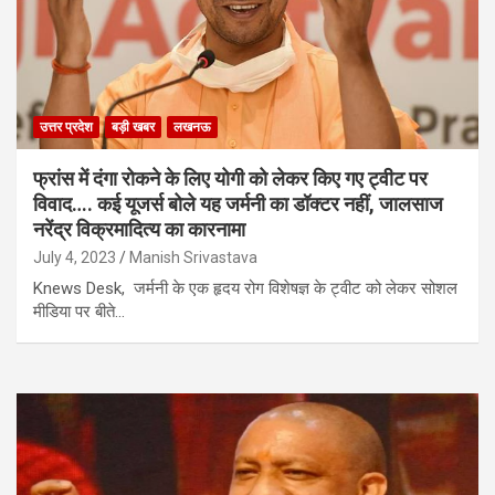
उत्तर प्रदेश
बड़ी खबर
लखनऊ
फ्रांस में दंगा रोकने के लिए योगी को लेकर किए गए ट्वीट पर
विवाद…. कई यूजर्स बोले यह जर्मनी का डॉक्टर नहीं, जालसाज
नरेंद्र विक्रमादित्य का कारनामा
July 4, 2023
Manish Srivastava
Knews Desk, जर्मनी के एक हृदय रोग विशेषज्ञ के ट्वीट को लेकर सोशल
मीडिया पर बीते…