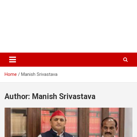
Home
Manish Srivastava
Author:
Manish Srivastava