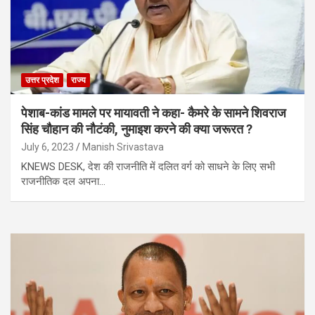
उत्तर प्रदेश
राज्य
पेशाब-कांड मामले पर मायावती ने कहा- कैमरे के सामने शिवराज
सिंह चौहान की नौटंकी, नुमाइश करने की क्या जरूरत ?
July 6, 2023
Manish Srivastava
KNEWS DESK, देश की राजनीति में दलित वर्ग को साधने के लिए सभी
राजनीतिक दल अपना…