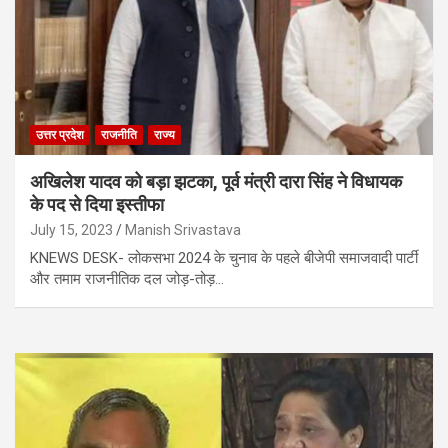
उत्तर प्रदेश
राजनीति
राज्य
अखिलेश यादव को बड़ा झटका, पूर्व मंत्री दारा सिंह ने विधायक
के पद से दिया इस्तीफा
July 15, 2023
Manish Srivastava
KNEWS DESK- लोकसभा 2024 के चुनाव के पहले बीजेपी समाजवादी पार्टी
और तमाम राजनीतिक दल जोड़-तोड़…