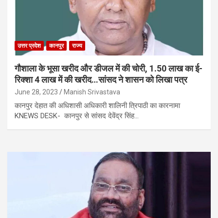
उत्तर प्रदेश
कानपुर
राज्य
गौशाला के भूसा खरीद और डीजल में की चोरी, 1.50 लाख का ई-
रिक्शा 4 लाख में की खरीद…सांसद ने शासन को लिखा पत्र
June 28, 2023
Manish Srivastava
कानपुर देहात की अधिशासी अधिकारी शालिनी त्रिपाठी का कारनामा
KNEWS DESK- कानपुर से सांसद देवेंद्र सिंह…