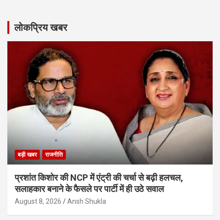
लोकप्रिय खबर
बड़ी खबर
राजनीति
प्रशांत किशोर की NCP में एंट्री की चर्चा से बढ़ी हलचल,
सलाहकार बनाने के फैसले पर पार्टी में ही उठे सवाल
August 8, 2026
Ansh Shukla