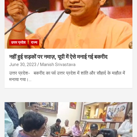
उत्तर प्रदेश
राज्य
नहीं हुई सड़कों पर नमाज़, यूपी में ऐसे मनाई गई बकरीद
June 30, 2023
Manish Srivastava
उत्तर प्रदेश- बकरीद का पर्व उत्तर प्रदेश में शांति और सौहार्द के माहौल में
मनाया गया।…