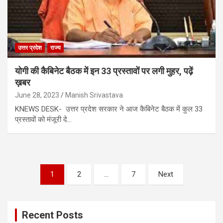
उत्तर प्रदेश
राज्य
योगी की कैबिनेट बैठक में इन 33 प्रस्तावों पर लगी मुहर, पढ़ें
ख़बर
June 28, 2023
Manish Srivastava
KNEWS DESK- उत्तर प्रदेश सरकार ने आज कैबिनेट बैठक में कुल 33
प्रस्तावों को मंजूरी दे…
Posts
1
2
…
7
Next
pagination
Recent Posts