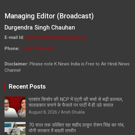
Managing Editor (Broadcast)
Durgendra Singh Chauhan
E-mail Id:
durgendrachauhan@gmail.com
Phone:
(+91) 7800009813
Disclaimer:
Please note K News India is Free to Air Hindi News
Channel
Recent Posts
प्रशांत किशोर की NCP में एंट्री की चर्चा से बढ़ी हलचल,
सलाहकार बनाने के फैसले पर पार्टी में ही उठे सवाल
August 8, 2026
Ansh Shukla
70 साल तक उपेक्षित रहा शहीद ठाकुर रोशन सिंह का गांव,
योगी सरकार में बदली तस्वीर