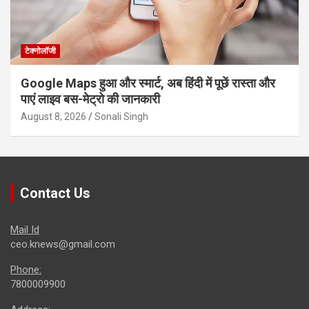
टेक्नोलॉजी
Google Maps हुआ और स्मार्ट, अब हिंदी में पूछें रास्ता और
पाएं लाइव बस-मेट्रो की जानकारी
August 8, 2026
Sonali Singh
Contact Us
Mail Id
ceo.knews@gmail.com
Phone:
7800009900