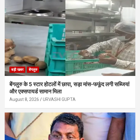
बड़ी खबर
बेंगलुरु
बेंगलुरु के 5 स्टार होटलों में छापा, सड़ा मांस-फफूंद लगी सब्जियां
और एक्सपायर्ड सामान मिला
August 8, 2026
URVASHI GUPTA