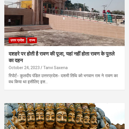
उत्तर प्रदेश
राज्य
दशहरे पर होती है रावण की पूजा, यहां नहीं होता रावण के पुतले
का दहन
October 24, 2023
Tanvi Saxena
रिपोर्ट- कुलदीप पंडित उत्तरप्रदेश- दशमी तिथि को भगवान राम ने रावण का
वध किया था इसीलिए इस…