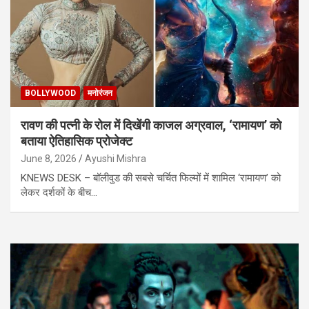
BOLLYWOOD
मनोरंजन
रावण की पत्नी के रोल में दिखेंगी काजल अग्रवाल, ‘रामायण’ को
बताया ऐतिहासिक प्रोजेक्ट
June 8, 2026
Ayushi Mishra
KNEWS DESK – बॉलीवुड की सबसे चर्चित फिल्मों में शामिल ‘रामायण’ को
लेकर दर्शकों के बीच…