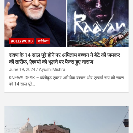
BOLLYWOOD
मनोरंजन
रावण के 14 साल पूरे होने पर अमिताभ बच्चन ने बेटे की जमकर
की तारीफ, ऐश्वर्या को भूलने पर फैन्स हुए नाराज
June 19, 2024
Ayushi Mishra
KNEWS DESK – बॉलीवुड एक्टर अभिषेक बच्चन और एश्वर्या राय की रावण
को 14 साल पूरे…