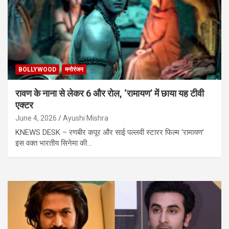
BOLLYWOOD
मनोरंजन
रावण के नाना से लेकर 6 और रोल, ‘रामायण’ में छाया यह टीवी
एक्टर
June 4, 2026
Ayushi Mishra
KNEWS DESK – रणबीर कपूर और साई पल्लवी स्टारर फिल्म ‘रामायण’
इस वक्त भारतीय सिनेमा की…