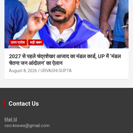
उत्तर प्रदेश
बड़ी खबर
2027 से पहले चंद्रशेखर आजाद का मंडल कार्ड, UP में ‘मंडल
चेतना जन आंदोलन’ का ऐलान
August 8, 2026
URVASHI GUPTA
Contact Us
Mail Id
ceo.knews@gmail.com