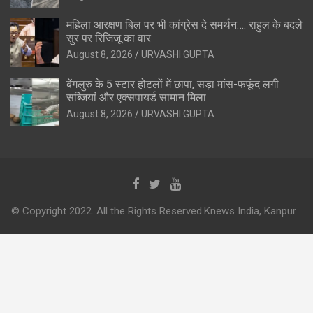
महिला आरक्षण बिल पर भी कांग्रेस दे समर्थन…. राहुल के बदले
सुर पर रिजिजू का वार
August 8, 2026
URVASHI GUPTA
बेंगलुरु के 5 स्टार होटलों में छापा, सड़ा मांस-फफूंद लगी
सब्जियां और एक्सपायर्ड सामान मिला
August 8, 2026
URVASHI GUPTA
© Copyright 2022. All the Rights Reserved.Knews India, Kanpur