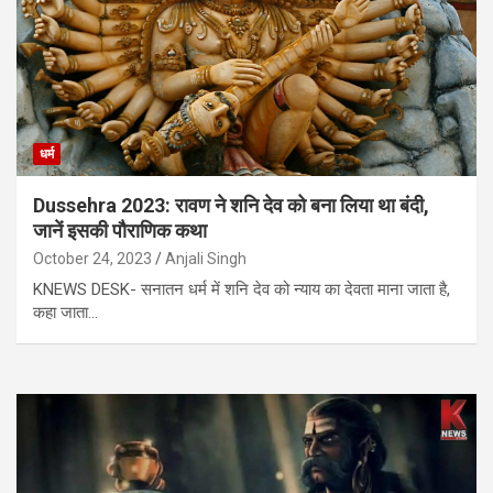
धर्म
Dussehra 2023: रावण ने शनि देव को बना लिया था बंदी,
जानें इसकी पौराणिक कथा
October 24, 2023
Anjali Singh
KNEWS DESK- सनातन धर्म में शनि देव को न्याय का देवता माना जाता है,
कहा जाता…