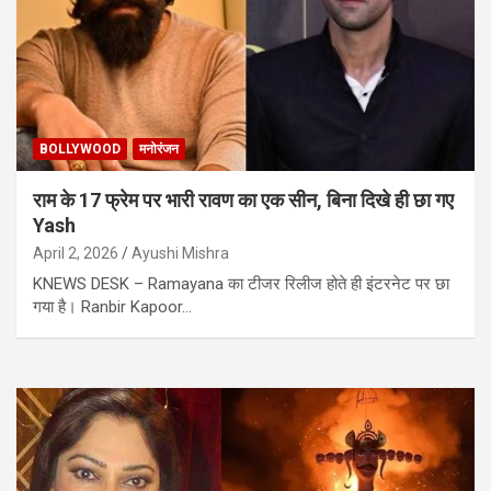
BOLLYWOOD
मनोरंजन
राम के 17 फ्रेम पर भारी रावण का एक सीन, बिना दिखे ही छा गए
Yash
April 2, 2026
Ayushi Mishra
KNEWS DESK – Ramayana का टीजर रिलीज होते ही इंटरनेट पर छा
गया है। Ranbir Kapoor…