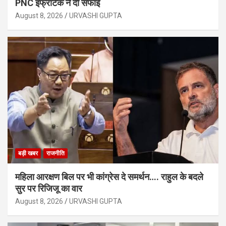
PNC इंफ्राटेक ने दी सफाई
August 8, 2026
URVASHI GUPTA
बड़ी खबर
राजनीति
महिला आरक्षण बिल पर भी कांग्रेस दे समर्थन…. राहुल के बदले
सुर पर रिजिजू का वार
August 8, 2026
URVASHI GUPTA