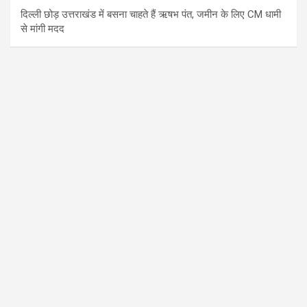
दिल्ली छोड़ उत्तराखंड में बसना चाहते हैं ऋषभ पंत, जमीन के लिए CM धामी
से मांगी मदद