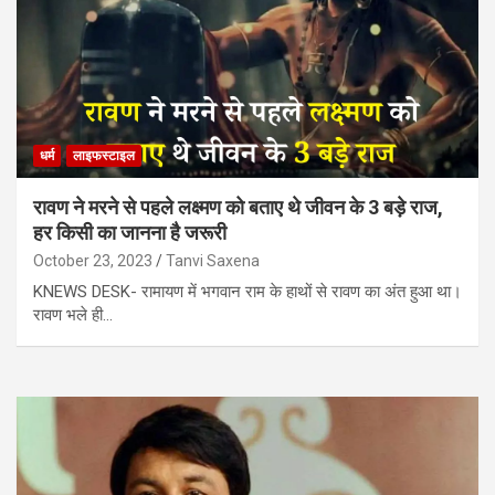
धर्म
लाइफस्टाइल
रावण ने मरने से पहले लक्ष्मण को बताए थे जीवन के 3 बड़े राज,
हर किसी का जानना है जरूरी
October 23, 2023
Tanvi Saxena
KNEWS DESK- रामायण में भगवान राम के हाथों से रावण का अंत हुआ था।
रावण भले ही…