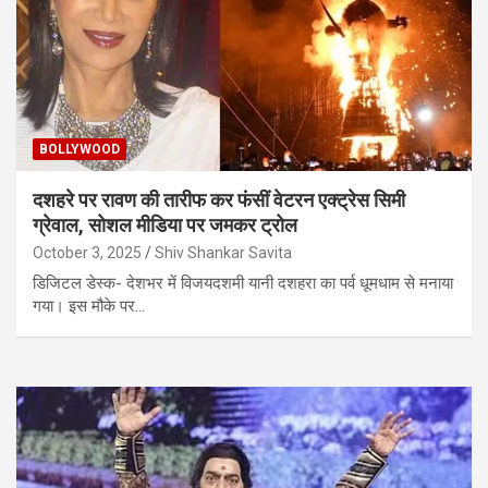
BOLLYWOOD
दशहरे पर रावण की तारीफ कर फंसीं वेटरन एक्ट्रेस सिमी
ग्रेवाल, सोशल मीडिया पर जमकर ट्रोल
October 3, 2025
Shiv Shankar Savita
डिजिटल डेस्क- देशभर में विजयदशमी यानी दशहरा का पर्व धूमधाम से मनाया
गया। इस मौके पर…