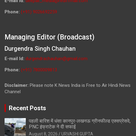
E-mail Id:
deepali_media@rediffmail.com
Phone:
(+91) 9026692259
Managing Editor (Broadcast)
Durgendra Singh Chauhan
E-mail Id:
durgendrachauhan@gmail.com
Phone:
(+91) 7800009813
Disclaimer:
Please note K News India is Free to Air Hindi News
Channel
Recent Posts
पहली बारिश में धंसा कानपुर-लखनऊ ग्रीनफील्ड एक्सप्रेसवे,
PNC इंफ्राटेक ने दी सफाई
August 8, 2026
URVASHI GUPTA