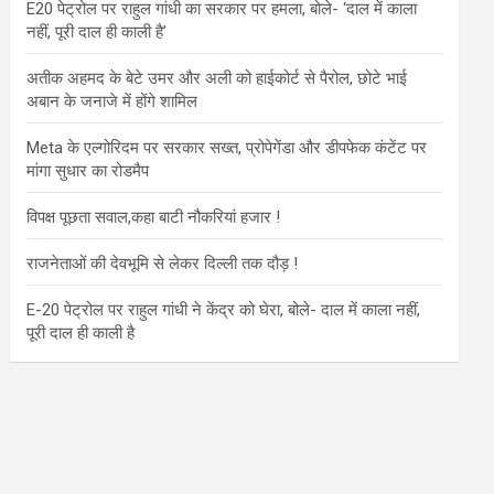
E20 पेट्रोल पर राहुल गांधी का सरकार पर हमला, बोले- ‘दाल में काला
नहीं, पूरी दाल ही काली है’
अतीक अहमद के बेटे उमर और अली को हाईकोर्ट से पैरोल, छोटे भाई
अबान के जनाजे में होंगे शामिल
Meta के एल्गोरिदम पर सरकार सख्त, प्रोपेगेंडा और डीपफेक कंटेंट पर
मांगा सुधार का रोडमैप
विपक्ष पूछता सवाल,कहा बाटी नौकरियां हजार !
राजनेताओं की देवभूमि से लेकर दिल्ली तक दौड़ !
E-20 पेट्रोल पर राहुल गांधी ने केंद्र को घेरा, बोले- दाल में काला नहीं,
पूरी दाल ही काली है