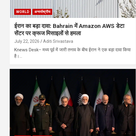
WORLD
अन्तर्राष्ट्रीय
ईरान का बड़ा दावा: Bahrain में Amazon AWS डेटा
सेंटर पर क्रूज मिसाइलों से हमला
July 22, 2026
Aditi Srivastava
Knews Desk– मध्य पूर्व में जारी तनाव के बीच ईरान ने एक बड़ा दावा किया
है।…