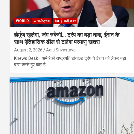
WORLD
अन्तर्राष्ट्रीय
देश
बड़ी खबर
होर्मुज खुलेगा, जंग रुकेगी… ट्रंप का बड़ा दावा, ईरान के
साथ ऐतिहासिक डील से टलेगा परमाणु खतरा
August 2, 2026
Aditi Srivastava
Knews Desk– अमेरिकी राष्ट्रपति डोनाल्ड ट्रंप ने ईरान को लेकर बड़ा
दावा करते हुए कहा है…