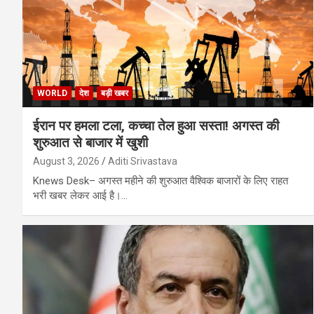
WORLD
देश
बड़ी खबर
ईरान पर हमला टला, कच्चा तेल हुआ सस्ता! अगस्त की
शुरुआत से बाजार में खुशी
August 3, 2026
Aditi Srivastava
Knews Desk– अगस्त महीने की शुरुआत वैश्विक बाजारों के लिए राहत
भरी खबर लेकर आई है।…