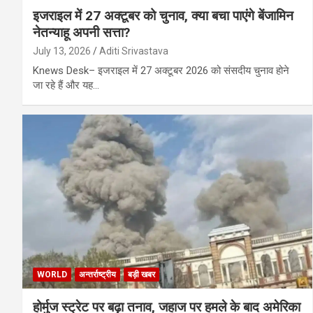
इजराइल में 27 अक्टूबर को चुनाव, क्या बचा पाएंगे बेंजामिन
नेतन्याहू अपनी सत्ता?
July 13, 2026
Aditi Srivastava
Knews Desk– इजराइल में 27 अक्टूबर 2026 को संसदीय चुनाव होने
जा रहे हैं और यह…
WORLD
अन्तर्राष्ट्रीय
बड़ी खबर
होर्मुज स्ट्रेट पर बढ़ा तनाव, जहाज पर हमले के बाद अमेरिका