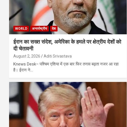
WORLD
अन्तर्राष्ट्रीय
देश
ईरान का सख्त संदेश, अमेरिका के हमले पर क्षेत्रीय देशों को
दी चेतावनी
August 2, 2026
Aditi Srivastava
Knews Desk– पश्चिम एशिया में एक बार फिर तनाव बढ़ता नजर आ रहा
है। ईरान ने…