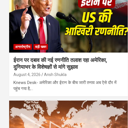
अन्तर्राष्ट्रीय
बड़ी खबर
ईरान पर दबाव की नई रणनीति तलाश रहा अमेरिका,
दुनियाभर के विशेषज्ञों से मांगे सुझाव
August 4, 2026
Ansh Shukla
Knews Desk- अमेरिका और ईरान के बीच जारी तनाव अब ऐसे दौर में
पहुंच गया है,…