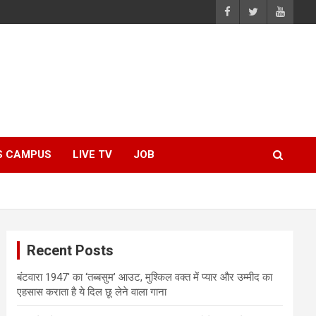
S CAMPUS
LIVE TV
JOB
Recent Posts
बंटवारा 1947′ का ‘तब्बसुम’ आउट, मुश्किल वक्त में प्यार और उम्मीद का
एहसास कराता है ये दिल छू लेने वाला गाना