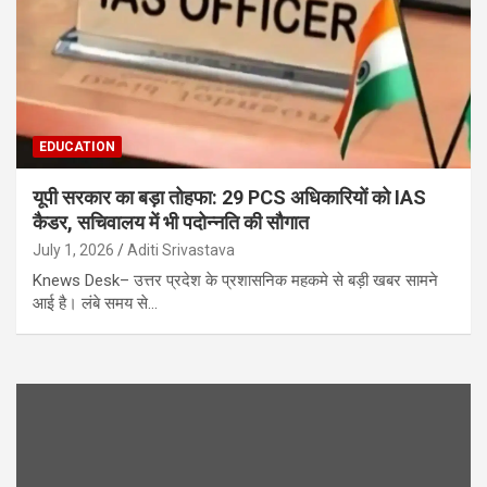
EDUCATION
यूपी सरकार का बड़ा तोहफा: 29 PCS अधिकारियों को IAS
कैडर, सचिवालय में भी पदोन्नति की सौगात
July 1, 2026
Aditi Srivastava
Knews Desk– उत्तर प्रदेश के प्रशासनिक महकमे से बड़ी खबर सामने
आई है। लंबे समय से…