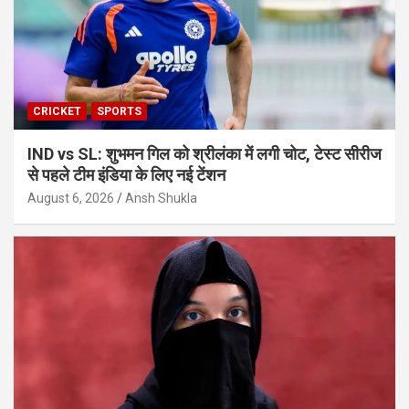
CRICKET
SPORTS
IND vs SL: शुभमन गिल को श्रीलंका में लगी चोट, टेस्ट सीरीज
से पहले टीम इंडिया के लिए नई टेंशन
August 6, 2026
Ansh Shukla