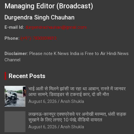
Managing Editor (Broadcast)
Durgendra Singh Chauhan
E-mail Id:
durgendrachauhan@gmail.com
Phone:
(+91) 7800009813
Disclaimer:
Please note K News India is Free to Air Hindi News
Channel
Recent Posts
भाई अली से मिलने झांसी जा रहा था आबान, रास्ते में जानवर
आया सामने; डिवाइडर से टकराई कार, दो की मौत
August 6, 2026
Ansh Shukla
लखनऊ-कानपुर एक्सप्रेसवे पर अनोखी मरम्मत, धंसी सड़क
सुखाने के लिए लगाए 10 पंखे; वीडियो वायरल
August 6, 2026
Ansh Shukla