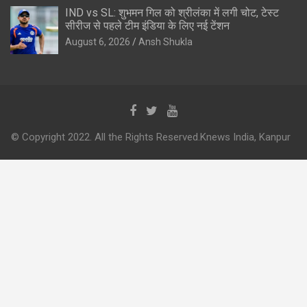
IND vs SL: शुभमन गिल को श्रीलंका में लगी चोट, टेस्ट
सीरीज से पहले टीम इंडिया के लिए नई टेंशन
August 6, 2026
Ansh Shukla
© Copyright 2022. All the Rights Reserved.Knews India, Kanpur