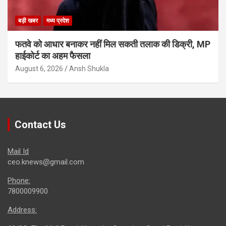
बड़ी खबर
मध्य प्रदेश
फतवे को आधार बनाकर नहीं मिल सकती तलाक की डिक्री, MP
हाईकोर्ट का अहम फैसला
August 6, 2026
Ansh Shukla
Contact Us
Mail Id
ceo.knews@gmail.com
Phone:
7800009900
Address: