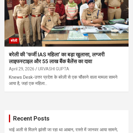
बरेली
बरेली की ‘फर्जी IAS महिला’ का बड़ा खुलासा, लग्जरी
लाइफस्टाइल और 55 लाख बैंक बैलेंस का दावा
April 29, 2026
URVASHI GUPTA
Knews Desk-उत्तर प्रदेश के बरेली से एक चौंकाने वाला मामला सामने
आया है, जहां एक महिला…
Recent Posts
भाई अली से मिलने झांसी जा रहा था आबान, रास्ते में जानवर आया सामने;