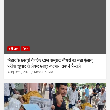
बड़ी खबर
बिहार
बिहार के छात्रों के लिए CM सम्राट चौधरी का बड़ा ऐलान,
परीक्षा सुधार से लेकर छात्र कल्याण तक 4 फैसले
August 9, 2026
Ansh Shukla