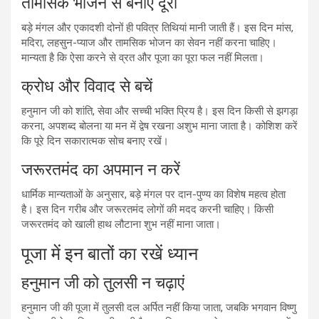
तामसिक भोजन से बनाएं दूरी
बड़े मंगल और एकादशी दोनों ही पवित्र तिथियां मानी जाती हैं। इस दिन मांस,
मदिरा, लहसुन-प्याज और तामसिक भोजन का सेवन नहीं करना चाहिए।
मान्यता है कि ऐसा करने से व्रत और पूजा का पूरा फल नहीं मिलता।
क्रोध और विवाद से बचें
हनुमान जी को शांति, सेवा और सच्ची भक्ति प्रिय है। इस दिन किसी से झगड़ा
करना, अपशब्द बोलना या मन में द्वेष रखना अशुभ माना जाता है। कोशिश करें
कि पूरे दिन सकारात्मक सोच बनाए रखें।
जरूरतमंद का अपमान न करें
धार्मिक मान्यताओं के अनुसार, बड़े मंगल पर दान-पुण्य का विशेष महत्व होता
है। इस दिन गरीब और जरूरतमंद लोगों की मदद करनी चाहिए। किसी
जरूरतमंद को खाली हाथ लौटाना शुभ नहीं माना जाता।
पूजा में इन बातों का रखें ध्यान
हनुमान जी को तुलसी न चढ़ाएं
हनुमान जी की पूजा में तुलसी दल अर्पित नहीं किया जाता, जबकि भगवान विष्णु