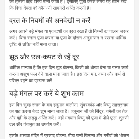
को तुलसी बेहद प्रिय मानी जाती है। इसलिए पूजा करते समय यह ध्यान रखें
कि किस देवता को कौन-सी सामग्री अर्पित करनी है।
व्रत के नियमों की अनदेखी न करें
अगर आपने बड़े मंगल या एकादशी का व्रत रखा है तो नियमों का पालन जरूर
करें। बिना स्नान पूजा करना या पूजा के दौरान अनुशासन न रखना धार्मिक
दृष्टि से उचित नहीं माना जाता।
झूठ और छल-कपट से रहें दूर
धार्मिक मान्यता है कि इस दिन झूठ बोलना, किसी को धोखा देना या गलत कार्य
करना अशुभ फल देने वाला माना जाता है। इस दिन मन, वचन और कर्म से
पवित्र रहने का प्रयास करें।
बड़े मंगल पर करें ये शुभ काम
इस दिन सुबह स्नान के बाद हनुमान चालीसा, सुंदरकांड और विष्णु सहस्रनाम
का पाठ करना बेहद शुभ माना जाता है। हनुमान जी को सिंदूर, चमेली का तेल
और बूंदी के लड्डू अर्पित करें। वहीं भगवान विष्णु की पूजा में पीले फूल, तुलसी
दल और पंचामृत का उपयोग करें।
इसके अलावा मंदिर में प्रसाद बांटना, मीठा पानी पिलाना और गरीबों को भोजन