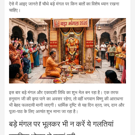
ऐसे में आइए जानते हैं चौथे बड़े मंगल पर किन बातों का विशेष ध्यान रखना
चाहिए।
इस बार बड़े मंगल और एकादशी तिथि का शुभ मेल बन रहा है। एक तरफ
हनुमान जी की कृपा पाने का अवसर रहेगा, तो वहीं भगवान विष्णु की आराधना
भी बेहद फलदायी मानी जाएगी। धार्मिक दृष्टि से यह दिन व्रत, जप, दान और
पूजा-पाठ के लिए अत्यंत शुभ माना जा रहा है।
बड़े मंगल पर भूलकर भी न करें ये गलतियां