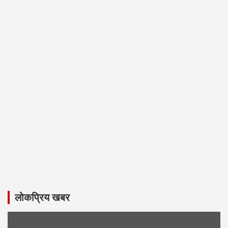
लोकप्रिय खबर