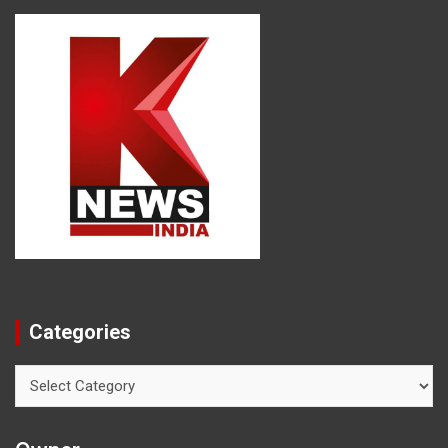
Categories
Categories