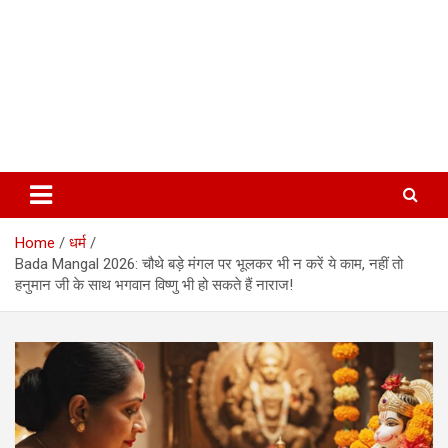
Home
धर्म
Bada Mangal 2026: चौथे बड़े मंगल पर भूलकर भी न करें ये काम, नहीं तो
हनुमान जी के साथ भगवान विष्णु भी हो सकते हैं नाराज!