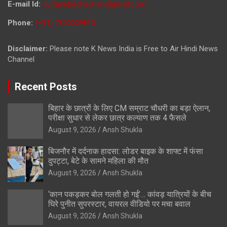
E-mail Id:
durgendrachauhan@gmail.com
Phone:
(+91) 7800009813
Disclaimer:
Please note K News India is Free to Air Hindi News
Channel
Recent Posts
बिहार के छात्रों के लिए CM सम्राट चौधरी का बड़ा ऐलान,
परीक्षा सुधार से लेकर छात्र कल्याण तक 4 फैसले
August 9, 2026
Ansh Shukla
बिजनौर में दर्दनाक हादसा: लोडर बाइक के शाफ्ट में फंसा
दुपट्टा, बेटे के सामने महिला की मौत
August 9, 2026
Ansh Shukla
‘कान पकड़कर बोल गलती हो गई’… कांवड़ यात्रियों के बीच
घिरे पुनीत सुपरस्टार, वायरल वीडियो पर मचा बवाल
August 9, 2026
Ansh Shukla