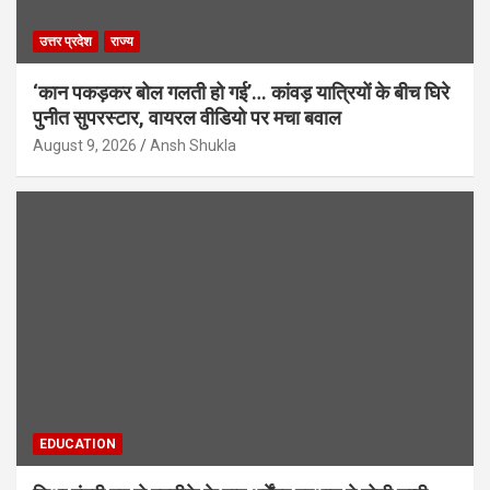
उत्तर प्रदेश
राज्य
‘कान पकड़कर बोल गलती हो गई’… कांवड़ यात्रियों के बीच घिरे
पुनीत सुपरस्टार, वायरल वीडियो पर मचा बवाल
August 9, 2026
Ansh Shukla
EDUCATION