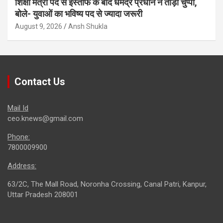
शिक्षा मंत्री पद से इस्तीफे के बाद धर्मेंद्र प्रधान ने तोड़ी चुप्पी,
बोले- युवाओं का भविष्य पद से ज्यादा जरूरी
August 9, 2026
Ansh Shukla
Contact Us
Mail Id
ceo.knews@gmail.com
Phone:
7800009900
Address:
63/2C, The Mall Road, Noronha Crossing, Canal Patri, Kanpur,
Uttar Pradesh 208001