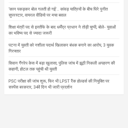
‘कान पकड़कर बोल गलती हो गई’… कांवड़ यात्रियों के बीच घिरे पुनीत
सुपरस्टार, वायरल वीडियो पर मचा बवाल
शिक्षा मंत्री पद से इस्तीफे के बाद धर्मेंद्र प्रधान ने तोड़ी चुप्पी, बोले- युवाओं
का भविष्य पद से ज्यादा जरूरी
पटना में युवती को नशीला पदार्थ खिलाकर बंधक बनाने का आरोप, 3 युवक
गिरफ्तार
सिवान गैंगरेप केस में बड़ा खुलासा, पुलिस जांच में झूठी निकली अपहरण की
कहानी, होटल तक पहुंची थी युवती
PSC परीक्षा की जांच शुरू, फिर भी LPST रैंक होल्डर्स की नियुक्ति पर
सस्पेंस बरकरार, 34वें दिन भी जारी प्रदर्शन