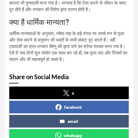
कराना भी पुण्यदायी माना गया है। मान्यता है कि ऐसा करने से जीवन के कष्ट
दूर होते हैं और भगवान की विशेष कृपा प्राप्त होती है।
क्या है धार्मिक मान्यता?
धार्मिक मान्यताओं के अनुसार, ज्येष्ठ माह के बड़े मंगल पर सच्चे मन से पूजा
और सेवा करने से हनुमान जी भक्तों के सभी संकट दूर करते हैं। वहीं
एकादशी का व्रत भगवान विष्णु की कृपा पाने का श्रेष्ठ माध्यम माना गया है।
ऐसे में जब दोनों शुभ संयोग एक साथ बन रहे हों, तब पूजा-पाठ और नियमों का
पालन और भी महत्वपूर्ण हो जाता है।
Share on Social Media
x
facebook
email
whatsapp