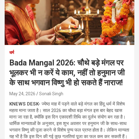
धर्म
Bada Mangal 2026: चौथे बड़े मंगल पर
भूलकर भी न करें ये काम, नहीं तो हनुमान जी
के साथ भगवान विष्णु भी हो सकते हैं नाराज!
May 24, 2026
Sonali Singh
KNEWS DESK-
ज्येष्ठ माह में पड़ने वाले बड़े मंगल का हिंदू धर्म में विशेष
महत्व माना जाता है। साल 2026 का चौथा बड़ा मंगल इस बार बेहद खास
माना जा रहा है, क्योंकि इस दिन एकादशी तिथि का दुर्लभ संयोग बन रहा है।
धार्मिक मान्यताओं के अनुसार, इस शुभ अवसर पर हनुमान जी के साथ-साथ
भगवान विष्णु की पूजा करने से विशेष पुण्य फल प्राप्त होता है। लेकिन मान्यता
यह भी है कि इस दिन की गई कुछ गलतियां पूजा का फल कम कर सकती हैं।