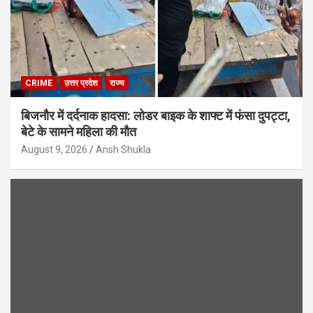
CRIME
उत्तर प्रदेश
राज्य
बिजनौर में दर्दनाक हादसा: लोडर बाइक के शाफ्ट में फंसा दुपट्टा,
बेटे के सामने महिला की मौत
August 9, 2026
Ansh Shukla