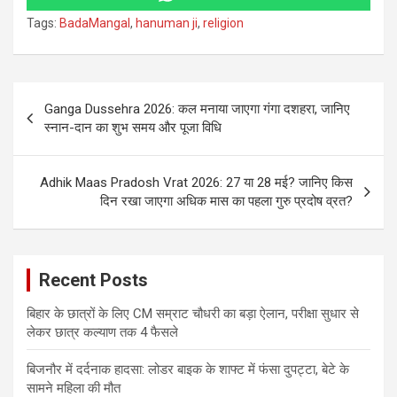
Tags:
BadaMangal
,
hanuman ji
,
religion
Post
Ganga Dussehra 2026: कल मनाया जाएगा गंगा दशहरा, जानिए
navigation
स्नान-दान का शुभ समय और पूजा विधि
Adhik Maas Pradosh Vrat 2026: 27 या 28 मई? जानिए किस
दिन रखा जाएगा अधिक मास का पहला गुरु प्रदोष व्रत?
Recent Posts
बिहार के छात्रों के लिए CM सम्राट चौधरी का बड़ा ऐलान, परीक्षा सुधार से
लेकर छात्र कल्याण तक 4 फैसले
बिजनौर में दर्दनाक हादसा: लोडर बाइक के शाफ्ट में फंसा दुपट्टा, बेटे के
सामने महिला की मौत