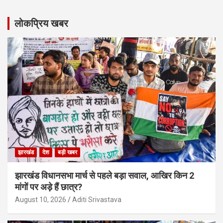
लोकप्रिय खबर
झारखंड
देश
बड़ी खबर
झारखंड विधानसभा मार्च से पहले बड़ा सवाल, आखिर किन 2
मांगों पर अड़े हैं छात्र?
August 10, 2026
Aditi Srivastava