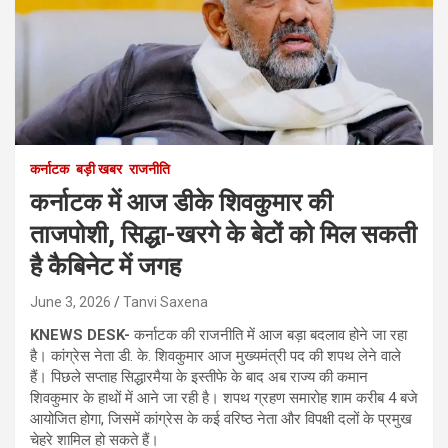
कर्नाटक
बड़ी खबर
राजनीति
कर्नाटक में आज डीके शिवकुमार की
ताजपोशी, सिद्धा-खरगे के बेटों को मिल सकती
है कैबिनेट में जगह
June 3, 2026
Tanvi Saxena
KNEWS DESK-
कर्नाटक की राजनीति में आज बड़ा बदलाव होने जा रहा
है। कांग्रेस नेता डी. के. शिवकुमार आज मुख्यमंत्री पद की शपथ लेने वाले
हैं। पिछले सप्ताह सिद्धारमैया के इस्तीफे के बाद अब राज्य की कमान
शिवकुमार के हाथों में आने जा रही है। शपथ ग्रहण समारोह शाम करीब 4 बजे
आयोजित होगा, जिसमें कांग्रेस के कई वरिष्ठ नेता और विपक्षी दलों के प्रमुख
चेहरे शामिल हो सकते हैं।