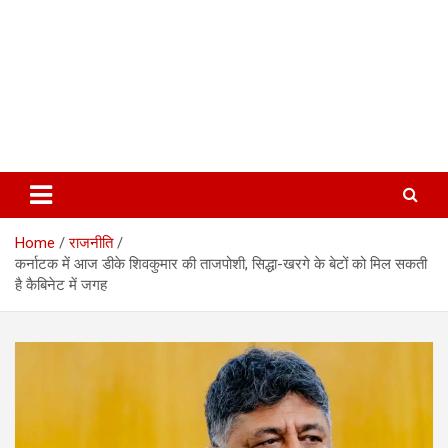
Home
राजनीति
कर्नाटक में आज डीके शिवकुमार की ताजपोशी, सिद्धा-खरगे के बेटों को मिल सकती
है कैबिनेट में जगह