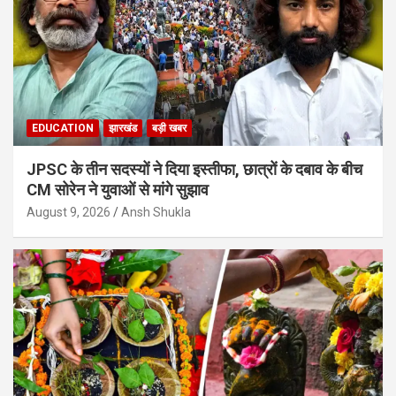
EDUCATION
झारखंड
बड़ी खबर
JPSC के तीन सदस्यों ने दिया इस्तीफा, छात्रों के दबाव के बीच
CM सोरेन ने युवाओं से मांगे सुझाव
August 9, 2026
Ansh Shukla