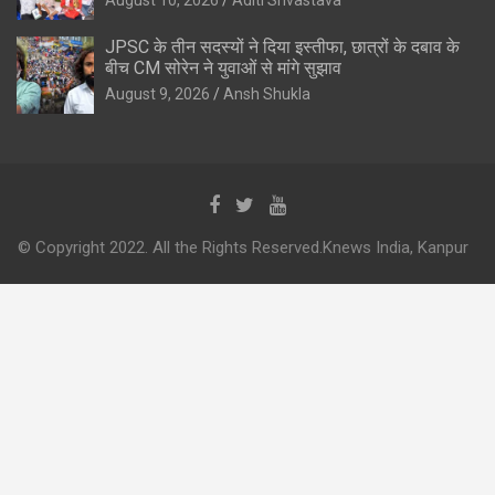
JPSC के तीन सदस्यों ने दिया इस्तीफा, छात्रों के दबाव के
बीच CM सोरेन ने युवाओं से मांगे सुझाव
August 9, 2026
Ansh Shukla
© Copyright 2022. All the Rights Reserved.Knews India, Kanpur