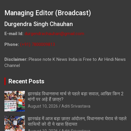
Managing Editor (Broadcast)
Durgendra Singh Chauhan
E-mail Id:
durgendrachauhan@gmail.com
Phone:
(+91) 7800009813
Disclaimer:
Please note K News India is Free to Air Hindi News
Channel
Recent Posts
झारखंड विधानसभा मार्च से पहले बड़ा सवाल, आखिर किन 2
मांगों पर अड़े हैं छात्र?
August 10, 2026
Aditi Srivastava
झारखंड में आज बड़ा छात्र आंदोलन, विधानसभा घेराव से पहले
साथियों को दी ये खास हिदायत
August 10, 2026
Aditi Srivastava