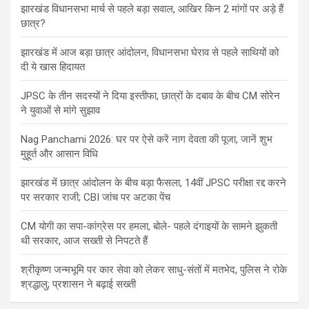
झारखंड विधानसभा मार्च से पहले बड़ा सवाल, आखिर किन 2 मांगों पर अड़े हैं
छात्र?
झारखंड में आज बड़ा छात्र आंदोलन, विधानसभा घेराव से पहले साथियों को
दी ये खास हिदायत
JPSC के तीन सदस्यों ने दिया इस्तीफा, छात्रों के दबाव के बीच CM सोरेन
ने युवाओं से मांगे सुझाव
Nag Panchami 2026: घर पर ऐसे करें नाग देवता की पूजा, जानें शुभ
मुहूर्त और आसान विधि
झारखंड में छात्र आंदोलन के बीच बड़ा फैसला, 14वीं JPSC परीक्षा रद्द करने
पर सरकार राजी; CBI जांच पर अटका पेंच
CM योगी का सपा-कांग्रेस पर हमला, बोले- पहले दंगाइयों के सामने झुकती
थी सरकार, आज सख्ती से निपटते हैं
श्रीकृष्ण जन्मभूमि पर कार सेवा को लेकर साधु-संतों में मतभेद, पुलिस ने रोके
श्रद्धालु; प्रशासन ने बढ़ाई सख्ती