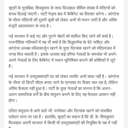
सूत्रों के मुताबिक, शिवकुमार के साथ फिलहाल सीमित संख्या में मंत्रियों को
शपथ दिलाई जाएगी। पार्टी नेतृत्व बाद में कैबिनेट का विस्तार करेगा। कांग्रेस
के भीतर मंत्रियों की दूसरी सूची को लेकर अभी भी मंथन जारी है और अंतिम
मंजूरी आलाकमान के पास है।
नई सरकार में कई नए और पुराने चेहरों को शामिल किए जाने की चर्चा है।
राजनीतिक गलियारों में यह भी चर्चा है कि सिद्धारमैया के बेटे यतींद्र और
कांग्रेस अध्यक्ष मल्लिकार्जुन खरगे के पुत्र प्रियांक खरगे को मंत्रिमंडल में
जगह मिल सकती है। इसके अलावा कई वरिष्ठ नेताओं के समर्थक भी अपने-
अपने नेताओं के लिए कैबिनेट में स्थान सुनिश्चित कराने की कोशिशों में जुटे
हैं।
नई सरकार में उपमुख्यमंत्री पद को लेकर तस्वीर अभी साफ नहीं है। कांग्रेस
के भीतर दो डिप्टी सीएम बनाए जाने के प्रस्ताव पर विचार चल रहा है, लेकिन
अंतिम फैसला नहीं हुआ है। पार्टी के कुछ नेताओं का मानना है कि अलग-
अलग सामाजिक वर्गों के बीच संतुलन बनाने के लिए यह फैसला आसान नहीं
होगा।
दलित समुदाय से आने वाले जी. परमेश्वर और प्रियांक खरगे को संभावित
दावेदार माना जा रहा है। हालांकि, सूत्रों का कहना है कि डी. के. शिवकुमार
फिलहाल अपनी सरकार में किसी भी उपमुख्यमंत्री की नियुक्ति के पक्ष में नहीं