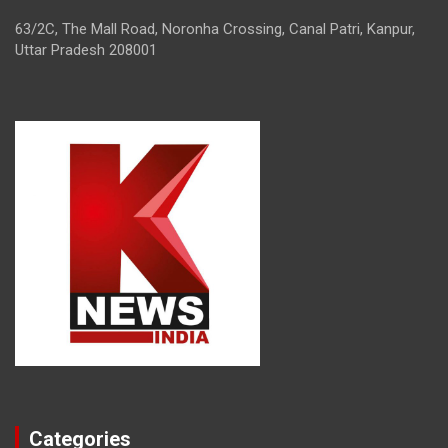
63/2C, The Mall Road, Noronha Crossing, Canal Patri, Kanpur,
Uttar Pradesh 208001
Categories