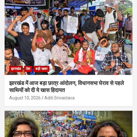
झारखंड
देश
बड़ी खबर
झारखंड में आज बड़ा छात्र आंदोलन, विधानसभा घेराव से पहले
साथियों को दी ये खास हिदायत
August 10, 2026
Aditi Srivastava