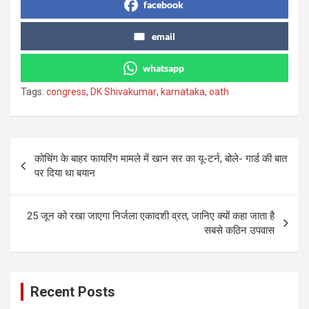
facebook
email
whatsapp
Tags:
congress
,
DK Shivakumar
,
karnataka
,
oath
Post
कोचिंग के बाहर फायरिंग मामले में खान सर का यू-टर्न, बोले- गार्ड की बात
navigation
पर दिया था बयान
25 जून को रखा जाएगा निर्जला एकादशी व्रत, जानिए क्यों कहा जाता है
सबसे कठिन उपवास
Recent Posts