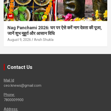
धर्म
Nag Panchami 2026: घर पर ऐसे करें नाग देवता की पूजा,
जानें शुभ मुहूर्त और आसान विधि
August 9, 2026
Ansh Shukla
Contact Us
Mail Id
ceo.knews@gmail.com
Phone:
7800009900
Address: