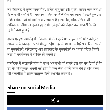
हैं।
नई कैबिनेट में कृष्णा बायरेगौड़ा, दिनेश गुंडू राव और यू.टी. खादर जैसे नेताओं
के नाम भी चर्चा में हैं। कांग्रेस महिला प्रतिनिधित्व को ध्यान में रखते हुए एक
महिला मंत्री को भी शामिल कर सकती है। हालांकि, मंत्रिपरिषद की
अधिकतम सीमा को देखते हुए सभी दावेदारों को संतुष्ट करना पार्टी के लिए
चुनौती बना हुआ है।
शपथ ग्रहण समारोह में लोकसभा में नेता प्रतिपक्ष राहुल गांधी और कांग्रेस
अध्यक्ष मल्लिकार्जुन खरगे मौजूद रहेंगे। इसके अलावा कांग्रेस शासित राज्यों
के मुख्यमंत्री, तमिलनाडु और झारखंड के मुख्यमंत्री तथा कई वरिष्ठ विपक्षी
नेता भी कार्यक्रम में शामिल हो सकते हैं।
कर्नाटक में सत्ता परिवर्तन के साथ अब सभी की नजरें इस बात पर टिकी हैं कि
डी. के. शिवकुमार अपनी नई टीम में किन नेताओं को जगह देते हैं और राज्य
की राजनीति में शक्ति संतुलन कैसे स्थापित करते हैं।
Share on Social Media
x