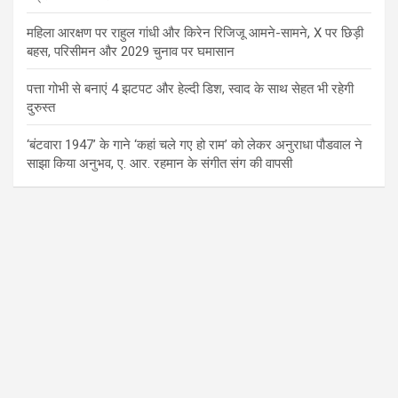
महिला आरक्षण पर राहुल गांधी और किरेन रिजिजू आमने-सामने, X पर छिड़ी
बहस, परिसीमन और 2029 चुनाव पर घमासान
पत्ता गोभी से बनाएं 4 झटपट और हेल्दी डिश, स्वाद के साथ सेहत भी रहेगी
दुरुस्त
‘बंटवारा 1947’ के गाने ‘कहां चले गए हो राम’ को लेकर अनुराधा पौडवाल ने
साझा किया अनुभव, ए. आर. रहमान के संगीत संग की वापसी