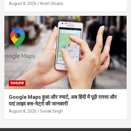
August 8, 2026
Ansh Shukla
टेक्नोलॉजी
Google Maps हुआ और स्मार्ट, अब हिंदी में पूछें रास्ता और
पाएं लाइव बस-मेट्रो की जानकारी
August 8, 2026
Sonali Singh