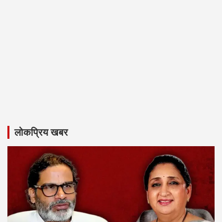
लोकप्रिय खबर