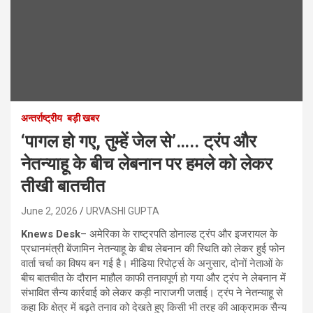
अन्तर्राष्ट्रीय
बड़ी खबर
‘पागल हो गए, तुम्हें जेल से’….. ट्रंप और
नेतन्याहू के बीच लेबनान पर हमले को लेकर
तीखी बातचीत
June 2, 2026
URVASHI GUPTA
Knews Desk
– अमेरिका के राष्ट्रपति डोनाल्ड ट्रंप और इजरायल के
प्रधानमंत्री बेंजामिन नेतन्याहू के बीच लेबनान की स्थिति को लेकर हुई फोन
वार्ता चर्चा का विषय बन गई है। मीडिया रिपोर्ट्स के अनुसार, दोनों नेताओं के
बीच बातचीत के दौरान माहौल काफी तनावपूर्ण हो गया और ट्रंप ने लेबनान में
संभावित सैन्य कार्रवाई को लेकर कड़ी नाराजगी जताई। ट्रंप ने नेतन्याहू से
कहा कि क्षेत्र में बढ़ते तनाव को देखते हुए किसी भी तरह की आक्रामक सैन्य