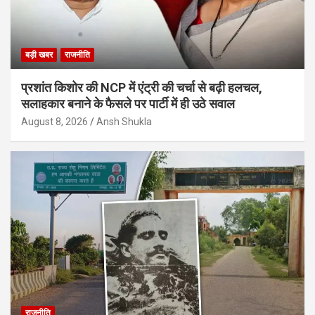
बड़ी खबर
राजनीति
प्रशांत किशोर की NCP में एंट्री की चर्चा से बढ़ी हलचल,
सलाहकार बनाने के फैसले पर पार्टी में ही उठे सवाल
August 8, 2026
Ansh Shukla
राजनीति