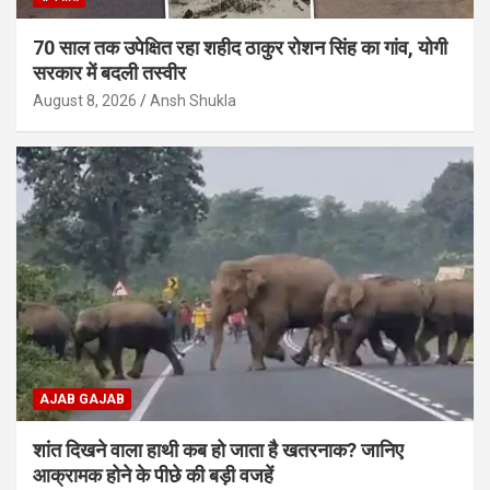
70 साल तक उपेक्षित रहा शहीद ठाकुर रोशन सिंह का गांव, योगी
सरकार में बदली तस्वीर
August 8, 2026
Ansh Shukla
AJAB GAJAB
शांत दिखने वाला हाथी कब हो जाता है खतरनाक? जानिए
आक्रामक होने के पीछे की बड़ी वजहें