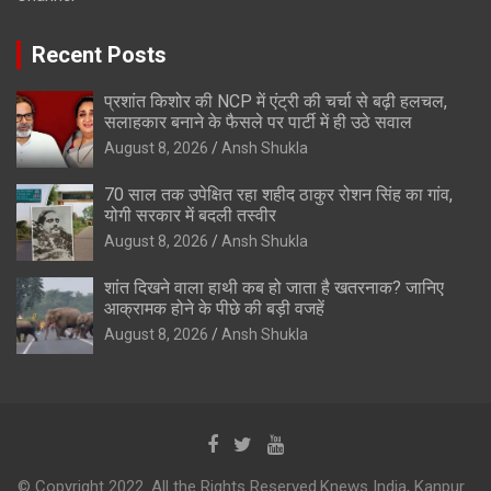
Recent Posts
प्रशांत किशोर की NCP में एंट्री की चर्चा से बढ़ी हलचल,
सलाहकार बनाने के फैसले पर पार्टी में ही उठे सवाल
August 8, 2026
Ansh Shukla
70 साल तक उपेक्षित रहा शहीद ठाकुर रोशन सिंह का गांव,
योगी सरकार में बदली तस्वीर
August 8, 2026
Ansh Shukla
शांत दिखने वाला हाथी कब हो जाता है खतरनाक? जानिए
आक्रामक होने के पीछे की बड़ी वजहें
August 8, 2026
Ansh Shukla
© Copyright 2022. All the Rights Reserved.Knews India, Kanpur