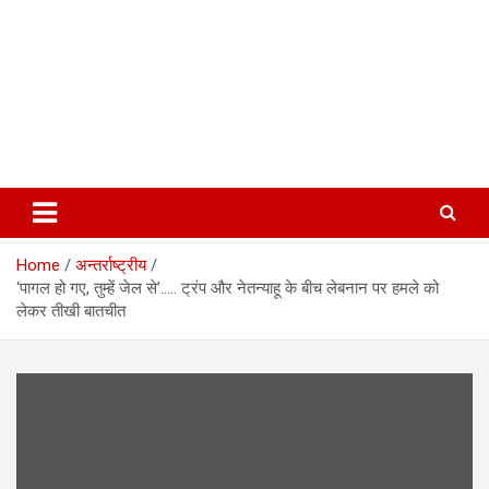
Home
अन्तर्राष्ट्रीय
‘पागल हो गए, तुम्हें जेल से’….. ट्रंप और नेतन्याहू के बीच लेबनान पर हमले को
लेकर तीखी बातचीत