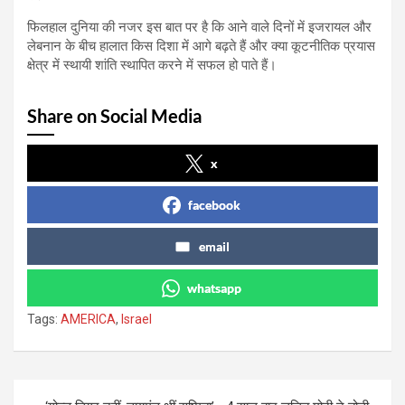
फिलहाल दुनिया की नजर इस बात पर है कि आने वाले दिनों में इजरायल और
लेबनान के बीच हालात किस दिशा में आगे बढ़ते हैं और क्या कूटनीतिक प्रयास
क्षेत्र में स्थायी शांति स्थापित करने में सफल हो पाते हैं।
Share on Social Media
x
facebook
email
whatsapp
Tags:
AMERICA
,
Israel
Post