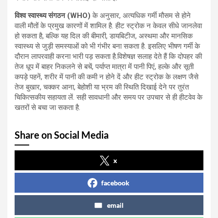
विश्व स्वास्थ्य संगठन (WHO)
के अनुसार, अत्यधिक गर्मी मौसम से होने
वाली मौतों के प्रमुख कारणों में शामिल है. हीट स्ट्रोक न केवल सीधे जानलेवा
हो सकता है, बल्कि यह दिल की बीमारी, डायबिटीज, अस्थमा और मानसिक
स्वास्थ्य से जुड़ी समस्याओं को भी गंभीर बना सकता है. इसलिए भीषण गर्मी के
दौरान लापरवाही करना भारी पड़ सकता है.विशेषज्ञ सलाह देते हैं कि दोपहर की
तेज धूप में बाहर निकलने से बचें, पर्याप्त मात्रा में पानी पिएं, हल्के और सूती
कपड़े पहनें, शरीर में पानी की कमी न होने दें और हीट स्ट्रोक के लक्षण जैसे
तेज बुखार, चक्कर आना, बेहोशी या भ्रम की स्थिति दिखाई देने पर तुरंत
चिकित्सकीय सहायता लें. सही सावधानी और समय पर उपचार से ही हीटवेव के
खतरों से बचा जा सकता है.
Share on Social Media
x
facebook
email