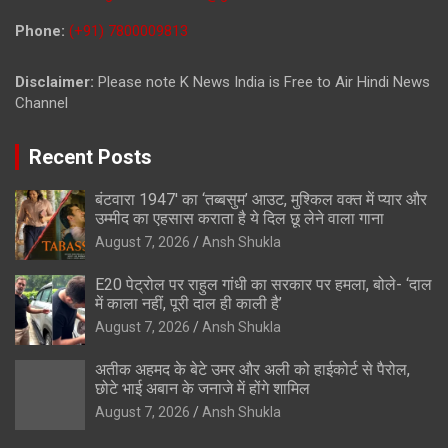
Phone:
(+91) 7800009813
Disclaimer:
Please note K News India is Free to Air Hindi News
Channel
Recent Posts
बंटवारा 1947′ का ‘तब्बसुम’ आउट, मुश्किल वक्त में प्यार और
उम्मीद का एहसास कराता है ये दिल छू लेने वाला गाना
August 7, 2026
Ansh Shukla
E20 पेट्रोल पर राहुल गांधी का सरकार पर हमला, बोले- ‘दाल
में काला नहीं, पूरी दाल ही काली है’
August 7, 2026
Ansh Shukla
अतीक अहमद के बेटे उमर और अली को हाईकोर्ट से पैरोल,
छोटे भाई अबान के जनाजे में होंगे शामिल
August 7, 2026
Ansh Shukla