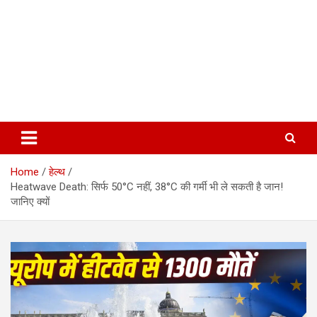
Home
हेल्थ
Heatwave Death: सिर्फ 50°C नहीं, 38°C की गर्मी भी ले सकती है जान!
जानिए क्यों