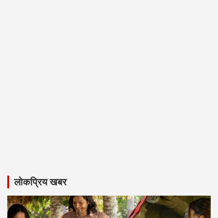
लोकप्रिय खबर