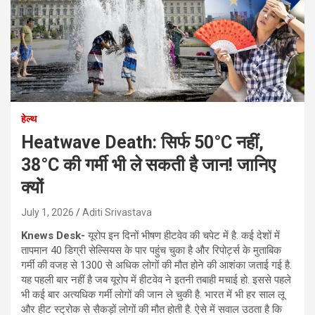
हेल्थ
Heatwave Death: सिर्फ 50°C नहीं,
38°C की गर्मी भी ले सकती है जान! जानिए
क्यों
July 1, 2026
Aditi Srivastava
Knews Desk-
यूरोप इन दिनों भीषण हीटवेव की चपेट में है. कई देशों में
तापमान 40 डिग्री सेल्सियस के पार पहुंच चुका है और रिपोर्ट्स के मुताबिक
गर्मी की वजह से 1300 से अधिक लोगों की मौत होने की आशंका जताई गई है.
यह पहली बार नहीं है जब यूरोप में हीटवेव ने इतनी तबाही मचाई हो. इससे पहले
भी कई बार अत्यधिक गर्मी लोगों की जान ले चुकी है. भारत में भी हर साल लू
और हीट स्ट्रोक से सैकड़ों लोगों की मौत होती है. ऐसे में सवाल उठता है कि