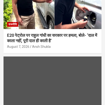
राजनीति
E20 पेट्रोल पर राहुल गांधी का सरकार पर हमला, बोले- ‘दाल में
काला नहीं, पूरी दाल ही काली है’
August 7, 2026
Ansh Shukla