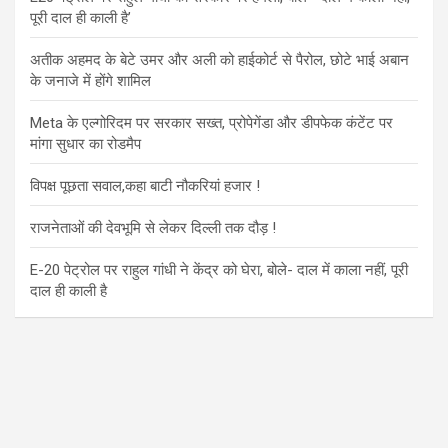
पूरी दाल ही काली है’
अतीक अहमद के बेटे उमर और अली को हाईकोर्ट से पैरोल, छोटे भाई अबान
के जनाजे में होंगे शामिल
Meta के एल्गोरिदम पर सरकार सख्त, प्रोपेगेंडा और डीपफेक कंटेंट पर
मांगा सुधार का रोडमैप
विपक्ष पूछता सवाल,कहा बाटी नौकरियां हजार !
राजनेताओं की देवभूमि से लेकर दिल्ली तक दौड़ !
E-20 पेट्रोल पर राहुल गांधी ने केंद्र को घेरा, बोले- दाल में काला नहीं, पूरी
दाल ही काली है