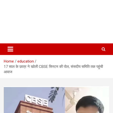
Home
education
17 साल के छात्र ने खोली CBSE सिस्टम की पोल, संसदीय समिति तक पहुंची
आवाज