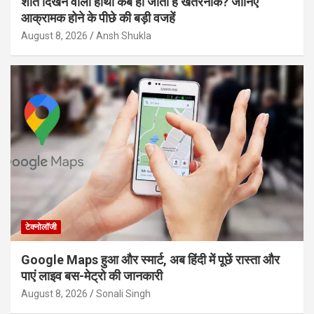
शांत दिखने वाला हाथी कब हो जाता है खतरनाक? जानिए
आक्रामक होने के पीछे की बड़ी वजहें
August 8, 2026
Ansh Shukla
टेक्नोलॉजी
Google Maps हुआ और स्मार्ट, अब हिंदी में पूछें रास्ता और
पाएं लाइव बस-मेट्रो की जानकारी
August 8, 2026
Sonali Singh