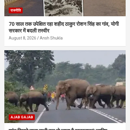
राजनीति
70 साल तक उपेक्षित रहा शहीद ठाकुर रोशन सिंह का गांव, योगी
सरकार में बदली तस्वीर
August 8, 2026
Ansh Shukla
AJAB GAJAB