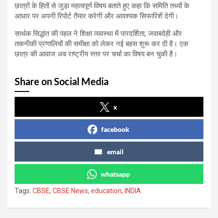
छात्रों के हितों से जुड़ा महत्वपूर्ण विषय बताते हुए कहा कि समिति तथ्यों के
आधार पर अपनी रिपोर्ट तैयार करेगी और आवश्यक सिफारिशें देगी।
सार्थक सिद्धांत की पहल ने शिक्षा व्यवस्था में पारदर्शिता, जवाबदेही और
तकनीकी प्रणालियों की समीक्षा को लेकर नई बहस शुरू कर दी है। एक
छात्र की आवाज अब राष्ट्रीय स्तर पर चर्चा का विषय बन चुकी है।
Share on Social Media
x
facebook
email
whatsapp
Tags:
CBSE
,
CBSE News
,
education
,
INDIA