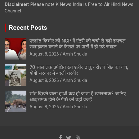
Disclaimer:
Please note K News India is Free to Air Hindi News
Channel
Recent Posts
प्रशांत किशोर की NCP में एंट्री की चर्चा से बढ़ी हलचल,
सलाहकार बनाने के फैसले पर पार्टी में ही उठे सवाल
August 8, 2026
Ansh Shukla
70 साल तक उपेक्षित रहा शहीद ठाकुर रोशन सिंह का गांव,
योगी सरकार में बदली तस्वीर
August 8, 2026
Ansh Shukla
शांत दिखने वाला हाथी कब हो जाता है खतरनाक? जानिए
आक्रामक होने के पीछे की बड़ी वजहें
August 8, 2026
Ansh Shukla