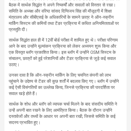
बैठक में सार्थक सिद्धांत ने अपने निष्कर्षों और सवालों को विस्तार से रखा।
समिति के अध्यक्ष और वरिष्ठ सांसद दिग्विजय सिंह की मौजूदगी में शिक्षा
मंत्रालय और सीबीएसई के अधिकारियों के सामने छात्र ने ऑन-स्क्रीन
मार्किंग सिस्टम की कमियों तथा टेंडर प्रक्रिया में कथित अनियमितताओं पर
प्रस्तुति दी।
सार्थक सिद्धांत हाल ही में 12वीं बोर्ड परीक्षा में शामिल हुए थे। परीक्षा परिणाम
आने के बाद उन्होंने मूल्यांकन प्रक्रिया को लेकर अध्ययन शुरू किया और
एक विस्तृत ब्लॉग प्रकाशित किया। इस ब्लॉग में उन्होंने OSM सिस्टम के
संचालन, छात्रों को हुई परेशानियों और टेंडर प्रक्रिया से जुड़े कई सवाल
उठाए।
उनका दावा है कि ऑन-स्क्रीन मार्किंग के लिए चयनित कंपनी को लाभ
पहुंचाने के उद्देश्य से टेंडर की कुछ शर्तों में बदलाव किए गए। ब्लॉग में उन्होंने
कई ऐसी विसंगतियों का उल्लेख किया, जिनसे प्रक्रिया की पारदर्शिता पर
सवाल खड़े होते हैं।
सार्थक के शोध और ब्लॉग को व्यापक चर्चा मिलने के बाद संसदीय समिति ने
उन्हें अपनी बात रखने के लिए आमंत्रित किया। बैठक के दौरान उन्होंने
दस्तावेजों और तथ्यों के आधार पर अपनी बात रखी, जिससे समिति के कई
सदस्य प्रभावित हुए।