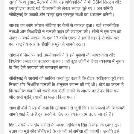
सूत्रों के अनुसार, बैठक में सीबीएसई अधिकारियों से भी OSM सिस्टम और
छात्रों द्वारा उठाई गई शिकायतों को लेकर सवाल पूछे गए। अब समिति
सीबीएसई के जवाबों और छात्र द्वारा प्रस्तुत तथ्यों का अध्ययन करेगी।
सार्थक का ब्लॉग सोशल मीडिया पर तेजी से वायरल हुआ। कई राजनीतिक
नेताओं और शिक्षाविदों ने उनकी पहल की सराहना की। लोगों ने इस बात को
लेकर आश्चर्य जताया कि एक 17 वर्षीय छात्र ने इतनी गहराई से शोध कर
एक राष्ट्रीय स्तर के शैक्षणिक मुद्दे को सामने रखा।
सोशल मीडिया पर कई उपयोगकर्ताओं ने इसे युवाओं की जागरूकता और
विश्लेषण क्षमता का उदाहरण बताया। वहीं कुछ लोगों ने शिक्षा व्यवस्था में सुधार
के लिए ऐसे प्रयासों को महत्वपूर्ण बताया।
सीबीएसई ने आरोपों को खारिज करते हुए कहा है कि टेंडर प्रक्रिया पूरी तरह
नियमों और निर्धारित मानकों के अनुसार संपन्न की गई थी। बोर्ड का कहना है
कि चयनित कंपनी को सबसे कम बोली लगाने के आधार पर टेंडर दिया गया
और सभी प्रक्रियाओं का पालन किया गया।
साथ ही बोर्ड ने यह भी कहा कि मूल्यांकन से जुड़ी जिन समस्याओं की शिकायतें
सामने आई हैं, उन्हें दूर करने के लिए आवश्यक कदम उठाए जा रहे हैं।
शिक्षा संबंधी संसदीय समिति के अध्यक्ष दिग्विजय सिंह ने कहा कि छात्र द्वारा
उठाए गए मुद्दों और सीबीएसई के जवाबों की समीक्षा की जाएगी। उन्होंने इसे