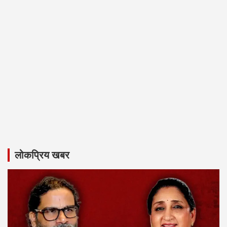
लोकप्रिय खबर