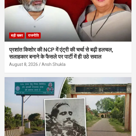
बड़ी खबर
राजनीति
प्रशांत किशोर की NCP में एंट्री की चर्चा से बढ़ी हलचल,
सलाहकार बनाने के फैसले पर पार्टी में ही उठे सवाल
August 8, 2026
Ansh Shukla