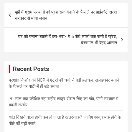
Post
यूपी में ग्राम प्रधानों को प्रशासक बनाने के फैसले पर हाईकोर्ट सख्त,
navigation
सरकार से मांगा जवाब
घर को बनाना चाहते हैं हरा-भरा? ये 5 पौधे सालों तक रहते हैं फ्रेश,
देखभाल भी बेहद आसान
Recent Posts
प्रशांत किशोर की NCP में एंट्री की चर्चा से बढ़ी हलचल, सलाहकार बनाने
के फैसले पर पार्टी में ही उठे सवाल
70 साल तक उपेक्षित रहा शहीद ठाकुर रोशन सिंह का गांव, योगी सरकार में
बदली तस्वीर
शांत दिखने वाला हाथी कब हो जाता है खतरनाक? जानिए आक्रामक होने के
पीछे की बड़ी वजहें