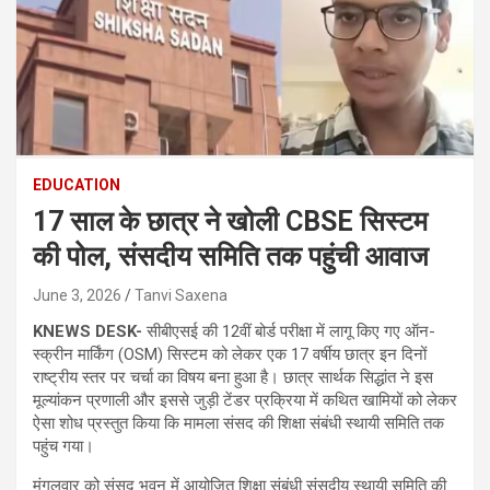
EDUCATION
17 साल के छात्र ने खोली CBSE सिस्टम
की पोल, संसदीय समिति तक पहुंची आवाज
June 3, 2026
Tanvi Saxena
KNEWS DESK-
सीबीएसई की 12वीं बोर्ड परीक्षा में लागू किए गए ऑन-
स्क्रीन मार्किंग (OSM) सिस्टम को लेकर एक 17 वर्षीय छात्र इन दिनों
राष्ट्रीय स्तर पर चर्चा का विषय बना हुआ है। छात्र सार्थक सिद्धांत ने इस
मूल्यांकन प्रणाली और इससे जुड़ी टेंडर प्रक्रिया में कथित खामियों को लेकर
ऐसा शोध प्रस्तुत किया कि मामला संसद की शिक्षा संबंधी स्थायी समिति तक
पहुंच गया।
मंगलवार को संसद भवन में आयोजित शिक्षा संबंधी संसदीय स्थायी समिति की