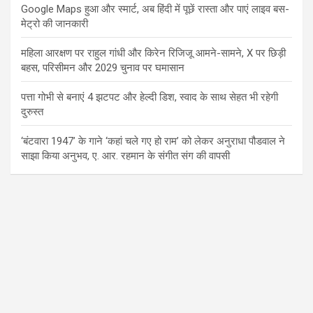
Google Maps हुआ और स्मार्ट, अब हिंदी में पूछें रास्ता और पाएं लाइव बस-
मेट्रो की जानकारी
महिला आरक्षण पर राहुल गांधी और किरेन रिजिजू आमने-सामने, X पर छिड़ी
बहस, परिसीमन और 2029 चुनाव पर घमासान
पत्ता गोभी से बनाएं 4 झटपट और हेल्दी डिश, स्वाद के साथ सेहत भी रहेगी
दुरुस्त
‘बंटवारा 1947’ के गाने ‘कहां चले गए हो राम’ को लेकर अनुराधा पौडवाल ने
साझा किया अनुभव, ए. आर. रहमान के संगीत संग की वापसी