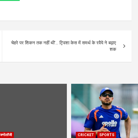
चेहरे पर शिकन तक नहीं थी’… ट्विशा केस में समर्थ के रवैये ने बढ़ाए
शक
ेक्नोलॉजी
CRICKET
SPORTS