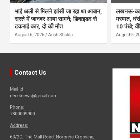
भाई अली से मिलने झांसी जा रहा था आबान,
लखनऊ-कानप
रास्ते में जानवर आया सामने; डिवाइडर से
मरम्मत, धं
टकराई कार, दो की मौत
10 पंखे; व
August 6, 2026
Ansh Shukla
August 6, 2
Contact Us
Mail Id
ceo.knews@gmail.com
Phone:
7800009900
Address:
63/2C, The Mall Road, Noronha Crossing,