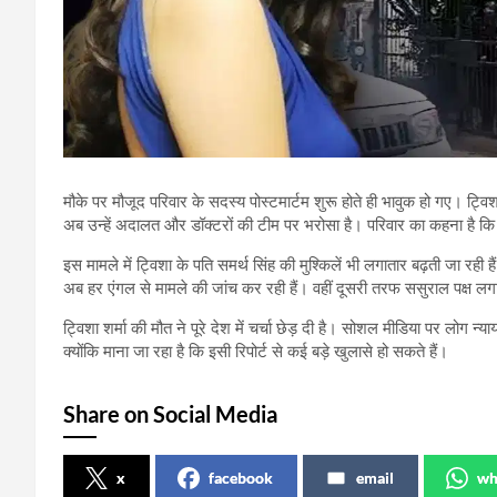
मौके पर मौजूद परिवार के सदस्य पोस्टमार्टम शुरू होते ही भावुक हो गए। ट्व
अब उन्हें अदालत और डॉक्टरों की टीम पर भरोसा है। परिवार का कहना है कि वे 
इस मामले में ट्विशा के पति समर्थ सिंह की मुश्किलें भी लगातार बढ़ती जा रही 
अब हर एंगल से मामले की जांच कर रही हैं। वहीं दूसरी तरफ ससुराल पक्ष ल
ट्विशा शर्मा की मौत ने पूरे देश में चर्चा छेड़ दी है। सोशल मीडिया पर लोग न्
क्योंकि माना जा रहा है कि इसी रिपोर्ट से कई बड़े खुलासे हो सकते हैं।
Share on Social Media
x
facebook
email
wh