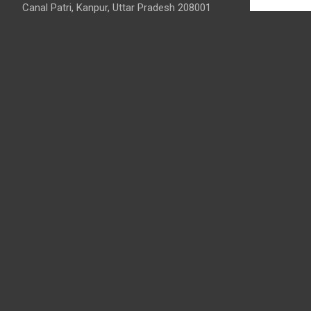
Canal Patri, Kanpur, Uttar Pradesh 208001