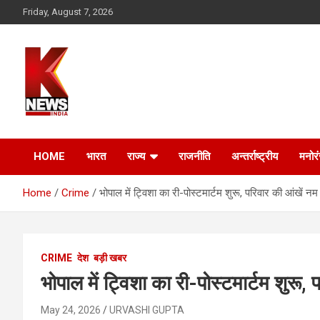
Skip
Friday, August 7, 2026
to
content
HOME
भारत
राज्य
राजनीति
अन्तर्राष्ट्रीय
मनोर
Home
Crime
भोपाल में ट्विशा का री-पोस्टमार्टम शुरू, परिवार की आंखें नम
CRIME
देश
बड़ी खबर
भोपाल में ट्विशा का री-पोस्टमार्टम शुरू,
May 24, 2026
URVASHI GUPTA