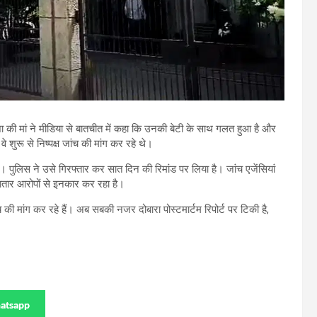
िशा की मां ने मीडिया से बातचीत में कहा कि उनकी बेटी के साथ गलत हुआ है और
शुरू से निष्पक्ष जांच की मांग कर रहे थे।
हैं। पुलिस ने उसे गिरफ्तार कर सात दिन की रिमांड पर लिया है। जांच एजेंसियां
गातार आरोपों से इनकार कर रहा है।
याय की मांग कर रहे हैं। अब सबकी नजर दोबारा पोस्टमार्टम रिपोर्ट पर टिकी है,
atsapp