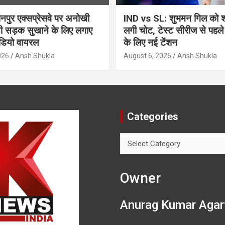
ुर एक्सप्रेसवे पर अनोखी
IND vs SL: शुभमन गिल को श्र
सी सड़क सुखाने के लिए लगाए
लगी चोट, टेस्ट सीरीज से पहले
ीडियो वायरल
के लिए नई टेंशन
026
Ansh Shukla
August 6, 2026
Ansh Shukla
Categories
Categories
Owner
Anurag Kumar Agar