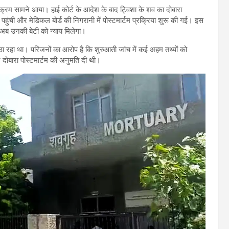
नाक्रम सामने आया। हाई कोर्ट के आदेश के बाद ट्विशा के शव का दोबारा
ल पहुंची और मेडिकल बोर्ड की निगरानी में पोस्टमार्टम प्रक्रिया शुरू की गई। इस
ि अब उनकी बेटी को न्याय मिलेगा।
 उठा रहा था। परिजनों का आरोप है कि शुरुआती जांच में कई अहम तथ्यों को
दोबारा पोस्टमार्टम की अनुमति दी थी।