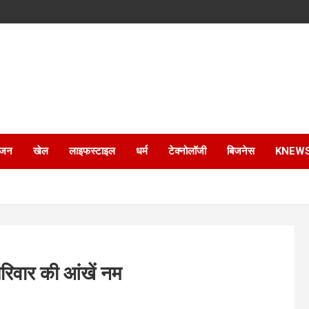
ंजन
खेल
लाइफस्टाइल
धर्म
टेक्नोलॉजी
बिजनेस
KNEW
 परिवार की आंखें नम