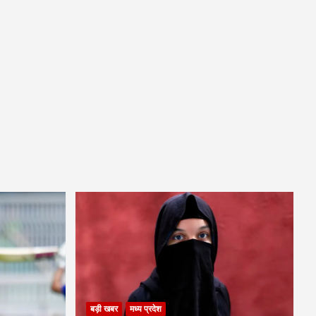
बड़ी खबर
मध्य प्रदेश