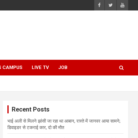
S CAMPUS
LIVE TV
JOB
Recent Posts
भाई अली से मिलने झांसी जा रहा था आबान, रास्ते में जानवर आया सामने;
डिवाइडर से टकराई कार, दो की मौत