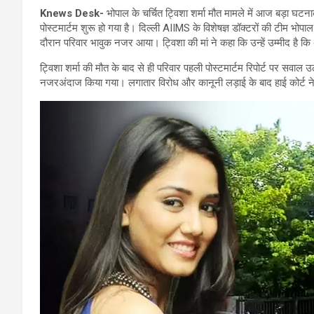
Knews Desk-
भोपाल के चर्चित ट्विशा शर्मा मौत मामले में आज बड़ा घट
पोस्टमार्टम शुरू हो गया है। दिल्ली AIIMS के विशेषज्ञ डॉक्टरों की टीम भोपा
दौरान परिवार भावुक नजर आया। ट्विशा की मां ने कहा कि उन्हें उम्मीद है क
ट्विशा शर्मा की मौत के बाद से ही परिवार पहली पोस्टमार्टम रिपोर्ट पर सवाल
नजरअंदाज किया गया। लगातार विरोध और कानूनी लड़ाई के बाद हाई कोर्ट ने 