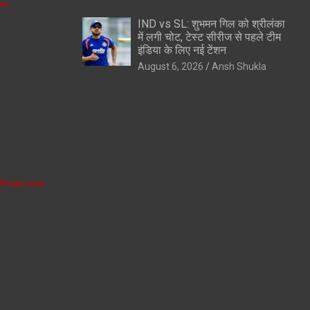
om
IND vs SL: शुभमन गिल को श्रीलंका
में लगी चोट, टेस्ट सीरीज से पहले टीम
इंडिया के लिए नई टेंशन
August 6, 2026
Ansh Shukla
fmail.com