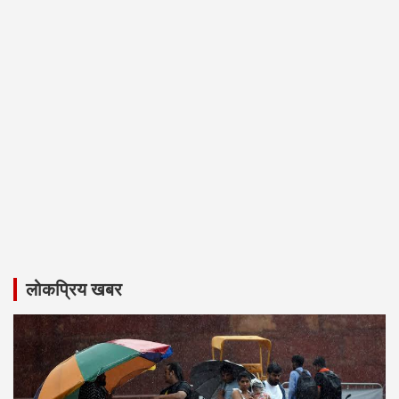
लोकप्रिय खबर