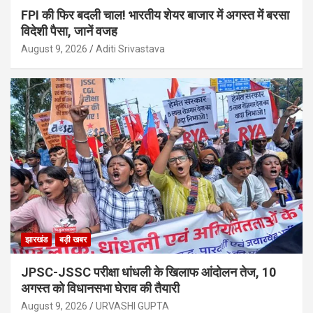
FPI की फिर बदली चाल! भारतीय शेयर बाजार में अगस्त में बरसा
विदेशी पैसा, जानें वजह
August 9, 2026
Aditi Srivastava
झारखंड
बड़ी खबर
JPSC-JSSC परीक्षा धांधली के खिलाफ आंदोलन तेज, 10
अगस्त को विधानसभा घेराव की तैयारी
August 9, 2026
URVASHI GUPTA