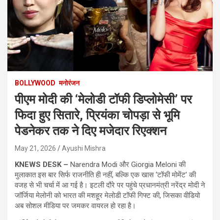
BOLLYWOOD
मनोरंजन
पीएम मोदी की ‘मेलोडी टॉफी डिप्लोमेसी’ पर
फिदा हुए सितारे, प्रियंका चोपड़ा से भूमि
पेडनेकर तक ने दिए मजेदार रिएक्शन
May 21, 2026
Ayushi Mishra
KNEWS DESK –
Narendra Modi और Giorgia Meloni की
मुलाकात इस बार सिर्फ राजनीति ही नहीं, बल्कि एक खास ‘टॉफी मोमेंट’ की
वजह से भी चर्चा में आ गई है। इटली दौरे पर पहुंचे प्रधानमंत्री नरेंद्र मोदी ने
जॉर्जिया मेलोनी को भारत की मशहूर मेलोडी टॉफी गिफ्ट की, जिसका वीडियो
अब सोशल मीडिया पर जमकर वायरल हो रहा है।