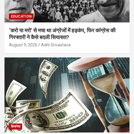
EDUCATION
‘करो या मरो’ से मचा था अंग्रेजों में हड़कंप, फिर कांग्रेस की
गिरफ्तारी ने कैसे बदली सियासत?
August 9, 2026
Aditi Srivastava
बिजनेस