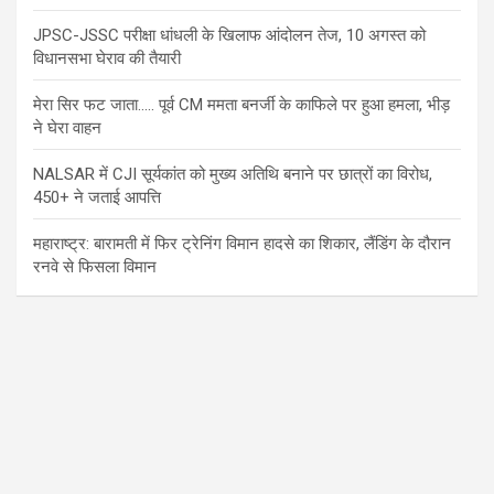
JPSC-JSSC परीक्षा धांधली के खिलाफ आंदोलन तेज, 10 अगस्त को
विधानसभा घेराव की तैयारी
मेरा सिर फट जाता….. पूर्व CM ममता बनर्जी के काफिले पर हुआ हमला, भीड़
ने घेरा वाहन
NALSAR में CJI सूर्यकांत को मुख्य अतिथि बनाने पर छात्रों का विरोध,
450+ ने जताई आपत्ति
महाराष्ट्र: बारामती में फिर ट्रेनिंग विमान हादसे का शिकार, लैंडिंग के दौरान
रनवे से फिसला विमान