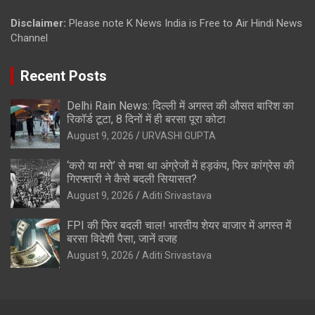
Disclaimer:
Please note K News India is Free to Air Hindi News
Channel
Recent Posts
Delhi Rain News: दिल्ली में अगस्त की औसत बारिश का
रिकॉर्ड टूटा, 8 दिनों में ही बरसा पूरा कोटा
August 9, 2026
URVASHI GUPTA
‘करो या मरो’ से मचा था अंग्रेजों में हड़कंप, फिर कांग्रेस की
गिरफ्तारी ने कैसे बदली सियासत?
August 9, 2026
Aditi Srivastava
FPI की फिर बदली चाल! भारतीय शेयर बाजार में अगस्त में
बरसा विदेशी पैसा, जानें वजह
August 9, 2026
Aditi Srivastava