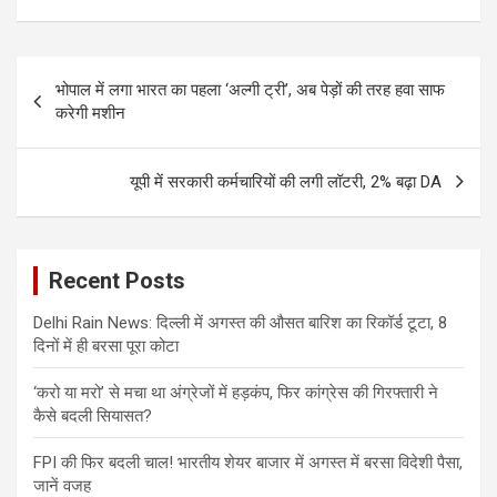
Post
भोपाल में लगा भारत का पहला ‘अल्गी ट्री’, अब पेड़ों की तरह हवा साफ
navigation
करेगी मशीन
यूपी में सरकारी कर्मचारियों की लगी लॉटरी, 2% बढ़ा DA
Recent Posts
Delhi Rain News: दिल्ली में अगस्त की औसत बारिश का रिकॉर्ड टूटा, 8
दिनों में ही बरसा पूरा कोटा
‘करो या मरो’ से मचा था अंग्रेजों में हड़कंप, फिर कांग्रेस की गिरफ्तारी ने
कैसे बदली सियासत?
FPI की फिर बदली चाल! भारतीय शेयर बाजार में अगस्त में बरसा विदेशी पैसा,
जानें वजह