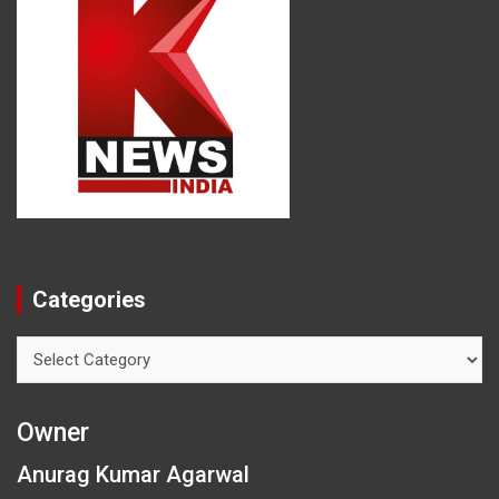
Categories
Categories
Owner
Anurag Kumar Agarwal