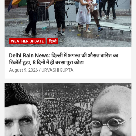
WEATHER UPDATE
दिल्ली
Delhi Rain News: दिल्ली में अगस्त की औसत बारिश का
रिकॉर्ड टूटा, 8 दिनों में ही बरसा पूरा कोटा
August 9, 2026
URVASHI GUPTA