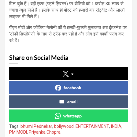
मिल चुके हैं। वहीं एक्स (पहले ट्विटर) पर वीडियो को 1 करोड़ 30 लाख से
ज्यादा व्यूज मिले हैं। इसके साथ ही पोस्ट को हजारों बार रीट्वीट और लाखों
लाइक्स भी मिले हैं।
पीएम मोदी और जॉर्जिया मेलोनी की ये हल्की-फुल्की मुलाकात अब इंटरनेट पर
‘टॉफी डिप्लोमेसी’ के नाम से ट्रेंड कर रही है और लोग इसे काफी पसंद कर
रहे हैं।
Share on Social Media
x
facebook
email
whatsapp
Tags:
bhumi Pednekar
,
bollywood
,
ENTERTAINMENT
,
INDIA
,
PM MODI
,
Priyanka Chopra