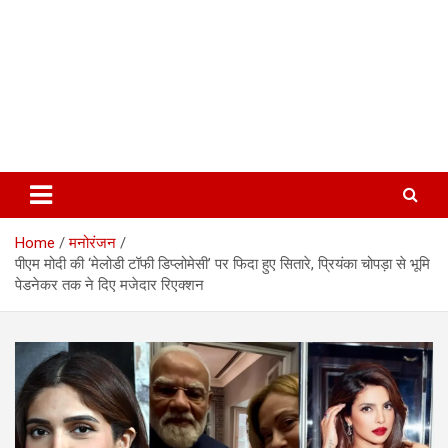
Home
मनोरंजन
पीएम मोदी की ‘मेलोडी टॉफी डिप्लोमेसी’ पर फिदा हुए सितारे, प्रियंका चोपड़ा से भूमि
पेडनेकर तक ने दिए मजेदार रिएक्शन