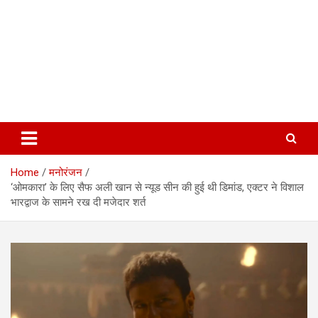
Home
मनोरंजन
‘ओमकारा’ के लिए सैफ अली खान से न्यूड सीन की हुई थी डिमांड, एक्टर ने विशाल
भारद्वाज के सामने रख दी मजेदार शर्त