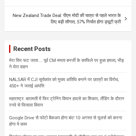
New Zealand Trade Deal: पीएम मोदी की यात्रा से पहले भारत के
लिए बड़ी सौगात, 57% निर्यात होगा ड्यूटी फ्री
Recent Posts
मेरा सिर फट जाता….. पूर्व CM ममता बनर्जी के काफिले पर हुआ हमला, भीड़
ने घेरा वाहन
NALSAR में CJI सूर्यकांत को मुख्य अतिथि बनाने पर छात्रों का विरोध,
450+ ने जताई आपत्ति
महाराष्ट्र: बारामती में फिर ट्रेनिंग विमान हादसे का शिकार, लैंडिंग के दौरान
रनवे से फिसला विमान
Google Drive से फोटो बैकअप होगा बंद! 10 अगस्त से यूजर्स को करना
होगा ये काम