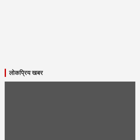
लोकप्रिय खबर