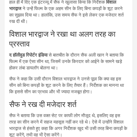
हाल ही में दिए एक इंटरव्यू में सैफ ने खुलासा किया कि निर्देशक
विशाल
भारद्वाज
ने उन्हें फिल्म के एक अहम सीन के लिए बिना कपड़ों के शूट करने
का सुझाव दिया था। हालांकि, उस समय सैफ ने इसे लेकर एक मजेदार शर्त
रख दी थी।
विशाल भारद्वाज ने रखा था अलग तरह का
प्रस्ताव
द हॉलीवुड रिपोर्टर इंडिया
से बातचीत के दौरान सैफ अली खान ने बताया कि
फिल्म में एक ऐसा सीन था, जिसमें उनके किरदार को आईने के सामने खड़े
होकर लंबा डायलॉग बोलना था।
सैफ ने कहा कि उसी दौरान विशाल भारद्वाज ने उनसे पूछा कि क्या वह इस
सीन को बिना कपड़ों के शूट करने के लिए तैयार हैं। निर्देशक का मानना था
कि इससे सीन का प्रभाव और भी ज्यादा मजबूत होगा।
सैफ ने रख दी मजेदार शर्त
सैफ ने बताया कि उस वक्त सेट पर काफी लोग मौजूद थे, इसलिए वह इस
तरह का सीन करने में सहज महसूस नहीं कर रहे थे। ऐसे में उन्होंने विशाल
भारद्वाज से हंसते हुए कहा कि अगर निर्देशक खुद भी उसी तरह बिना कपड़ों के
शूट करेंगे, तभी वह भी ऐसा करेंगे।