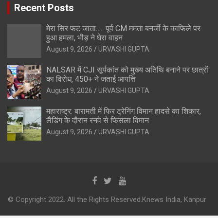
Recent Posts
मेरा सिर फट जाता….. पूर्व CM ममता बनर्जी के काफिले पर
हुआ हमला, भीड़ ने घेरा वाहन
August 9, 2026
URVASHI GUPTA
NALSAR में CJI सूर्यकांत को मुख्य अतिथि बनाने पर छात्रों
का विरोध, 450+ ने जताई आपत्ति
August 9, 2026
URVASHI GUPTA
महाराष्ट्र: बारामती में फिर ट्रेनिंग विमान हादसे का शिकार,
लैंडिंग के दौरान रनवे से फिसला विमान
August 9, 2026
URVASHI GUPTA
© Copyright 2022. All the Rights Reserved.Knews India, Kanpur