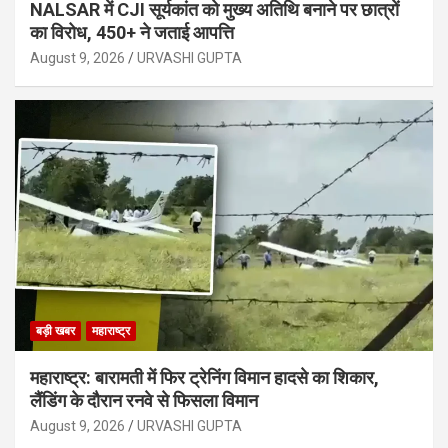
NALSAR में CJI सूर्यकांत को मुख्य अतिथि बनाने पर छात्रों
का विरोध, 450+ ने जताई आपत्ति
August 9, 2026
URVASHI GUPTA
बड़ी खबर
महाराष्ट्र
महाराष्ट्र: बारामती में फिर ट्रेनिंग विमान हादसे का शिकार,
लैंडिंग के दौरान रनवे से फिसला विमान
August 9, 2026
URVASHI GUPTA