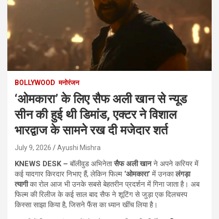
BOLLYWOOD
मनोरंजन
‘ओमकारा’ के लिए सैफ अली खान से न्यूड
सीन की हुई थी डिमांड, एक्टर ने विशाल
भारद्वाज के सामने रख दी मजेदार शर्त
July 9, 2026
Ayushi Mishra
KNEWS DESK –
बॉलीवुड अभिनेता
सैफ अली खान
ने अपने करियर में
कई यादगार किरदार निभाए हैं, लेकिन फिल्म
‘ओमकारा’
में उनका
लंगड़ा
त्यागी
का रोल आज भी उनके सबसे बेहतरीन प्रदर्शन में गिना जाता है। अब
फिल्म की रिलीज के कई साल बाद सैफ ने शूटिंग से जुड़ा एक दिलचस्प
किस्सा साझा किया है, जिसने फैंस का ध्यान खींच लिया है।