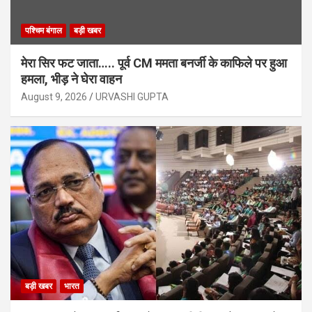
पश्चिम बंगाल
बड़ी खबर
मेरा सिर फट जाता….. पूर्व CM ममता बनर्जी के काफिले पर हुआ
हमला, भीड़ ने घेरा वाहन
August 9, 2026
URVASHI GUPTA
बड़ी खबर
भारत