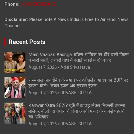
Phone:
(+91) 7800009813
Disclaimer:
Please note K News India is Free to Air Hindi News
Channel
Recent Posts
Main Vaapas Aaunga: बॉक्स ऑफिस पर धीरे चली फिल्म
ने मारी बाजी, शरवरी वाघ ने बताई सक्सेस की वजह
August 7, 2026
Aditi Srivastava
राज्यपाल आनंदीबेन के बयान पर अखिलेश यादव का BJP पर
हमला, बोले- ‘डबल इंजन अब ट्रबल इंजन’
August 7, 2026
URVASHI GUPTA
Kanwar Yatra 2026: बुर्के में कांवड़ लेकर निकलीं तमन्ना
मलिक, बोलीं- संविधान ने दिया अपनी पसंद के कपड़े पहनने
का अधिकार
August 7, 2026
URVASHI GUPTA