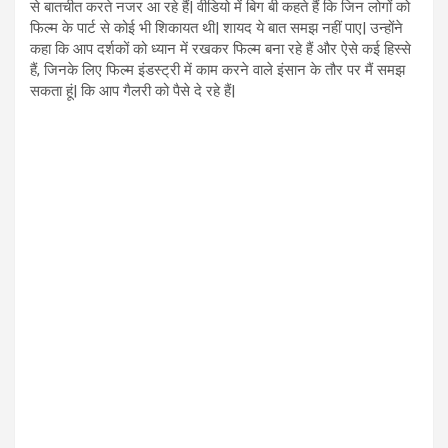
से बातचीत करते नजर आ रहे हैं| वीडियो में बिग बी कहते हैं कि जिन लोगों को
फिल्म के पार्ट से कोई भी शिकायत थी| शायद ये बात समझ नहीं पाए| उन्होंने
कहा कि आप दर्शकों को ध्यान में रखकर फिल्म बना रहे हैं और ऐसे कई हिस्से
हैं, जिनके लिए फिल्म इंडस्ट्री में काम करने वाले इंसान के तौर पर मैं समझ
सकता हूं| कि आप गैलरी को पैसे दे रहे हैं|