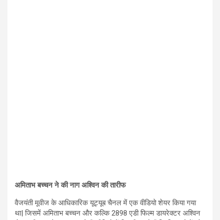
अमिताभ बच्चन ने की नाग अश्विन की तारीफ
वैजयंती मूवीज के आधिकारिक यूट्यूब चैनल में एक वीडियो शेयर किया गया
था| जिसमें अमिताभ बच्चन और कल्कि 2898 एडी फिल्म डायरेक्टर अश्विन