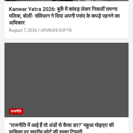
Kanwar Yatra 2026: बुर्के में कांवड़ लेकर निकलीं तमन्ना
मलिक, बोलीं- संविधान ने दिया अपनी पसंद के कपड़े पहनने का
अधिकार
August 7, 2026
URVASHI GUPTA
राजनीति
‘राजनीति में आई हैं तो अंडों से कैसा डर?’ महुआ मोइत्रा की
याचिका पर सुप्रीम कोर्ट की सख्त टिप्पणी