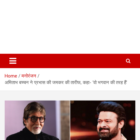
Home
मनोरंजन
अमिताभ बच्चन ने प्रभास की जमकर की तारीफ, कहा- ‘वो भगवान की तरह हैं’