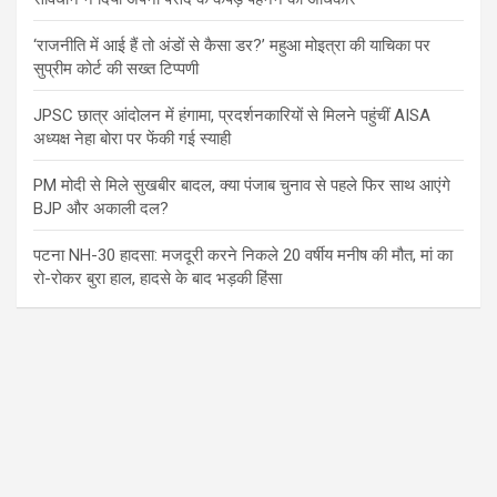
‘राजनीति में आई हैं तो अंडों से कैसा डर?’ महुआ मोइत्रा की याचिका पर
सुप्रीम कोर्ट की सख्त टिप्पणी
JPSC छात्र आंदोलन में हंगामा, प्रदर्शनकारियों से मिलने पहुंचीं AISA
अध्यक्ष नेहा बोरा पर फेंकी गई स्याही
PM मोदी से मिले सुखबीर बादल, क्या पंजाब चुनाव से पहले फिर साथ आएंगे
BJP और अकाली दल?
पटना NH-30 हादसा: मजदूरी करने निकले 20 वर्षीय मनीष की मौत, मां का
रो-रोकर बुरा हाल, हादसे के बाद भड़की हिंसा