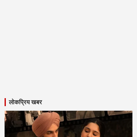
लोकप्रिय खबर