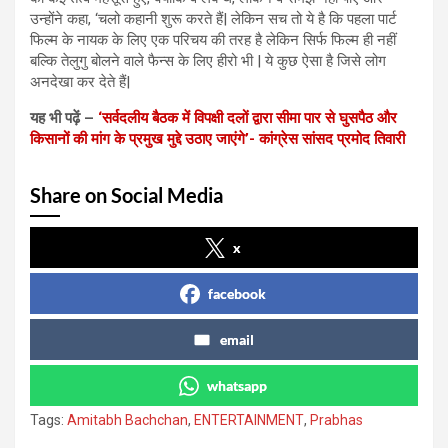
उन्होंने कहा, ‘चलो कहानी शुरू करते हैं| लेकिन सच तो ये है कि पहला पार्ट
फिल्म के नायक के लिए एक परिचय की तरह है लेकिन सिर्फ फिल्म ही नहीं
बल्कि तेलुगु बोलने वाले फैन्स के लिए हीरो भी | ये कुछ ऐसा है जिसे लोग
अनदेखा कर देते हैं|
यह भी पढ़ें –
‘सर्वदलीय बैठक में विपक्षी दलों द्वारा सीमा पार से घुसपैठ और
किसानों की मांग के प्रमुख मुद्दे उठाए जाएंगे’- कांग्रेस सांसद प्रमोद तिवारी
Share on Social Media
x
facebook
email
whatsapp
Tags:
Amitabh Bachchan
,
ENTERTAINMENT
,
Prabhas