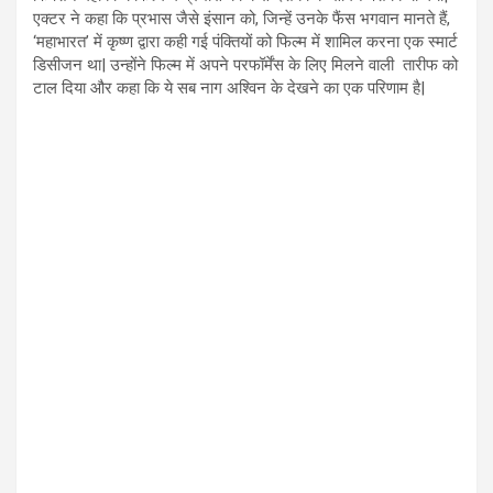
एक्टर ने कहा कि प्रभास जैसे इंसान को, जिन्हें उनके फैंस भगवान मानते हैं,
‘महाभारत’ में कृष्ण द्वारा कही गई पंक्तियों को फिल्म में शामिल करना एक स्मार्ट
डिसीजन था| उन्होंने फिल्म में अपने परफॉर्मेंस के लिए मिलने वाली तारीफ को
टाल दिया और कहा कि ये सब नाग अश्विन के देखने का एक परिणाम है|