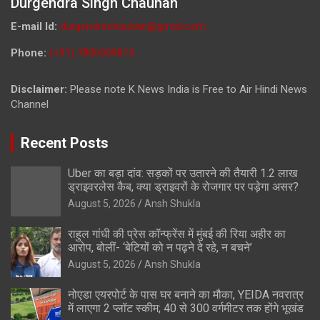
Durgendra Singh Chauhan
E-mail Id:
durgendrachauhan@gmail.com
Phone:
(+91) 7800009813
Disclaimer:
Please note K News India is Free to Air Hindi News
Channel
Recent Posts
Uber का बड़ा दांव: सड़कों पर उतारने की तैयारी 1.2 लाख
ड्राइवरलेस कैब, क्या ड्राइवरों के रोजगार पर पड़ेगा असर?
August 5, 2026
Ansh Shukla
राहुल गांधी की प्रेस कॉन्फ्रेंस में मुंबई की रिया अहीर का
आरोप, बोलीं- ‘बेटियों को न पढ़ने दे रहे, न बचने’
August 5, 2026
Ansh Shukla
नोएडा एयरपोर्ट के पास घर बनाने का मौका, YEIDA नवरात्र
में लाएगा 2 प्लॉट स्कीम; 40 से 300 वर्गमीटर तक होंगे भूखंड