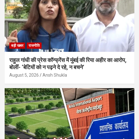
बड़ी खबर
राजनीति
राहुल गांधी की प्रेस कॉन्फ्रेंस में मुंबई की रिया अहीर का आरोप,
बोलीं- ‘बेटियों को न पढ़ने दे रहे, न बचने’
August 5, 2026
Ansh Shukla