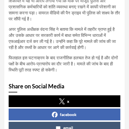
शिकायत में यह भी आरोप लगाया गया कि मौके पर मौजूद पुलिस और
प्रशासनिक कर्मचारियों को शांति व्यवस्था बनाए रखने में काफी परेशानी का
सामना करना पड़ा। वायरल वीडियो की पैन ड्राइव भी पुलिस को साक्ष्य के तौर
पर सौंपी गई है।
अपर पुलिस अधीक्षक वंदना सिंह ने बताया कि मामले में तहरीर प्राप्त हुई है
और उसके आधार पर सरकारी कार्य में बाधा समेत विभिन्न धाराओं में
एफआईआर दर्ज कर ली गई है। उन्होंने कहा कि पूरे मामले की जांच की जा
रही है और तथ्यों के आधार पर आगे की कार्रवाई होगी।
फिलहाल इस घटनाक्रम के बाद राजनीतिक हलचल तेज हो गई है और दोनों
पक्षों के बीच आरोप-प्रत्यारोप का दौर जारी है। मामले की जांच के बाद ही
स्थिति पूरी तरह स्पष्ट हो सकेगी।
Share on Social Media
x
facebook
email