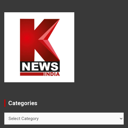
Categories
Categories