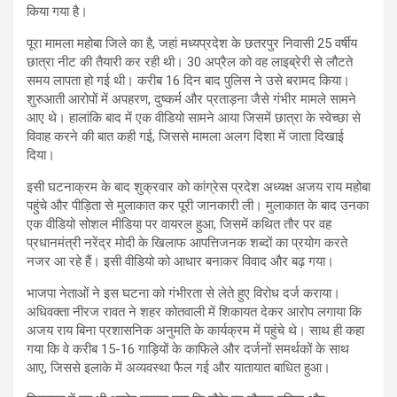
किया गया है।
पूरा मामला महोबा जिले का है, जहां मध्यप्रदेश के छतरपुर निवासी 25 वर्षीय
छात्रा नीट की तैयारी कर रही थी। 30 अप्रैल को वह लाइब्रेरी से लौटते
समय लापता हो गई थी। करीब 16 दिन बाद पुलिस ने उसे बरामद किया।
शुरुआती आरोपों में अपहरण, दुष्कर्म और प्रताड़ना जैसे गंभीर मामले सामने
आए थे। हालांकि बाद में एक वीडियो सामने आया जिसमें छात्रा के स्वेच्छा से
विवाह करने की बात कही गई, जिससे मामला अलग दिशा में जाता दिखाई
दिया।
इसी घटनाक्रम के बाद शुक्रवार को कांग्रेस प्रदेश अध्यक्ष अजय राय महोबा
पहुंचे और पीड़िता से मुलाकात कर पूरी जानकारी ली। मुलाकात के बाद उनका
एक वीडियो सोशल मीडिया पर वायरल हुआ, जिसमें कथित तौर पर वह
प्रधानमंत्री नरेंद्र मोदी के खिलाफ आपत्तिजनक शब्दों का प्रयोग करते
नजर आ रहे हैं। इसी वीडियो को आधार बनाकर विवाद और बढ़ गया।
भाजपा नेताओं ने इस घटना को गंभीरता से लेते हुए विरोध दर्ज कराया।
अधिवक्ता नीरज रावत ने शहर कोतवाली में शिकायत देकर आरोप लगाया कि
अजय राय बिना प्रशासनिक अनुमति के कार्यक्रम में पहुंचे थे। साथ ही कहा
गया कि वे करीब 15-16 गाड़ियों के काफिले और दर्जनों समर्थकों के साथ
आए, जिससे इलाके में अव्यवस्था फैल गई और यातायात बाधित हुआ।