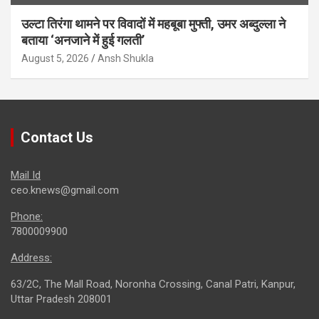
उल्टा तिरंगा थामने पर विवादों में महबूबा मुफ्ती, उमर अब्दुल्ला ने
बताया ‘अनजाने में हुई गलती’
August 5, 2026
Ansh Shukla
Contact Us
Mail Id
ceo.knews@gmail.com
Phone:
7800009900
Address:
63/2C, The Mall Road, Noronha Crossing, Canal Patri, Kanpur,
Uttar Pradesh 208001