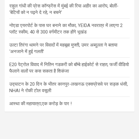
राहुल गांधी की प्रेस कॉन्फ्रेंस में मुंबई की रिया अहीर का आरोप, बोलीं-
‘बेटियों को न पढ़ने दे रहे, न बचने’
नोएडा एयरपोर्ट के पास घर बनाने का मौका, YEIDA नवरात्र में लाएगा 2
प्लॉट स्कीम; 40 से 300 वर्गमीटर तक होंगे भूखंड
उल्टा तिरंगा थामने पर विवादों में महबूबा मुफ्ती, उमर अब्दुल्ला ने बताया
‘अनजाने में हुई गलती’
E20 पेट्रोल विवाद में नितिन गडकरी को बॉम्बे हाईकोर्ट से राहत, फर्जी वीडियो
फैलाने वालों पर कस सकता है शिकंजा
उद्घाटन के 20 दिन के भीतर कानपुर-लखनऊ एक्सप्रेसवे पर सड़क धंसी,
NHAI ने रोकी टोल वसूली
आस्था की महायात्रा,एक करोड़ के पार !