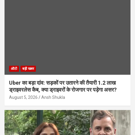
ऑटो
बड़ी खबर
Uber का बड़ा दांव: सड़कों पर उतारने की तैयारी 1.2 लाख
ड्राइवरलेस कैब, क्या ड्राइवरों के रोजगार पर पड़ेगा असर?
August 5, 2026
Ansh Shukla