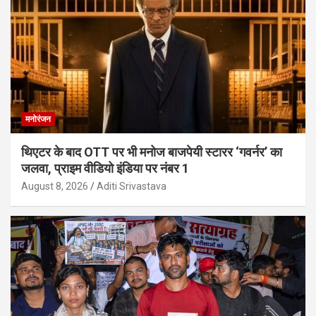
मनोरंजन
थिएटर के बाद OTT पर भी मनोज बाजपेयी स्टारर ‘गवर्नर’ का
जलवा, प्राइम वीडियो इंडिया पर नंबर 1
August 8, 2026
Aditi Srivastava