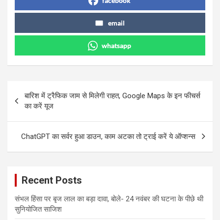
facebook
email
whatsapp
Post
बारिश में ट्रैफिक जाम से मिलेगी राहत, Google Maps के इन फीचर्स
navigation
का करें यूज
ChatGPT का सर्वर हुआ डाउन, काम अटका तो ट्राई करें ये ऑप्शन्स
Recent Posts
संभल हिंसा पर बृज लाल का बड़ा दावा, बोले- 24 नवंबर की घटना के पीछे थी
सुनियोजित साजिश