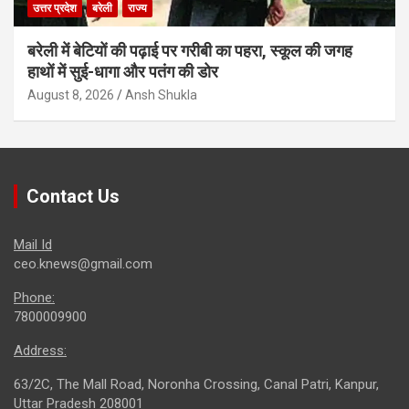
उत्तर प्रदेश
बरेली
राज्य
बरेली में बेटियों की पढ़ाई पर गरीबी का पहरा, स्कूल की जगह
हाथों में सुई-धागा और पतंग की डोर
August 8, 2026
Ansh Shukla
Contact Us
Mail Id
ceo.knews@gmail.com
Phone:
7800009900
Address:
63/2C, The Mall Road, Noronha Crossing, Canal Patri, Kanpur,
Uttar Pradesh 208001