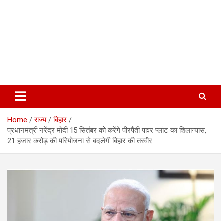
Home
राज्य
बिहार
प्रधानमंत्री नरेंद्र मोदी 15 सितंबर को करेंगे पीरपैंती पावर प्लांट का शिलान्यास,
21 हजार करोड़ की परियोजना से बदलेगी बिहार की तस्वीर