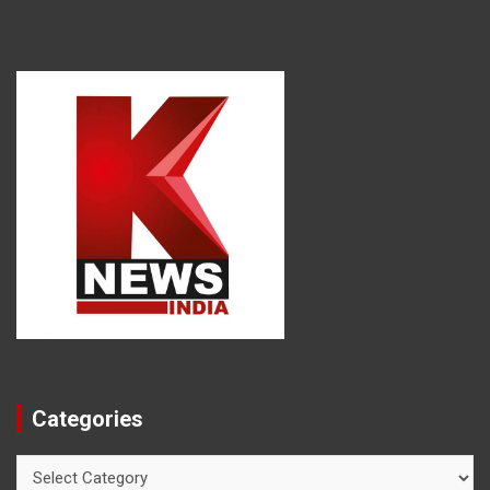
Categories
Categories