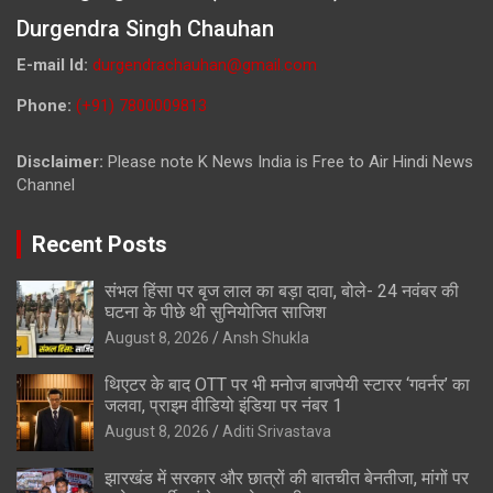
Durgendra Singh Chauhan
E-mail Id:
durgendrachauhan@gmail.com
Phone:
(+91) 7800009813
Disclaimer:
Please note K News India is Free to Air Hindi News
Channel
Recent Posts
संभल हिंसा पर बृज लाल का बड़ा दावा, बोले- 24 नवंबर की
घटना के पीछे थी सुनियोजित साजिश
August 8, 2026
Ansh Shukla
थिएटर के बाद OTT पर भी मनोज बाजपेयी स्टारर ‘गवर्नर’ का
जलवा, प्राइम वीडियो इंडिया पर नंबर 1
August 8, 2026
Aditi Srivastava
झारखंड में सरकार और छात्रों की बातचीत बेनतीजा, मांगों पर