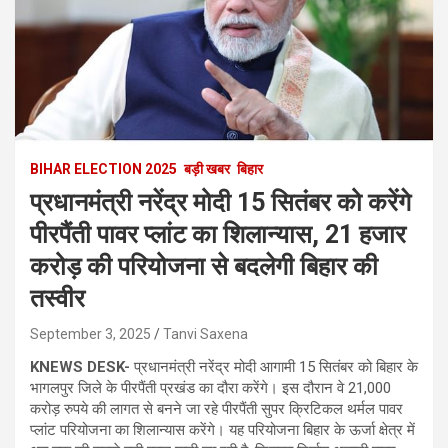
BIHAR ELECTION 2025
बड़ी खबर
बिहार
प्रधानमंत्री नरेंद्र मोदी 15 सितंबर को करेंगे
पीरपैंती पावर प्लांट का शिलान्यास, 21 हजार
करोड़ की परियोजना से बदलेगी बिहार की
तस्वीर
September 3, 2025
Tanvi Saxena
KNEWS DESK-
प्रधानमंत्री नरेंद्र मोदी आगामी 15 सितंबर को बिहार के
भागलपुर जिले के पीरपैंती प्रखंड का दौरा करेंगे। इस दौरान वे 21,000
करोड़ रुपये की लागत से बनने जा रहे पीरपैंती सुपर क्रिटिकल थर्मल पावर
प्लांट परियोजना का शिलान्यास करेंगे। यह परियोजना बिहार के ऊर्जा क्षेत्र में