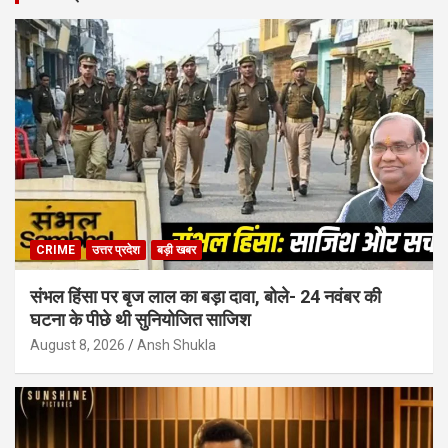
CRIME
उत्तर प्रदेश
बड़ी खबर
संभल हिंसा पर बृज लाल का बड़ा दावा, बोले- 24 नवंबर की
घटना के पीछे थी सुनियोजित साजिश
August 8, 2026
Ansh Shukla