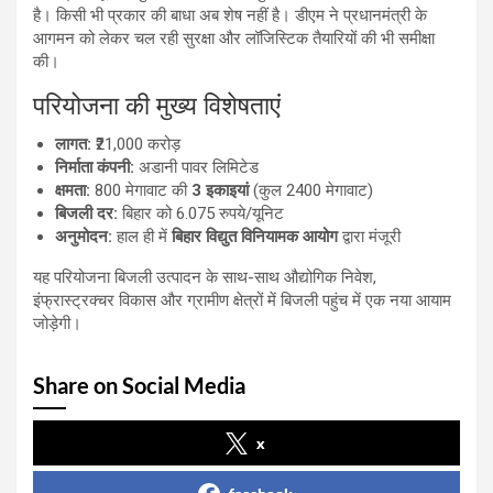
है। किसी भी प्रकार की बाधा अब शेष नहीं है। डीएम ने प्रधानमंत्री के
आगमन को लेकर चल रही सुरक्षा और लॉजिस्टिक तैयारियों की भी समीक्षा
की।
परियोजना की मुख्य विशेषताएं
लागत:
₹21,000 करोड़
निर्माता कंपनी:
अडानी पावर लिमिटेड
क्षमता:
800 मेगावाट की
3 इकाइयां
(कुल 2400 मेगावाट)
बिजली दर:
बिहार को 6.075 रुपये/यूनिट
अनुमोदन:
हाल ही में
बिहार विद्युत विनियामक आयोग
द्वारा मंजूरी
यह परियोजना बिजली उत्पादन के साथ-साथ औद्योगिक निवेश,
इंफ्रास्ट्रक्चर विकास और ग्रामीण क्षेत्रों में बिजली पहुंच में एक नया आयाम
जोड़ेगी।
Share on Social Media
x