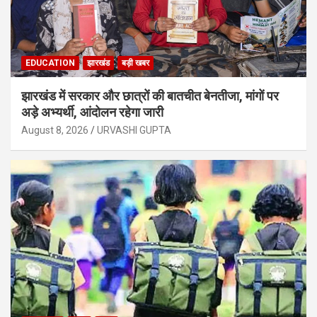
EDUCATION
झारखंड
बड़ी खबर
झारखंड में सरकार और छात्रों की बातचीत बेनतीजा, मांगों पर
अड़े अभ्यर्थी, आंदोलन रहेगा जारी
August 8, 2026
URVASHI GUPTA