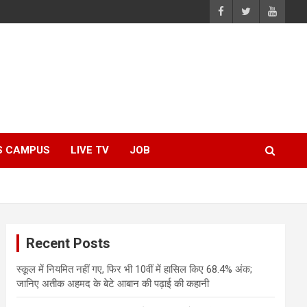
S CAMPUS
LIVE TV
JOB
Recent Posts
स्कूल में नियमित नहीं गए, फिर भी 10वीं में हासिल किए 68.4% अंक;
जानिए अतीक अहमद के बेटे आबान की पढ़ाई की कहानी