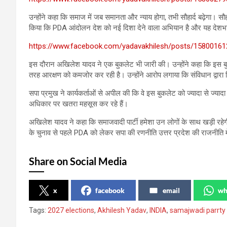
उन्होंने कहा कि समाज में जब समानता और न्याय होगा, तभी सौहार्द बढ़ेगा। स
किया कि PDA आंदोलन देश को नई दिशा देने वाला अभियान है और यह देशभक
https://www.facebook.com/yadavakhilesh/posts/158001
इस दौरान अखिलेश यादव ने एक बुकलेट भी जारी की। उन्होंने कहा कि इस बुकल
तरह आरक्षण को कमजोर कर रही है। उन्होंने आरोप लगाया कि संविधान द्वारा
सपा प्रमुख ने कार्यकर्ताओं से अपील की कि वे इस बुकलेट को ज्यादा से ज्या
अधिकार पर खतरा महसूस कर रहे हैं।
अखिलेश यादव ने कहा कि समाजवादी पार्टी हमेशा उन लोगों के साथ खड़ी रहेग
के चुनाव से पहले PDA को लेकर सपा की रणनीति उत्तर प्रदेश की राजनीति
Share on Social Media
x
facebook
email
wh
Tags:
2027 elections
,
Akhilesh Yadav
,
INDIA
,
samajwadi parrty