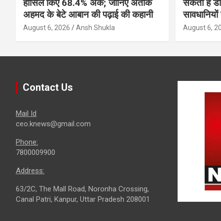
हासिल किए 68.4% अंक; जानिए अतीक
सकता है ड
अहमद के बेटे आबान की पढ़ाई की कहानी
सावधानियों 
August 6, 2026
Ansh Shukla
August 6, 2
Contact Us
Mail Id
ceo.knews@gmail.com
Phone:
7800009900
Address:
63/2C, The Mall Road, Noronha Crossing,
Canal Patri, Kanpur, Uttar Pradesh 208001