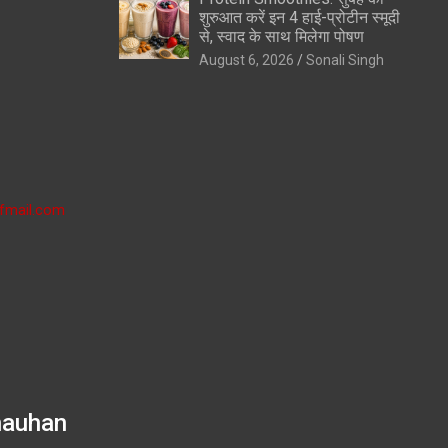
शुरुआत करें इन 4 हाई-प्रोटीन स्मूदी
से, स्वाद के साथ मिलेगा पोषण
August 6, 2026
Sonali Singh
fmail.com
hauhan