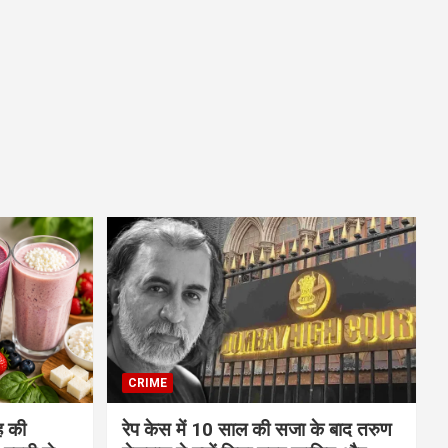
CRIME
 की
रेप केस में 10 साल की सजा के बाद तरुण