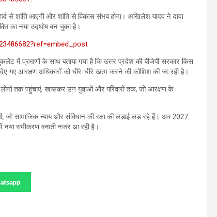
ौहार्द से शांति आएगी और शांति से विकास संभव होगा। अखिलेश यादव ने दावा
्ति का नया उद्घोष बन चुका है।
6123486682?ref=embed_post
ेट में प्रमाणों के साथ बताया गया है कि उत्तर प्रदेश की बीजेपी सरकार किस
 दिए गए आरक्षण अधिकारों को धीरे-धीरे खत्म करने की कोशिश की जा रही है।
दा लोगों तक पहुंचाएं, खासकर उन युवाओं और परिवारों तक, जो आरक्षण के
ी, जो सामाजिक न्याय और संविधान की रक्षा की लड़ाई लड़ रहे हैं। अब 2027
 में नया समीकरण बनाती नजर आ रही है।
atsapp