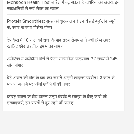
Monsoon Health Tips: बारिश में बढ़ सकता है डायरिया का खतरा, इन
सावधानियों से रखें सेहत का ख्याल
Protein Smoothies: सुबह की शुरुआत करें इन 4 हाई-प्रोटीन स्मूदी
से, स्वाद के साथ मिलेगा पोषण
रेप केस में 10 साल की सजा के बाद तरुण तेजपाल ने क्यों लिया उमर
खालिद और शरजील इमाम का नाम?
अमेरिका में जलेपीनो मिर्च से फैला साल्मोनेला संक्रमण, 27 राज्यों में 345
लोग बीमार
बेटे अबान की मौत के बाद क्या सामने आएगी शाइस्ता परवीन? 3 साल से
फरार, जनाजे पर रहेंगी एजेंसियों की नजर
कांवड़ यात्रा के बीच दारुल उलूम देवबंद ने छात्रों के लिए जारी की
एडवाइजरी, इन रास्तों से दूर रहने की सलाह