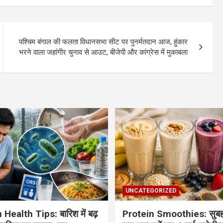
पश्चिम बंगाल की फलता विधानसभा सीट पर पुनर्मतदान आज, हुंकार
भरने वाला जहांगीर चुनाव से आउट, बीजेपी और कांग्रेस में मुकाबला
UNCATEGORIZED
ealth Tips: बारिश में बढ़
Protein Smoothies: सुबह