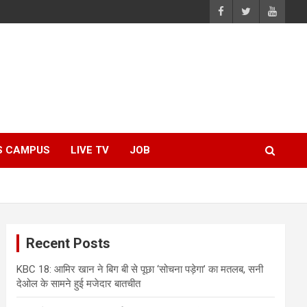
S CAMPUS
LIVE TV
JOB
Recent Posts
KBC 18: आमिर खान ने बिग बी से पूछा ‘सोचना पड़ेगा’ का मतलब, सनी
देओल के सामने हुई मजेदार बातचीत