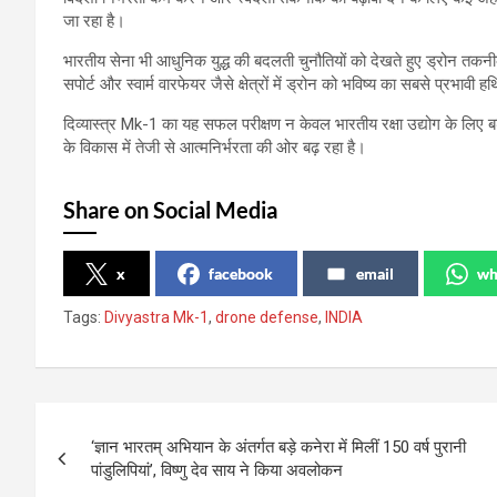
जा रहा है।
भारतीय सेना भी आधुनिक युद्ध की बदलती चुनौतियों को देखते हुए ड्रोन तकनी
सपोर्ट और स्वार्म वारफेयर जैसे क्षेत्रों में ड्रोन को भविष्य का सबसे प्रभावी 
दिव्यास्त्र Mk-1 का यह सफल परीक्षण न केवल भारतीय रक्षा उद्योग के लिए बड
के विकास में तेजी से आत्मनिर्भरता की ओर बढ़ रहा है।
Share on Social Media
x
facebook
email
wh
Tags:
Divyastra Mk-1
,
drone defense
,
INDIA
Post
‘ज्ञान भारतम् अभियान के अंतर्गत बड़े कनेरा में मिलीं 150 वर्ष पुरानी
navigation
पांडुलिपियां’, विष्णु देव साय ने किया अवलोकन