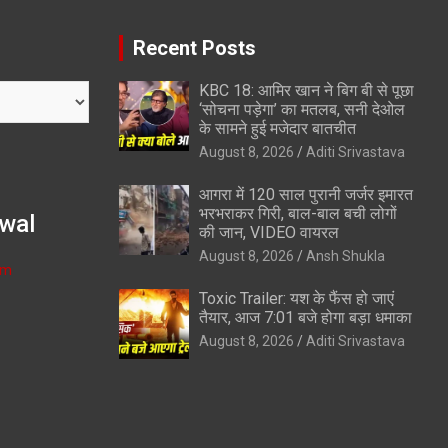
Recent Posts
KBC 18: आमिर खान ने बिग बी से पूछा
‘सोचना पड़ेगा’ का मतलब, सनी देओल
के सामने हुई मजेदार बातचीत
August 8, 2026
Aditi Srivastava
आगरा में 120 साल पुरानी जर्जर इमारत
भरभराकर गिरी, बाल-बाल बची लोगों
wal
की जान, VIDEO वायरल
August 8, 2026
Ansh Shukla
om
Toxic Trailer: यश के फैंस हो जाएं
तैयार, आज 7:01 बजे होगा बड़ा धमाका
August 8, 2026
Aditi Srivastava