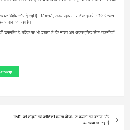
क पर विशेष जोर दे रही है। निगरानी, लक्ष्य पहचान, सटीक हमले, लॉजिस्टिक्स
हथियार माना जा रहा है।
़ी उपलब्धि है, बल्कि यह भी दर्शाता है कि भारत अब अत्याधुनिक सैन्य तकनीकों
atsapp
TMC को तोड़ने की कोशिश! ममता बोलीं- विधायकों को डराया और
धमकाया जा रहा है