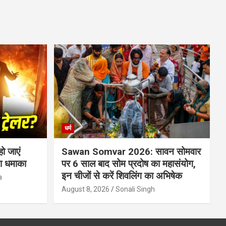
धर्म
ो जाएं
Sawan Somvar 2026: सावन सोमवार
ा धमाका
पर 6 साल बाद सोम प्रदोष का महासंयोग,
इन चीजों से करें शिवलिंग का अभिषेक
a
August 8, 2026
Sonali Singh