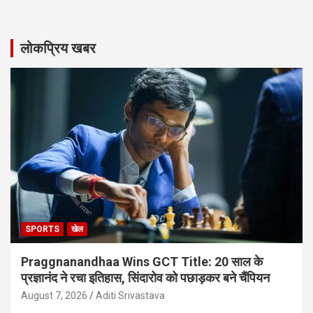
लोकप्रिय खबर
SPORTS
खेल
Praggnanandhaa Wins GCT Title: 20 साल के
प्रज्ञानंद ने रचा इतिहास, सिंदारोव को पछाड़कर बने चैंपियन
August 7, 2026
Aditi Srivastava