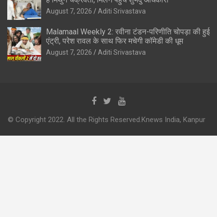
August 7, 2026
Aditi Srivastava
Malamaal Weekly 2: रवीना टंडन-परिणीति चोपड़ा की हुई
एंट्री, परेश रावल के साथ फिर मचेगी कॉमेडी की धूम
August 7, 2026
Aditi Srivastava
© Copyright 2022. All the Rights Reserved.Knews India, Kanpur