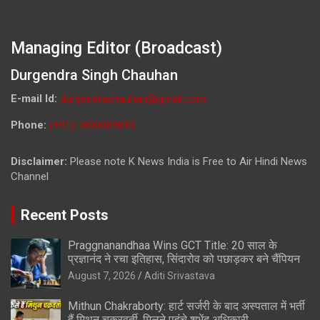
Managing Editor (Broadcast)
Durgendra Singh Chauhan
E-mail Id:
durgendrachauhan@gmail.com
Phone:
(+91) 7800009813
Disclaimer:
Please note K News India is Free to Air Hindi News
Channel
Recent Posts
Praggnanandhaa Wins GCT Title: 20 साल के
प्रज्ञानंद ने रचा इतिहास, सिंदारोव को पछाड़कर बने चैंपियन
August 7, 2026
Aditi Srivastava
Mithun Chakraborty: हार्ट सर्जरी के बाद अस्पताल में भर्ती
हैं मिथुन चक्रवर्ती, मिलने पहुंचे शुभेंदु अधिकारी