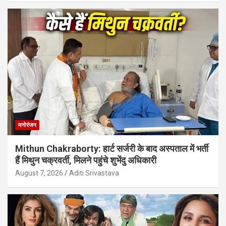
मनोरंजन
Mithun Chakraborty: हार्ट सर्जरी के बाद अस्पताल में भर्ती
हैं मिथुन चक्रवर्ती, मिलने पहुंचे शुभेंदु अधिकारी
August 7, 2026
Aditi Srivastava