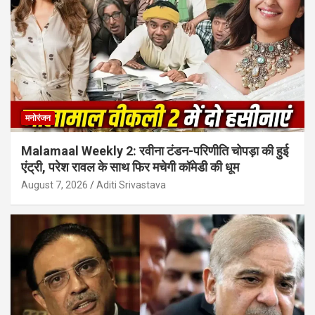
मनोरंजन
Malamaal Weekly 2: रवीना टंडन-परिणीति चोपड़ा की हुई
एंट्री, परेश रावल के साथ फिर मचेगी कॉमेडी की धूम
August 7, 2026
Aditi Srivastava