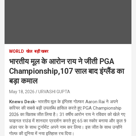
WORLD
खेल
बड़ी खबर
भारतीय मूल के आरोन राय ने जीती PGA
Championship,107 साल बाद इंग्लैंड का
बड़ा कमाल
May 18, 2026
URVASHI GUPTA
Knews Desk-
भारतीय मूल के इंग्लिश गोल्फर Aaron Rai ने अपने
करियर की सबसे बड़ी उपलब्धि हासिल करते हुए PGA Championship
2026 का खिताब जीत लिया है। 31 वर्षीय आरोन राय ने रविवार को खेले गए
फाइनल राउंड में शानदार प्रदर्शन करते हुए 65 का स्कोर बनाया और कुल 9
अंडर पार के साथ टूर्नामेंट अपने नाम कर लिया। इस जीत के साथ उन्होंने
गोल्फ की दुनिया में नया इतिहास रच दिया।