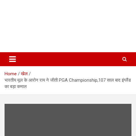
Home
खेल
भारतीय मूल के आरोन राय ने जीती PGA Championship,107 साल बाद इंग्लैंड
का बड़ा कमाल