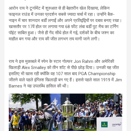
आरोन राय ने टूर्नामेंट में शुरुआत से ही बेहतरीन खेल दिखाया, लेकिन
फाइनल राउंड में उनका प्रदर्शन सबसे ज्यादा चर्चा में रहा। उन्होंने बैक-
नाइन में चार शानदार बर्डी लगाईं और अपने प्रतिद्वंद्वियों पर दबाव बनाए रखा।
खासतौर पर 17वें होल पर लगाया गया 68 फीट लंबा बर्डी पुट मैच का टर्निंग
पॉइंट साबित हुआ। जैसे ही गेंद सीधे होल में गई, दर्शकों के बीच जश्न का
माहौल बन गया और राय की जीत लगभग तय मानी जाने लगी।
राय ने इस मुकाबले में स्पेन के स्टार गोल्फर Jon Rahm और अमेरिकी
खिलाड़ी Alex Smalley को तीन शॉट से पीछे छोड़ दिया। उनकी यह जीत
इसलिए भी खास रही क्योंकि वह 107 साल बाद PGA Championship
जीतने वाले पहले इंग्लिश खिलाड़ी बन गए हैं। इससे पहले साल 1919 में Jim
Barnes ने यह उपलब्धि हासिल की थी।