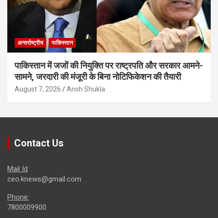
अन्तर्राष्ट्रीय
पाकिस्तान
पाकिस्तान में जजों की नियुक्ति पर राष्ट्रपति और सरकार आमने-
सामने, जरदारी की मंजूरी के बिना नोटिफिकेशन की तैयारी
August 7, 2026
Ansh Shukla
Contact Us
Mail Id
ceo.knews@gmail.com
Phone:
7800009900