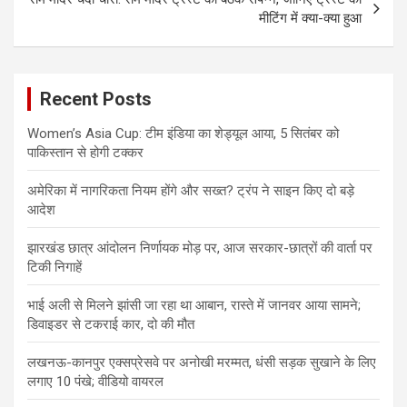
मीटिंग में क्या-क्या हुआ
Recent Posts
Women’s Asia Cup: टीम इंडिया का शेड्यूल आया, 5 सितंबर को
पाकिस्तान से होगी टक्कर
अमेरिका में नागरिकता नियम होंगे और सख्त? ट्रंप ने साइन किए दो बड़े
आदेश
झारखंड छात्र आंदोलन निर्णायक मोड़ पर, आज सरकार-छात्रों की वार्ता पर
टिकी निगाहें
भाई अली से मिलने झांसी जा रहा था आबान, रास्ते में जानवर आया सामने;
डिवाइडर से टकराई कार, दो की मौत
लखनऊ-कानपुर एक्सप्रेसवे पर अनोखी मरम्मत, धंसी सड़क सुखाने के लिए
लगाए 10 पंखे; वीडियो वायरल