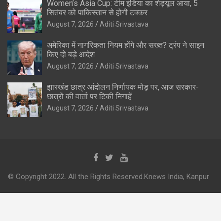
Women’s Asia Cup: टीम इंडिया का शेड्यूल आया, 5
सितंबर को पाकिस्तान से होगी टक्कर
August 7, 2026
Aditi Srivastava
अमेरिका में नागरिकता नियम होंगे और सख्त? ट्रंप ने साइन
किए दो बड़े आदेश
August 7, 2026
Aditi Srivastava
झारखंड छात्र आंदोलन निर्णायक मोड़ पर, आज सरकार-
छात्रों की वार्ता पर टिकी निगाहें
August 7, 2026
Aditi Srivastava
© Copyright 2022. All the Rights Reserved.Knews India, Kanpur