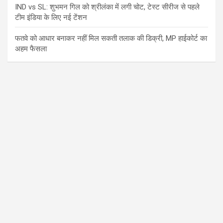
IND vs SL: शुभमन गिल को श्रीलंका में लगी चोट, टेस्ट सीरीज से पहले
टीम इंडिया के लिए नई टेंशन
फतवे को आधार बनाकर नहीं मिल सकती तलाक की डिक्री, MP हाईकोर्ट का
अहम फैसला