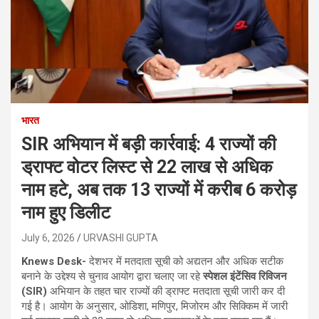
भारत
SIR अभियान में बड़ी कार्रवाई: 4 राज्यों की
ड्राफ्ट वोटर लिस्ट से 22 लाख से अधिक
नाम हटे, अब तक 13 राज्यों में करीब 6 करोड़
नाम हुए डिलीट
July 6, 2026
URVASHI GUPTA
Knews Desk-
देशभर में मतदाता सूची को अद्यतन और अधिक सटीक
बनाने के उद्देश्य से चुनाव आयोग द्वारा चलाए जा रहे
स्पेशल इंटेंसिव रिविजन
(SIR)
अभियान के तहत चार राज्यों की ड्राफ्ट मतदाता सूची जारी कर दी
गई है। आयोग के अनुसार, ओडिशा, मणिपुर, मिजोरम और सिक्किम में जारी