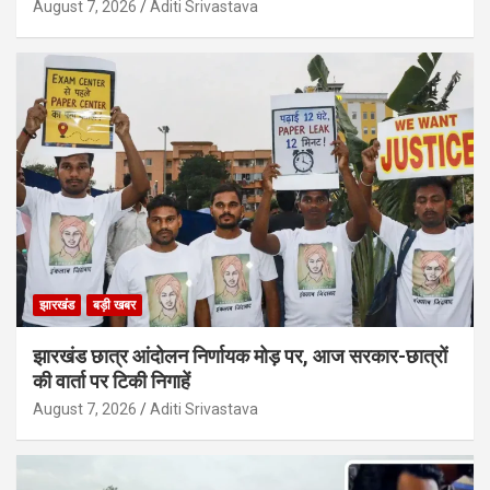
August 7, 2026
Aditi Srivastava
झारखंड
बड़ी खबर
झारखंड छात्र आंदोलन निर्णायक मोड़ पर, आज सरकार-छात्रों
की वार्ता पर टिकी निगाहें
August 7, 2026
Aditi Srivastava