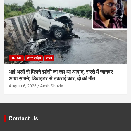
CRIME
उत्तर प्रदेश
राज्य
भाई अली से मिलने झांसी जा रहा था आबान, रास्ते में जानवर
आया सामने; डिवाइडर से टकराई कार, दो की मौत
August 6, 2026
Ansh Shukla
Contact Us