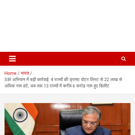
Home
भारत
SIR अभियान में बड़ी कार्रवाई: 4 राज्यों की ड्राफ्ट वोटर लिस्ट से 22 लाख से
अधिक नाम हटे, अब तक 13 राज्यों में करीब 6 करोड़ नाम हुए डिलीट