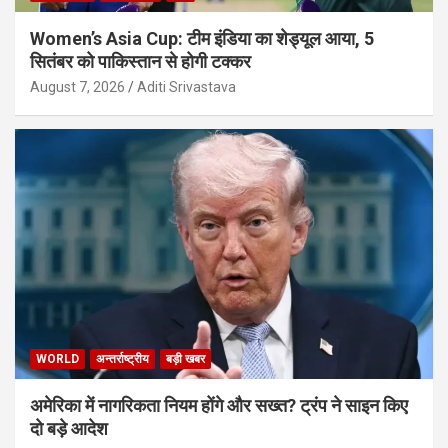
Women’s Asia Cup: टीम इंडिया का शेड्यूल आया, 5
सितंबर को पाकिस्तान से होगी टक्कर
August 7, 2026
Aditi Srivastava
WORLD
अन्तर्राष्ट्रीय
बड़ी खबर
अमेरिका में नागरिकता नियम होंगे और सख्त? ट्रंप ने साइन किए
दो बड़े आदेश