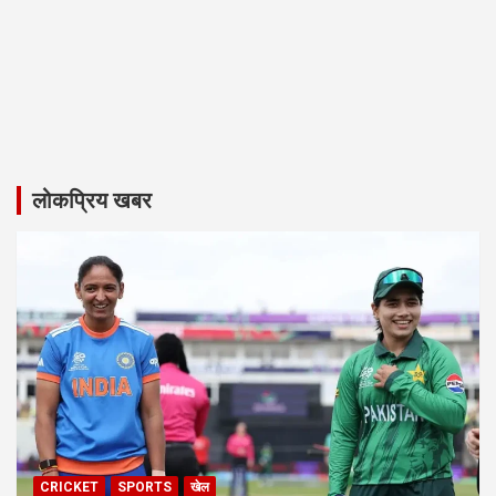
लोकप्रिय खबर
CRICKET
SPORTS
खेल