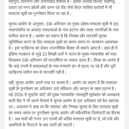
त्रिपुरा, तेलंगाना और उत्तराखंड शामिल हैं। इसके अलावा दिल्ली, चंडीगढ़,
दादरा एवं नगर हवेली और दमन एवं दीव जैसे केंद्र शासित प्रदेशों में भी
मतदाता सूची का पुनरीक्षण किया जा रहा है।
चुनाव आयोग के अनुसार, SIR अभियान का मुख्य उद्देश्य मतदाता सूची से मृत,
स्थानांतरित या अपात्र मतदाताओं के नाम हटाना और पात्र नागरिकों के नाम
शामिल करना है। आयोग का कहना है कि निष्पक्ष और पारदर्शी चुनाव
सुनिश्चित करने के लिए मतदाता सूची का समय-समय पर सत्यापन आवश्यक
है। इस प्रक्रिया को लेकर राजनीतिक विवाद भी सामने आया है। हाल ही में
इंडिया गठबंधन से जुड़े 23 विपक्षी दलों ने भारत के मुख्य न्यायाधीश को पत्र
लिखकर SIR अभियान की पारदर्शिता पर सवाल उठाए हैं। विपक्ष का आरोप है
कि कई राज्यों में मतदाताओं के नाम मनमाने ढंग से हटाए जा रहे हैं और पूरी
प्रक्रिया पर्याप्त रूप से पारदर्शी नहीं है।
वहीं, चुनाव आयोग अपने रुख पर कायम है। आयोग का कहना है कि मतदाता
सूची के पुनरीक्षण का अधिकार उसे संविधान और कानून के तहत प्राप्त है।
मई 2026 में सुप्रीम कोर्ट की मुख्य न्यायाधीश न्यायमूर्ति सूर्यकांत की अध्यक्षता
वाली पीठ ने भी अपने फैसले में चुनाव आयोग के इस अधिकार को वैध ठहराया
था। अदालत ने कहा था कि स्वतंत्र और निष्पक्ष चुनाव के लिए मतदाता सूची
का समय-समय पर पुनरीक्षण चुनाव आयोग की संवैधानिक जिम्मेदारी का हिस्सा
है। अब सभी की नजर उन राज्यों की अंतिम मतदाता सूची पर है, जो दावे और
आपत्तियों के निपटारे के बाद जारी की जाएगी।