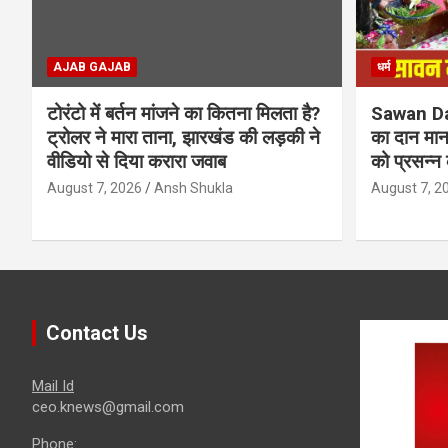
AJAB GAJAB
धर्म
टोरंटो में बर्तन मांजने का कितना मिलता है?
Sawan Daa
ट्रोलर ने मारा ताना, झारखंड की लड़की ने
का दान माना
वीडियो से दिया करारा जवाब
को प्रसन्न 
August 7, 2026
Ansh Shukla
August 7, 2
Contact Us
Mail Id
ceo.knews@gmail.com
Phone: