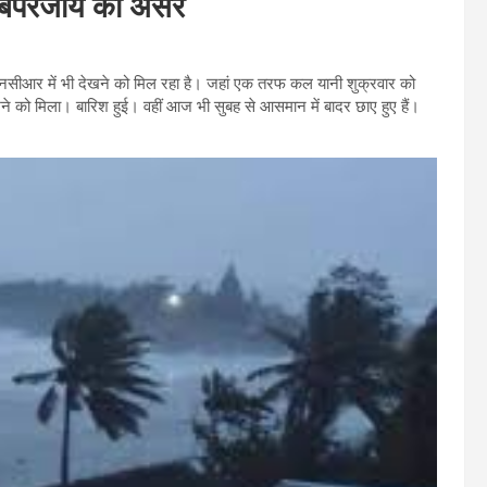
 बिपरजाॅय का असर
नसीआर में भी देखने को मिल रहा है। जहां एक तरफ कल यानी शुक्रवार को
खने को मिला। बारिश हुई। वहीं आज भी सुबह से आसमान में बादर छाए हुए हैं।