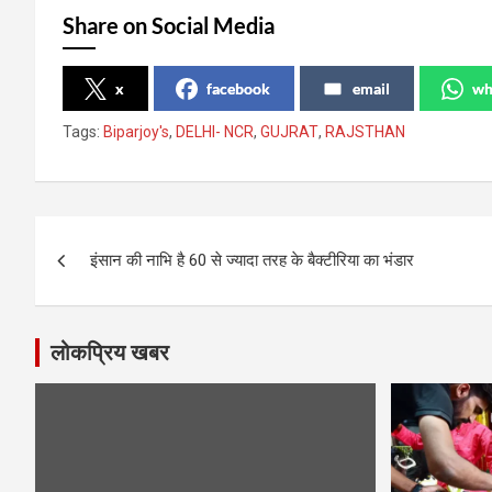
Share on Social Media
x
facebook
email
wh
Tags:
Biparjoy's
,
DELHI- NCR
,
GUJRAT
,
RAJSTHAN
Post
इंसान की नाभि है 60 से ज्यादा तरह के बैक्टीरिया का भंडार
navigation
लोकप्रिय खबर