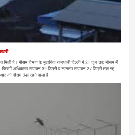
ानकारी
राहत मिली है। मौसम विभाग के मुताबिक राजधानी दिल्ली में 21 जून तक मौसम में
ी। जिसमें अधिकतम तापमान 39 डिग्री व न्यनतम तापमान 27 डिग्री तक रह
आर को मौसम ठंडा रहने वाला है।