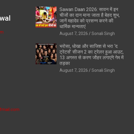
Sawan Daan 2026: सावन में इन
चीजों का दान माना जाता है बेहद शुभ,
wal
जानें महादेव को प्रसन्न करने की
धार्मिक मान्यताएं
om
August 7, 2026
Sonali Singh
भरोसा, धोखा और साजिश से भरा ‘द
ट्रेटर्स’ सीजन 2 का ट्रेलर हुआ आउट,
13 अगस्त से करण जौहर लगाएंगे गेम में
तड़का
August 7, 2026
Sonali Singh
fmail.com