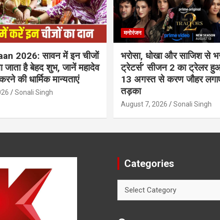
मनोरंजन
n 2026: सावन में इन चीजों
भरोसा, धोखा और साजिश से भर
 जाता है बेहद शुभ, जानें महादेव
ट्रेटर्स’ सीजन 2 का ट्रेलर 
करने की धार्मिक मान्यताएं
13 अगस्त से करण जौहर लगाएंगे
तड़का
026
Sonali Singh
August 7, 2026
Sonali Singh
Categories
Categories