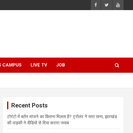
S CAMPUS
LIVE TV
JOB
Recent Posts
टोरंटो में बर्तन मांजने का कितना मिलता है? ट्रोलर ने मारा ताना, झारखंड
की लड़की ने वीडियो से दिया करारा जवाब