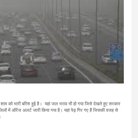
ी शाम को भारी बरिश हुई है। यहां जल भराव भी हो गया जिसे देखते हुए सरकार
िलों में ऑरेंज अलर्ट जारी किया गया है। यहां पेड़ गिर गए हैं जिसकी वजह से
।