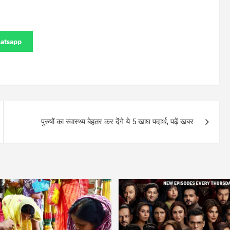
atsapp
पुरुषों का स्वास्थ्य बेहतर कर देंगे ये 5 खाघ पदार्थ, पढ़ें खबर