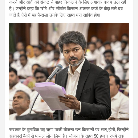
करने और खेती को संकट से बाहर निकालने के लिए लगातार कदम उठा रही
है। उन्होंने कहा कि छोटे और सीमांत किसान अक्सर कर्ज के बोझ तले दब
जाते हैं, ऐसे में यह फैसला उनके लिए राहत भरा साबित होगा।
सरकार के मुताबिक यह ऋण माफी योजना उन किसानों पर लागू होगी, जिन्होंने
सहकारी बैंकों से फसल लोन लिया है। योजना के तहत 50 हजार रुपये तक