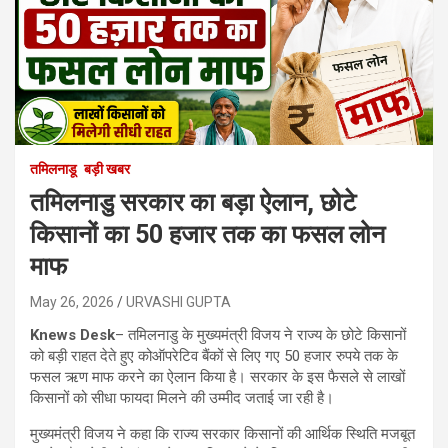
तमिलनाडू
बड़ी खबर
तमिलनाडु सरकार का बड़ा ऐलान, छोटे
किसानों का 50 हजार तक का फसल लोन
माफ
May 26, 2026
URVASHI GUPTA
Knews Desk
– तमिलनाडु के मुख्यमंत्री विजय ने राज्य के छोटे किसानों
को बड़ी राहत देते हुए कोऑपरेटिव बैंकों से लिए गए 50 हजार रुपये तक के
फसल ऋण माफ करने का ऐलान किया है। सरकार के इस फैसले से लाखों
किसानों को सीधा फायदा मिलने की उम्मीद जताई जा रही है।
मुख्यमंत्री विजय ने कहा कि राज्य सरकार किसानों की आर्थिक स्थिति मजबूत