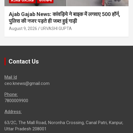
AJAB GAJAB
उत्तराखण्ड
Ajab Gajab News: कांवड़िये ने बाइक में लगवाए 500 हॉर्न,
पुलिस की नजर पड़ते ही जब्त हुई गाड़ी
August 9, 2026
URVASHI GUPTA
Contact Us
Mail Id
ceo.knews@gmail.com
Phone:
7800009900
Address:
63/2C, The Mall Road, Noronha Crossing, Canal Patri, Kanpur,
Uttar Pradesh 208001