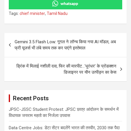
whatsapp
Tags:
chief minister
,
Tamil Nadu
Post
Gemini 3.5 Flash Low: गूगल ने लॉन्च किया नया AI मॉडल, अब
navigation
फ्री यूजर्स भी लंबे समय तक कर पाएंगे इस्तेमाल
ड्रिंक में मिलाई नशीली दवा, फिर की मारपीट…‘धुरंधर’ के प्रोडक्शन
डिजाइनर पर यौन उत्पीड़न का केस
Recent Posts
JPSC-JSSC Student Protest: JPSC छात्र आंदोलन के समर्थन में
विधायक जयराम महतो का निर्जला उपवास
Data Centre Jobs: डेटा सेंटर बदलेंगे भारत की तस्वीर, 2030 तक पैदा