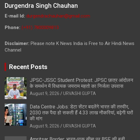
Durgendra Singh Chauhan
E-mail Id:
durgendrachauhan@gmail.com
Phone:
(+91) 7800009813
Disclaimer:
Please note K News India is Free to Air Hindi News
Channel
Recent Posts
JPSC-JSSC Student Protest: JPSC छात्र आंदोलन
के समर्थन में विधायक जयराम महतो का निर्जला उपवास
August 9, 2026
URVASHI GUPTA
Data Centre Jobs: डेटा सेंटर बदलेंगे भारत की तस्वीर,
2030 तक पैदा हो सकती हैं 4.33 लाख नौकरियां, बढ़ेगी घरों
की मांग
August 9, 2026
URVASHI GUPTA
Amritsar Border: भारत-पाक सीमा पर BSF की बड़ी