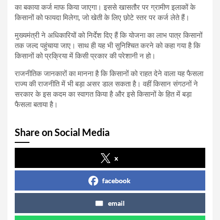
का बकाया कर्ज माफ किया जाएगा। इससे खासतौर पर ग्रामीण इलाकों के
किसानों को फायदा मिलेगा, जो खेती के लिए छोटे स्तर पर कर्ज लेते हैं।
मुख्यमंत्री ने अधिकारियों को निर्देश दिए हैं कि योजना का लाभ पात्र किसानों
तक जल्द पहुंचाया जाए। साथ ही यह भी सुनिश्चित करने को कहा गया है कि
किसानों को प्रक्रिया में किसी प्रकार की परेशानी न हो।
राजनीतिक जानकारों का मानना है कि किसानों को राहत देने वाला यह फैसला
राज्य की राजनीति में भी बड़ा असर डाल सकता है। वहीं किसान संगठनों ने
सरकार के इस कदम का स्वागत किया है और इसे किसानों के हित में बड़ा
फैसला बताया है।
Share on Social Media
x
facebook
email