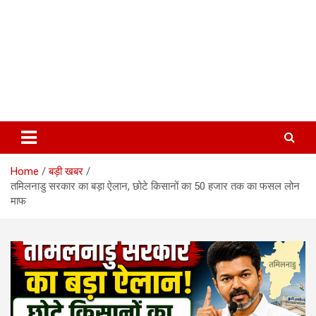
Home
बड़ी खबर
तमिलनाडु सरकार का बड़ा ऐलान, छोटे किसानों का 50 हजार तक का फसल लोन
माफ