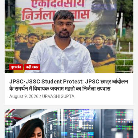
झारखंड
बड़ी खबर
JPSC-JSSC Student Protest: JPSC छात्र आंदोलन
के समर्थन में विधायक जयराम महतो का निर्जला उपवास
August 9, 2026
URVASHI GUPTA