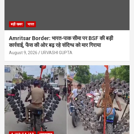
बड़ी खबर
भारत
Amritsar Border: भारत-पाक सीमा पर BSF की बड़ी
कार्रवाई, फेंस की ओर बढ़ रहे संदिग्ध को मार गिराया
August 9, 2026
URVASHI GUPTA