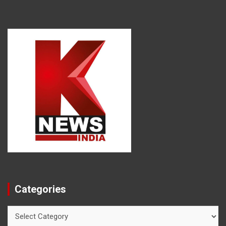
Categories
Categories