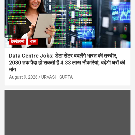
टेक्नोलॉजी
भारत
Data Centre Jobs: डेटा सेंटर बदलेंगे भारत की तस्वीर,
2030 तक पैदा हो सकती हैं 4.33 लाख नौकरियां, बढ़ेगी घरों की
मांग
August 9, 2026
URVASHI GUPTA