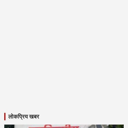
लोकप्रिय खबर