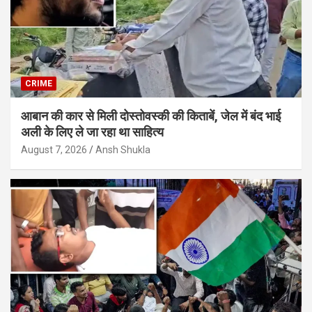
CRIME
आबान की कार से मिली दोस्तोवस्की की किताबें, जेल में बंद भाई
अली के लिए ले जा रहा था साहित्य
August 7, 2026
Ansh Shukla