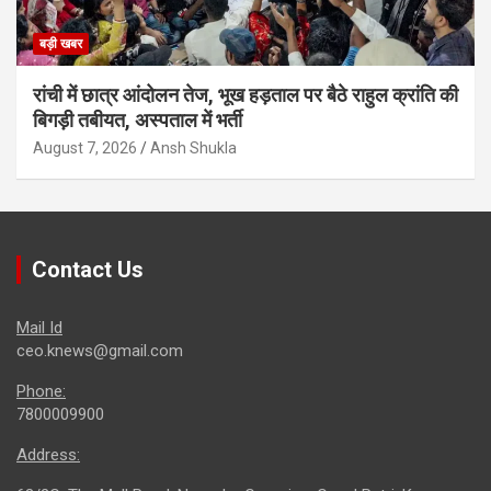
बड़ी खबर
रांची में छात्र आंदोलन तेज, भूख हड़ताल पर बैठे राहुल क्रांति की
बिगड़ी तबीयत, अस्पताल में भर्ती
August 7, 2026
Ansh Shukla
Contact Us
Mail Id
ceo.knews@gmail.com
Phone:
7800009900
Address: