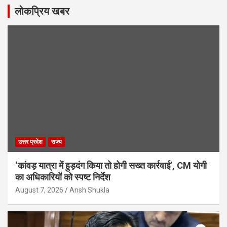
लोकप्रिय खबर
उत्तर प्रदेश
राज्य
‘कांवड़ यात्रा में हुड़दंग किया तो होगी सख्त कार्रवाई’, CM योगी
का अधिकारियों को स्पष्ट निर्देश
August 7, 2026
Ansh Shukla