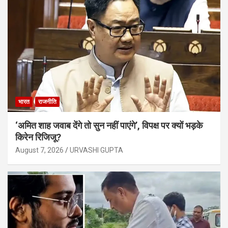
भारत
राजनीति
‘अमित शाह जवाब देंगे तो सुन नहीं पाएंगे’, विपक्ष पर क्यों भड़के
किरेन रिजिजू?
August 7, 2026
URVASHI GUPTA