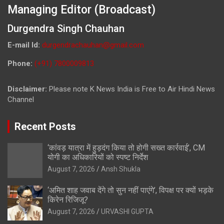
Managing Editor (Broadcast)
Durgendra Singh Chauhan
E-mail Id:
durgendrachauhan@gmail.com
Phone:
(+91) 7800009813
Disclaimer:
Please note K News India is Free to Air Hindi News
Channel
Recent Posts
‘कांवड़ यात्रा में हुड़दंग किया तो होगी सख्त कार्रवाई’, CM
योगी का अधिकारियों को स्पष्ट निर्देश
August 7, 2026
Ansh Shukla
‘अमित शाह जवाब देंगे तो सुन नहीं पाएंगे’, विपक्ष पर क्यों भड़के
किरेन रिजिजू?
August 7, 2026
URVASHI GUPTA