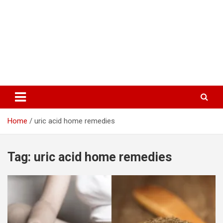
Home
uric acid home remedies
Tag:
uric acid home remedies