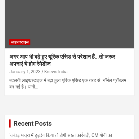
लाइफस्टाइल
अगर आप भी बढ़े हुए यूरिक एसिड से परेशान हैं…तो जरूर
अपनाएं ये होम रेमेडीज
January 1, 2023
Knews India
बदलती लाइफस्टाइल में बढ़ा हुआ यूरिक एसिड एक तरह से नॉर्मल प्रॉबलम
बन गई है। यानी…
Recent Posts
‘कांवड़ यात्रा में हुड़दंग किया तो होगी सख्त कार्रवाई’, CM योगी का