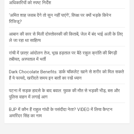
अधिकारियों को स्पष्ट निर्देश
‘अमित शाह जवाब देंगे तो सुन नहीं पाएंगे’, विपक्ष पर क्यों भड़के किरेन
रिजिजू?
आबान की कार से मिली दोस्तोवस्की की किताबें, जेल में बंद भाई अली के लिए
ले जा रहा था साहित्य
रांची में छात्र आंदोलन तेज, भूख हड़ताल पर बैठे राहुल क्रांति की बिगड़ी
तबीयत, अस्पताल में भर्ती
Dark Chocolate Benefits: डार्क चॉकलेट खाने से शरीर को मिल सकते
हैं ये फायदे, खरीदते समय इन बातों का रखें ध्यान
पटना में सड़क हादसे के बाद बवाल: युवक की मौत से भड़की भीड़, बस और
पुलिस वाहन में लगाई आग
BJP में कौन हैं राहुल गांधी के पसंदीदा नेता? VIDEO में लिया कैप्टन
अमरिंदर सिंह का नाम