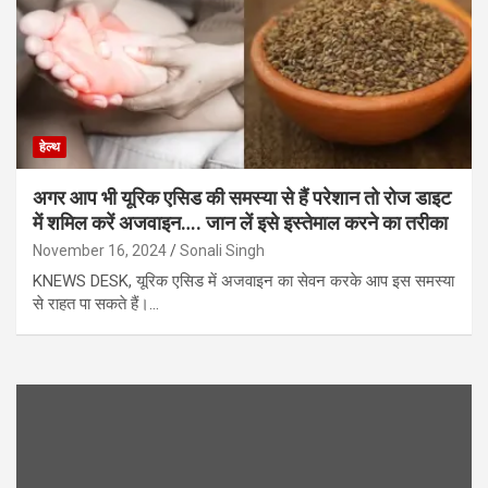
हेल्थ
अगर आप भी यूरिक एसिड की समस्या से हैं परेशान तो रोज डाइट
में शमिल करें अजवाइन…. जान लें इसे इस्तेमाल करने का तरीका
November 16, 2024
Sonali Singh
KNEWS DESK, यूरिक एसिड में अजवाइन का सेवन करके आप इस समस्या
से राहत पा सकते हैं।…