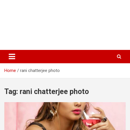
Home
rani chatterjee photo
Tag:
rani chatterjee photo