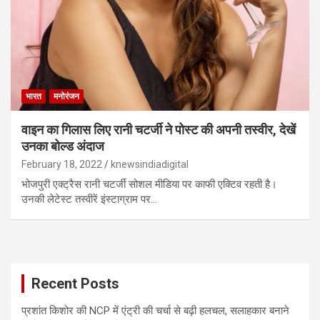
भारत
मनोरंजन
वाइन का गिलास लिए रानी चटर्जी ने पोस्ट की अपनी तस्वीर, देखें
उनका बोल्ड अंदाज
February 18, 2022
knewsindiadigital
भोजपुरी एक्ट्रैस रानी चटर्जी सोशल मीडिया पर काफी एक्टिव रहती है।
उनकी लेटेस्ट तस्वीरें इंस्टाग्राम पर…
Recent Posts
प्रशांत किशोर की NCP में एंट्री की चर्चा से बढ़ी हलचल, सलाहकार बनाने