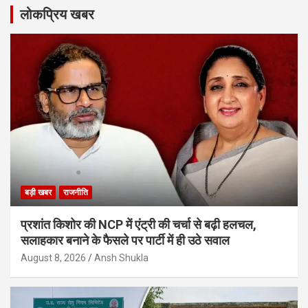
लोकप्रिय खबर
बड़ी खबर
राजनीति
प्रशांत किशोर की NCP में एंट्री की चर्चा से बढ़ी हलचल,
सलाहकार बनाने के फैसले पर पार्टी में ही उठे सवाल
August 8, 2026
Ansh Shukla