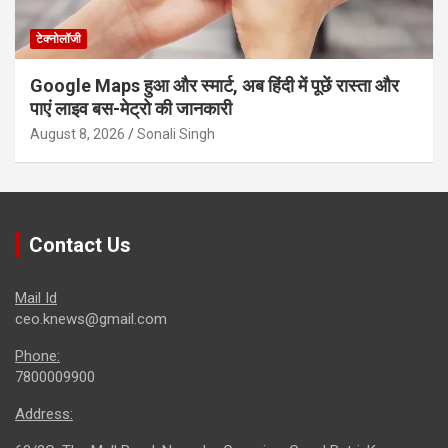
टेक्नोलॉजी
Google Maps हुआ और स्मार्ट, अब हिंदी में पूछें रास्ता और
पाएं लाइव बस-मेट्रो की जानकारी
August 8, 2026
Sonali Singh
Contact Us
Mail Id
ceo.knews@gmail.com
Phone:
7800009900
Address: