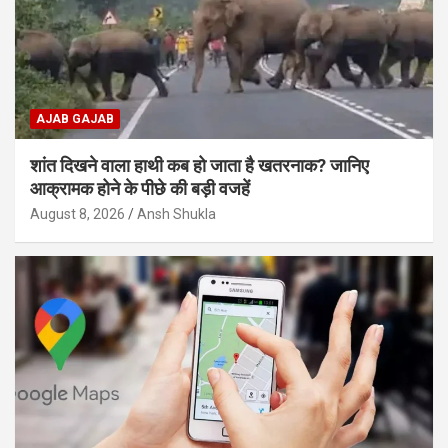
AJAB GAJAB
शांत दिखने वाला हाथी कब हो जाता है खतरनाक? जानिए
आक्रामक होने के पीछे की बड़ी वजहें
August 8, 2026
Ansh Shukla