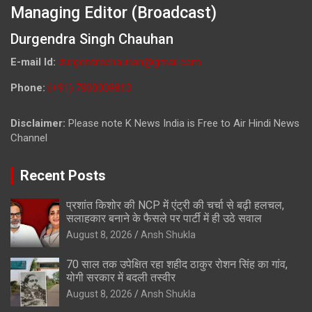
Managing Editor (Broadcast)
Durgendra Singh Chauhan
E-mail Id:
durgendrachauhan@gmail.com
Phone:
(+91) 7800009813
Disclaimer:
Please note K News India is Free to Air Hindi News
Channel
Recent Posts
प्रशांत किशोर की NCP में एंट्री की चर्चा से बढ़ी हलचल,
सलाहकार बनाने के फैसले पर पार्टी में ही उठे सवाल
August 8, 2026
Ansh Shukla
70 साल तक उपेक्षित रहा शहीद ठाकुर रोशन सिंह का गांव,
योगी सरकार में बदली तस्वीर
August 8, 2026
Ansh Shukla