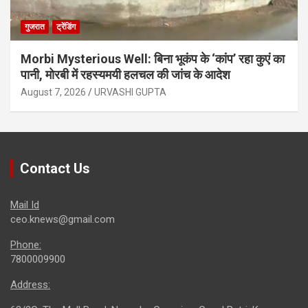
गुजरात
ट्रेंडिंग
Morbi Mysterious Well: बिना भूकंप के ‘कांप’ रहा कुएं का
पानी, मोरबी में रहस्यमयी हलचल की जांच के आदेश
August 7, 2026
URVASHI GUPTA
Contact Us
Mail Id
ceo.knews@gmail.com
Phone:
7800009900
Address: