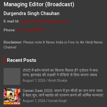
Managing Editor (Broadcast)
Durgendra Singh Chauhan
E-mail Id:
durgendrachauhan@gmail.com
Phone:
(+91) 7800009813
Disclaimer:
Please note K News India is Free to Air Hindi News
Channel
Recent Posts
टोरंटो में बर्तन मांजने का कितना मिलता है? ट्रोलर ने मारा
ताना, झारखंड की लड़की ने वीडियो से दिया करारा जवाब
August 7, 2026
Ansh Shukla
Sawan Daan 2026: सावन में इन चीजों का दान माना जाता
है बेहद शुभ, जानें महादेव को प्रसन्न करने की धार्मिक मान्यताएं
August 7, 2026
Sonali Singh