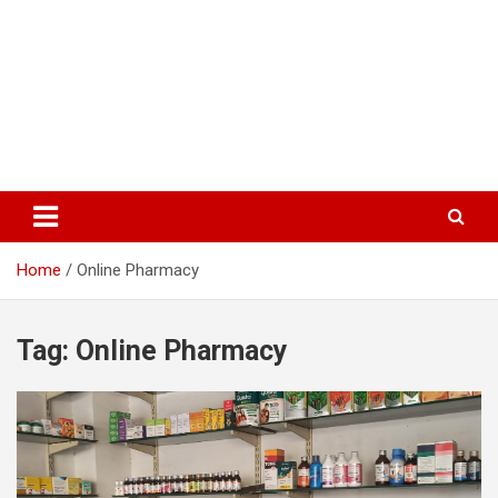
Home
Online Pharmacy
Tag:
Online Pharmacy