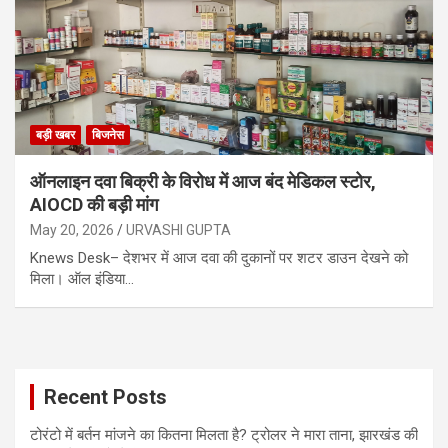
बड़ी खबर
बिजनेस
ऑनलाइन दवा बिक्री के विरोध में आज बंद मेडिकल स्टोर,
AIOCD की बड़ी मांग
May 20, 2026
URVASHI GUPTA
Knews Desk– देशभर में आज दवा की दुकानों पर शटर डाउन देखने को
मिला। ऑल इंडिया…
Recent Posts
टोरंटो में बर्तन मांजने का कितना मिलता है? ट्रोलर ने मारा ताना, झारखंड की