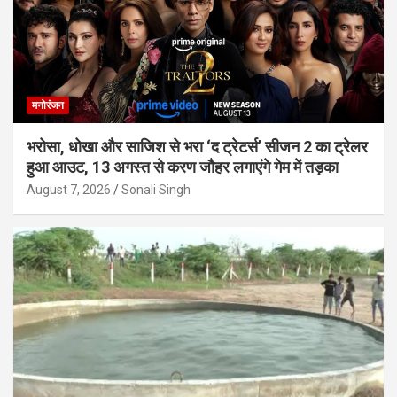
मनोरंजन
भरोसा, धोखा और साजिश से भरा ‘द ट्रेटर्स’ सीजन 2 का ट्रेलर
हुआ आउट, 13 अगस्त से करण जौहर लगाएंगे गेम में तड़का
August 7, 2026
Sonali Singh