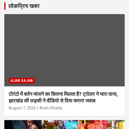
लोकप्रिय खबर
AJAB GAJAB
टोरंटो में बर्तन मांजने का कितना मिलता है? ट्रोलर ने मारा ताना,
झारखंड की लड़की ने वीडियो से दिया करारा जवाब
August 7, 2026
Ansh Shukla