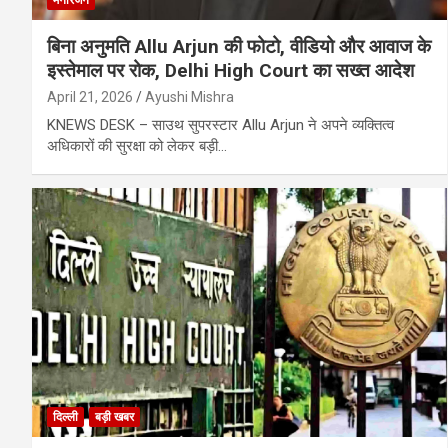
मनोरंजन
बिना अनुमति Allu Arjun की फोटो, वीडियो और आवाज के
इस्तेमाल पर रोक, Delhi High Court का सख्त आदेश
April 21, 2026
Ayushi Mishra
KNEWS DESK – साउथ सुपरस्टार Allu Arjun ने अपने व्यक्तित्व
अधिकारों की सुरक्षा को लेकर बड़ी…
दिल्ली
बड़ी खबर