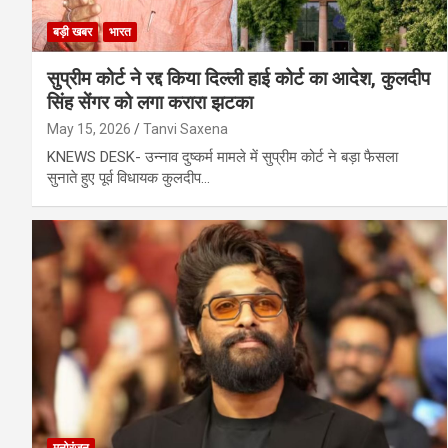
बड़ी खबर
भारत
सुप्रीम कोर्ट ने रद्द किया दिल्ली हाई कोर्ट का आदेश, कुलदीप
सिंह सेंगर को लगा करारा झटका
May 15, 2026
Tanvi Saxena
KNEWS DESK- उन्नाव दुष्कर्म मामले में सुप्रीम कोर्ट ने बड़ा फैसला
सुनाते हुए पूर्व विधायक कुलदीप…