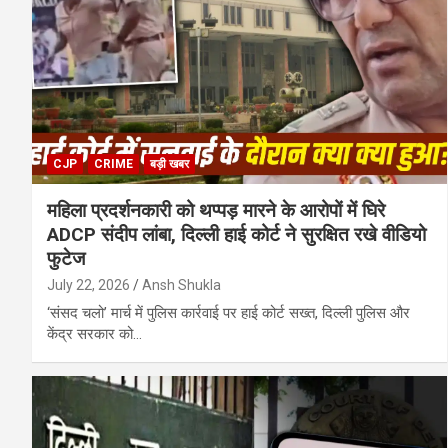
CJP
CRIME
बड़ी खबर
महिला प्रदर्शनकारी को थप्पड़ मारने के आरोपों में घिरे
ADCP संदीप लांबा, दिल्ली हाई कोर्ट ने सुरक्षित रखे वीडियो
फुटेज
July 22, 2026
Ansh Shukla
‘संसद चलो’ मार्च में पुलिस कार्रवाई पर हाई कोर्ट सख्त, दिल्ली पुलिस और
केंद्र सरकार को…