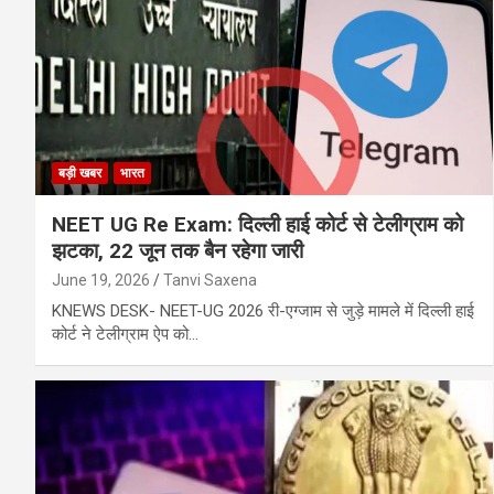
बड़ी खबर
भारत
NEET UG Re Exam: दिल्ली हाई कोर्ट से टेलीग्राम को
झटका, 22 जून तक बैन रहेगा जारी
June 19, 2026
Tanvi Saxena
KNEWS DESK- NEET-UG 2026 री-एग्जाम से जुड़े मामले में दिल्ली हाई
कोर्ट ने टेलीग्राम ऐप को…