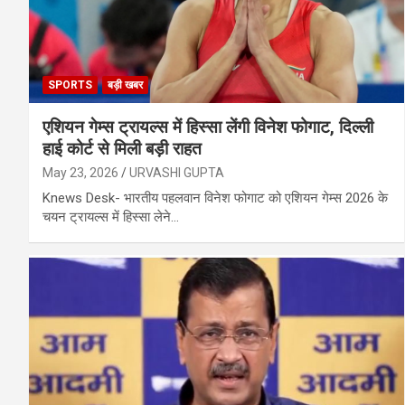
SPORTS
बड़ी खबर
एशियन गेम्स ट्रायल्स में हिस्सा लेंगी विनेश फोगाट, दिल्ली
हाई कोर्ट से मिली बड़ी राहत
May 23, 2026
URVASHI GUPTA
Knews Desk- भारतीय पहलवान विनेश फोगाट को एशियन गेम्स 2026 के
चयन ट्रायल्स में हिस्सा लेने…