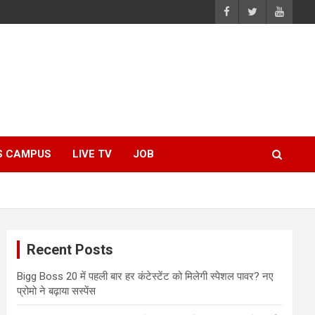
S CAMPUS
LIVE TV
JOB
Recent Posts
Bigg Boss 20 में पहली बार हर कंटेस्टेंट को मिलेगी स्पेशल पावर? नए
प्रोमो ने बढ़ाया सस्पेंस