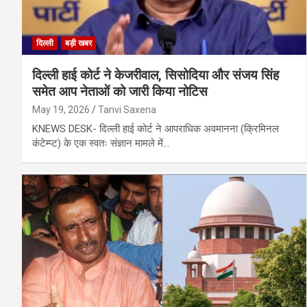
दिल्ली
बड़ी खबर
दिल्ली हाई कोर्ट ने केजरीवाल, सिसोदिया और संजय सिंह
समेत आप नेताओं को जारी किया नोटिस
May 19, 2026
Tanvi Saxena
KNEWS DESK- दिल्ली हाई कोर्ट ने आपराधिक अवमानना (क्रिमिनल
कंटेम्प्ट) के एक स्वतः संज्ञान मामले में…