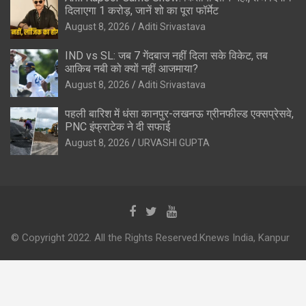
दिलाएगा 1 करोड़, जानें शो का पूरा फॉर्मेट
August 8, 2026
Aditi Srivastava
IND vs SL: जब 7 गेंदबाज नहीं दिला सके विकेट, तब
आकिब नबी को क्यों नहीं आजमाया?
August 8, 2026
Aditi Srivastava
पहली बारिश में धंसा कानपुर-लखनऊ ग्रीनफील्ड एक्सप्रेसवे,
PNC इंफ्राटेक ने दी सफाई
August 8, 2026
URVASHI GUPTA
© Copyright 2022. All the Rights Reserved.Knews India, Kanpur