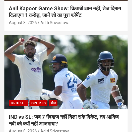
Anil Kapoor Game Show: किताबी ज्ञान नहीं, तेज दिमाग
दिलाएगा 1 करोड़, जानें शो का पूरा फॉर्मेट
August 8, 2026
Aditi Srivastava
CRICKET
SPORTS
खेल
IND vs SL: जब 7 गेंदबाज नहीं दिला सके विकेट, तब आकिब
नबी को क्यों नहीं आजमाया?
August 8, 2026
Aditi Srivastava