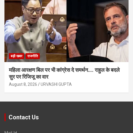
बड़ी खबर
राजनीति
महिला आरक्षण बिल पर भी कांग्रेस दे समर्थन…. राहुल के बदले
सुर पर रिजिजू का वार
August 8, 2026
URVASHI GUPTA
Contact Us