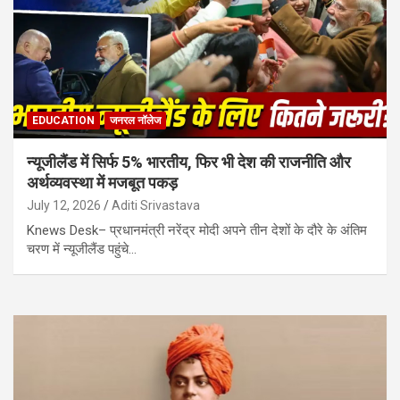
EDUCATION
जनरल नॉलेज
न्यूजीलैंड में सिर्फ 5% भारतीय, फिर भी देश की राजनीति और
अर्थव्यवस्था में मजबूत पकड़
July 12, 2026
Aditi Srivastava
Knews Desk– प्रधानमंत्री नरेंद्र मोदी अपने तीन देशों के दौरे के अंतिम
चरण में न्यूजीलैंड पहुंचे…