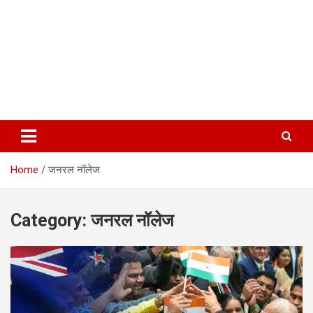
Home
जनरल नॉलेज
Category:
जनरल नॉलेज