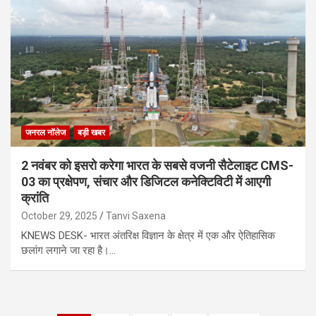
जनरल नॉलेज
बड़ी खबर
2 नवंबर को इसरो करेगा भारत के सबसे वजनी सैटेलाइट CMS-
03 का प्रक्षेपण, संचार और डिजिटल कनेक्टिविटी में आएगी
क्रांति
October 29, 2025
Tanvi Saxena
KNEWS DESK- भारत अंतरिक्ष विज्ञान के क्षेत्र में एक और ऐतिहासिक
छलांग लगाने जा रहा है।…