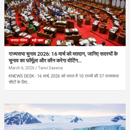
जनरल नॉलेज
बड़ी खबर
राज्यसभा चुनाव 2026: 16 मार्च को मतदान, जानिए सदस्यों के
चुनाव का फॉर्मूला और कौन करेगा वोटिंग…
March 6, 2026
Tanvi Saxena
KNEWS DESK- 16 मार्च, 2026 को भारत में 10 राज्यों की 37 राज्यसभा
सीटों के लिए…