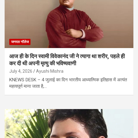
जनरल नॉलेज
आज ही के दिन स्वामी विवेकानंद जी ने त्यागा था शरीर, पहले ही
कर दी थी अपनी मृत्यु की भविष्यवाणी
July 4, 2026
Ayushi Mishra
KNEWS DESK – 4 जुलाई का दिन भारतीय आध्यात्मिक इतिहास में अत्यंत
महत्वपूर्ण माना जाता है,…