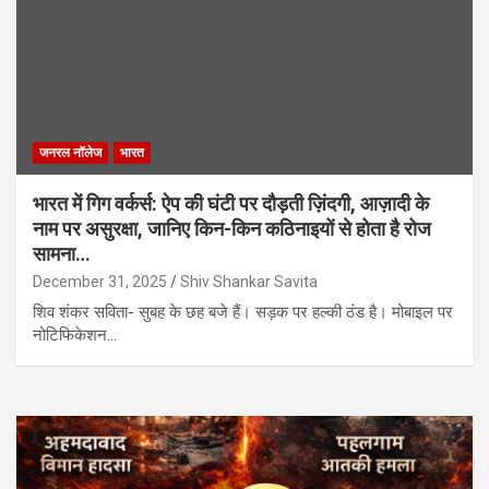
जनरल नॉलेज
भारत
भारत में गिग वर्कर्स: ऐप की घंटी पर दौड़ती ज़िंदगी, आज़ादी के
नाम पर असुरक्षा, जानिए किन-किन कठिनाइयों से होता है रोज
सामना…
December 31, 2025
Shiv Shankar Savita
शिव शंकर सविता- सुबह के छह बजे हैं। सड़क पर हल्की ठंड है। मोबाइल पर
नोटिफिकेशन…