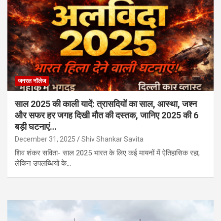
जनरल नॉलेज
साल 2025 की काली यादें: त्रासदियों का साल, आस्था, जश्न
और सफर हर जगह दिखी मौत की दस्तक, जानिए 2025 की 6
बड़ी घटनाएं…
December 31, 2025
Shiv Shankar Savita
शिव शंकर सविता- साल 2025 भारत के लिए कई मायनों में ऐतिहासिक रहा,
लेकिन उपलब्धियों के…