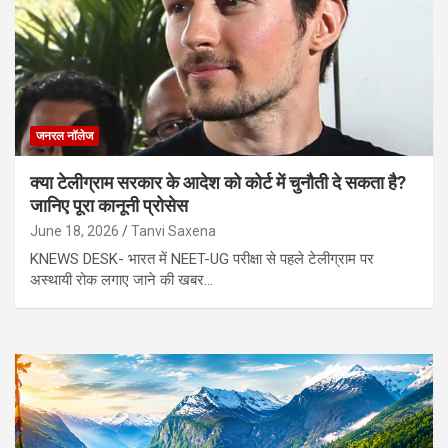
जनरल नॉलेज
क्या टेलीग्राम सरकार के आदेश को कोर्ट में चुनौती दे सकता है?
जानिए पूरा कानूनी प्रोसेस
June 18, 2026
Tanvi Saxena
KNEWS DESK- भारत में NEET-UG परीक्षा से पहले टेलीग्राम पर
अस्थायी रोक लगाए जाने की खबर…