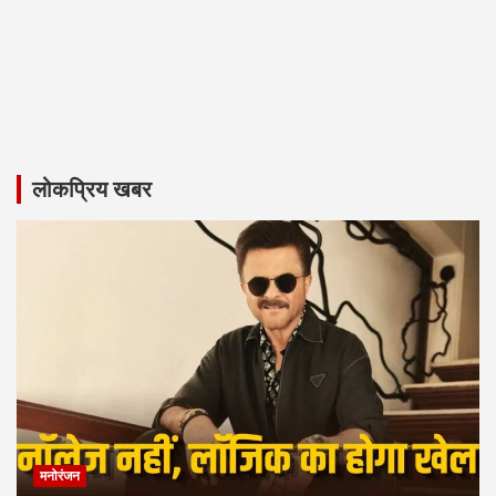
लोकप्रिय खबर
मनोरंजन