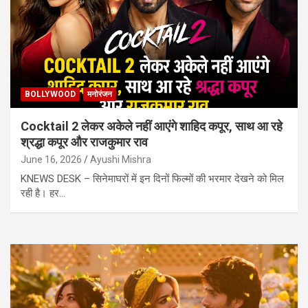
BOLLYWOOD
मनोरंजन
Cocktail 2 लेकर अकेले नहीं आएंगे शाहिद कपूर, साथ आ रहे
श्रद्धा कपूर और राजकुमार राव
June 16, 2026
Ayushi Mishra
KNEWS DESK – सिनेमाघरों में इन दिनों फिल्मों की भरमार देखने को मिल
रही है। हर…