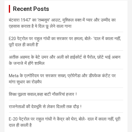
Recent Posts
बंटवारा 1947′ का ‘तब्बसुम’ आउट, मुश्किल वक्त में प्यार और उम्मीद का
एहसास कराता है ये दिल छू लेने वाला गाना
E20 पेट्रोल पर राहुल गांधी का सरकार पर हमला, बोले- ‘दाल में काला नहीं,
पूरी दाल ही काली है’
अतीक अहमद के बेटे उमर और अली को हाईकोर्ट से पैरोल, छोटे भाई अबान
के जनाजे में होंगे शामिल
Meta के एल्गोरिदम पर सरकार सख्त, प्रोपेगेंडा और डीपफेक कंटेंट पर
मांगा सुधार का रोडमैप
विपक्ष पूछता सवाल,कहा बाटी नौकरियां हजार !
राजनेताओं की देवभूमि से लेकर दिल्ली तक दौड़ !
E-20 पेट्रोल पर राहुल गांधी ने केंद्र को घेरा, बोले- दाल में काला नहीं, पूरी
दाल ही काली है