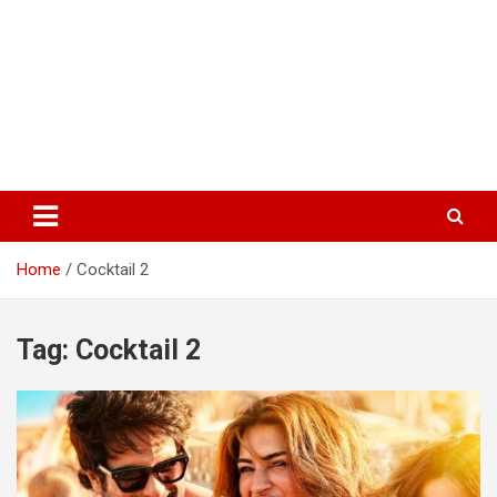
Home
Cocktail 2
Tag:
Cocktail 2