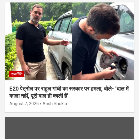
राजनीति
E20 पेट्रोल पर राहुल गांधी का सरकार पर हमला, बोले- ‘दाल में
काला नहीं, पूरी दाल ही काली है’
August 7, 2026
Ansh Shukla