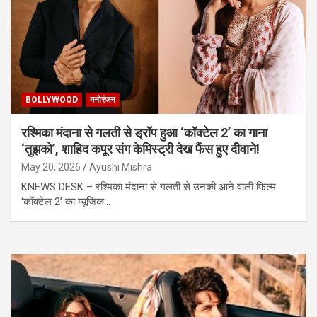
BOLLYWOOD
मनोरंजन
रश्मिका मंदाना से गलती से ड्रॉप हुआ ‘कॉक्टेल 2’ का गाना
‘तुझको’, शाहिद कपूर संग केमिस्ट्री देख फैंस हुए दीवाने!
May 20, 2026
Ayushi Mishra
KNEWS DESK – रश्मिका मंदाना से गलती से उनकी आने वाली फिल्म
‘कॉक्टेल 2’ का म्यूजिक…