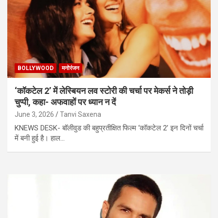
BOLLYWOOD
मनोरंजन
‘कॉकटेल 2’ में लेस्बियन लव स्टोरी की चर्चा पर मेकर्स ने तोड़ी
चुप्पी, कहा- अफवाहों पर ध्यान न दें
June 3, 2026
Tanvi Saxena
KNEWS DESK- बॉलीवुड की बहुप्रतीक्षित फिल्म ‘कॉकटेल 2’ इन दिनों चर्चा
में बनी हुई है। हाल…