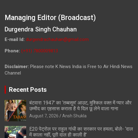
Managing Editor (Broadcast)
Durgendra Singh Chauhan
E-mail Id:
durgendrachauhan@gmail.com
Phone:
(+91) 7800009813
Disclaimer:
Please note K News India is Free to Air Hindi News
Channel
Recent Posts
बंटवारा 1947′ का ‘तब्बसुम’ आउट, मुश्किल वक्त में प्यार और
उम्मीद का एहसास कराता है ये दिल छू लेने वाला गाना
August 7, 2026
Ansh Shukla
E20 पेट्रोल पर राहुल गांधी का सरकार पर हमला, बोले- ‘दाल
में काला नहीं, पूरी दाल ही काली है’