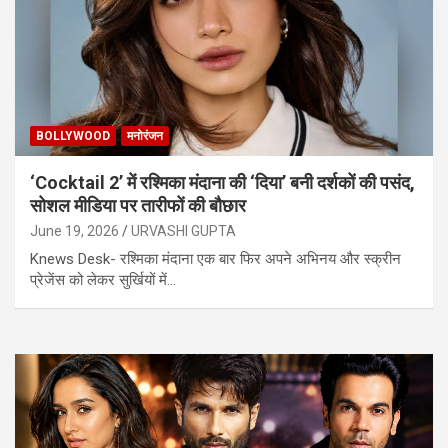
BOLLYWOOD
मनोरंजन
‘Cocktail 2’ में रश्मिका मंदाना की ‘दिया’ बनी दर्शकों की पसंद,
सोशल मीडिया पर तारीफों की बौछार
June 19, 2026
URVASHI GUPTA
Knews Desk- रश्मिका मंदाना एक बार फिर अपने अभिनय और स्क्रीन
प्रेजेंस को लेकर सुर्खियों में…