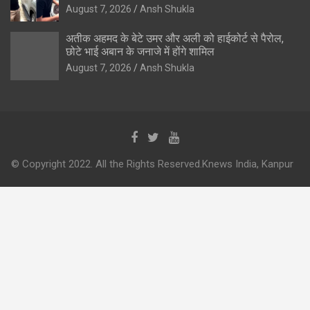
August 7, 2026
Ansh Shukla
अतीक अहमद के बेटे उमर और अली को हाईकोर्ट से पैरोल,
छोटे भाई अबान के जनाजे में होंगे शामिल
August 7, 2026
Ansh Shukla
© Copyright 2022. All the Rights Reserved.Knews India, Kanpur