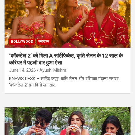
BOLLYWOOD
मनोरंजन
‘कॉकटेल 2’ को मिला A सर्टिफिकेट, कृति सेनन के 12 साल के
करियर में पहली बार हुआ ऐसा
June 14, 2026
Ayushi Mishra
KNEWS DESK – शाहिद कपूर, कृति सेनन और रश्मिका मंदाना स्टारर
‘कॉकटेल 2’ इन दिनों लगातार…