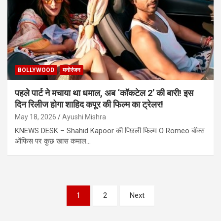
BOLLYWOOD
मनोरंजन
पहले पार्ट ने मचाया था धमाल, अब ‘कॉकटेल 2’ की बारी! इस
दिन रिलीज होगा शाहिद कपूर की फिल्म का ट्रेलर!
May 18, 2026
Ayushi Mishra
KNEWS DESK – Shahid Kapoor की पिछली फिल्म O Romeo बॉक्स
ऑफिस पर कुछ खास कमाल…
Posts
1
2
Next
pagination