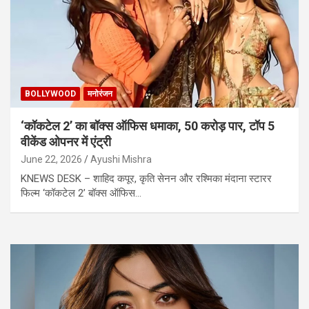
BOLLYWOOD
मनोरंजन
‘कॉकटेल 2’ का बॉक्स ऑफिस धमाका, 50 करोड़ पार, टॉप 5
वीकेंड ओपनर में एंट्री
June 22, 2026
Ayushi Mishra
KNEWS DESK – शाहिद कपूर, कृति सेनन और रश्मिका मंदाना स्टारर
फिल्म ‘कॉकटेल 2’ बॉक्स ऑफिस…