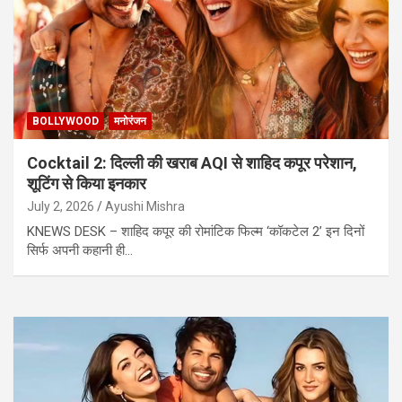
BOLLYWOOD
मनोरंजन
Cocktail 2: दिल्ली की खराब AQI से शाहिद कपूर परेशान,
शूटिंग से किया इनकार
July 2, 2026
Ayushi Mishra
KNEWS DESK – शाहिद कपूर की रोमांटिक फिल्म ‘कॉकटेल 2’ इन दिनों
सिर्फ अपनी कहानी ही…