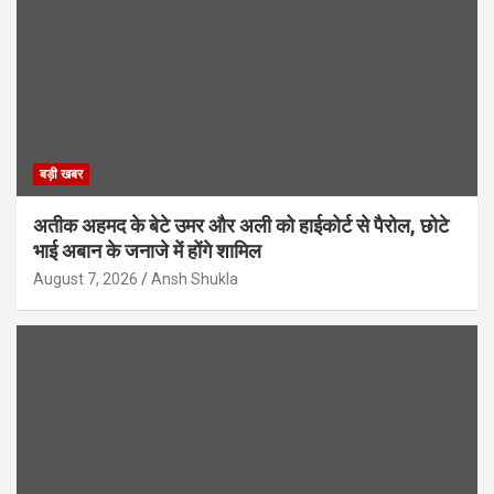
बड़ी खबर
अतीक अहमद के बेटे उमर और अली को हाईकोर्ट से पैरोल, छोटे
भाई अबान के जनाजे में होंगे शामिल
August 7, 2026
Ansh Shukla