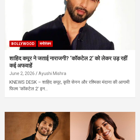
BOLLYWOOD
मनोरंजन
शाहिद कपूर ने जताई नाराजगी? ‘कॉकटेल 2’ को लेकर उड़ रहीं
कई अफवाहें
June 2, 2026
Ayushi Mishra
KNEWS DESK – शाहिद कपूर, कृति सेनन और रश्मिका मंदाना की आगामी
फिल्म ‘कॉकटेल 2’ इन…