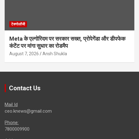
टेक्नोलॉजी
Meta के एल्गोरिदम पर सरकार सख्त, प्रोपेगेंडा और डीपफेक
कंटेंट पर मांगा सुधार का रोडमैप
August 7, 2026
Ansh Shukla
Contact Us
Mail Id
ceo.knews@gmail.com
Phone:
7800009900