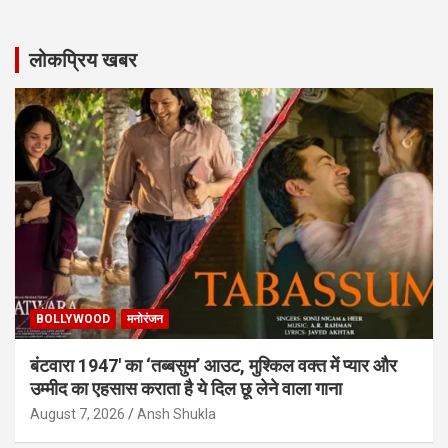
लोकप्रिय खबर
BOLLYWOOD
मनोरंजन
बंटवारा 1947′ का ‘तब्बसुम’ आउट, मुश्किल वक्त में प्यार और
उम्मीद का एहसास कराता है ये दिल छू लेने वाला गाना
August 7, 2026
Ansh Shukla