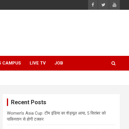
S CAMPUS
LIVE TV
JOB
Recent Posts
Women’s Asia Cup: टीम इंडिया का शेड्यूल आया, 5 सितंबर को
पाकिस्तान से होगी टक्कर