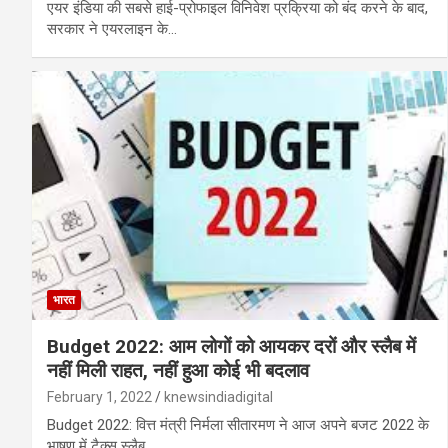
एयर इंडिया की सबसे हाई-प्रोफाइल विनिवेश प्रक्रिया को बंद करने के बाद,
सरकार ने एयरलाइन के…
भारत
Budget 2022: आम लोगों को आयकर दरों और स्लैब में
नहीं मिली राहत, नहीं हुआ कोई भी बदलाव
February 1, 2022
knewsindiadigital
Budget 2022: वित्त मंत्री निर्मला सीतारमण ने आज अपने बजट 2022 के
भाषण में टैक्स स्लैब…