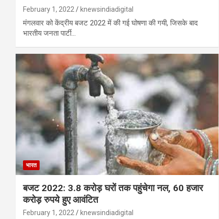
February 1, 2022
knewsindiadigital
मंगलवार को केंद्रीय बजट 2022 में की गई घोषणा की गयी, जिसके बाद
भारतीय जनता पार्टी…
भारत
बजट 2022: 3.8 करोड़ घरों तक पहुंचेगा नल, 60 हजार
करोड़ रुपये हुए आवंटित
February 1, 2022
knewsindiadigital