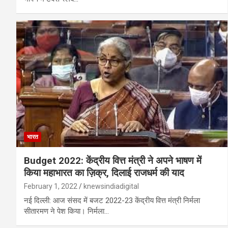
भारत
Budget 2022: केंद्रीय वित्त मंत्री ने अपने भाषण में
किया महाभारत का ज़िक्र, दिलाई राजधर्म की याद
February 1, 2022
knewsindiadigital
नई दिल्ली: आज संसद में बजट 2022-23 केंद्रीय वित्त मंत्री निर्मला
सीतारमण ने पेश किया। निर्मला…