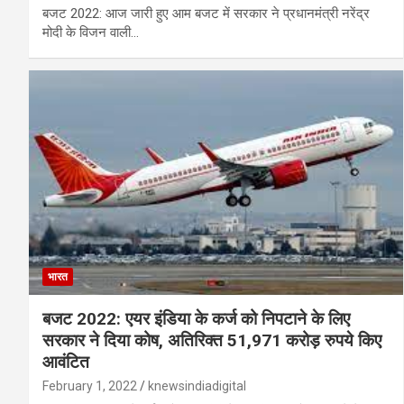
बजट 2022: आज जारी हुए आम बजट में सरकार ने प्रधानमंत्री नरेंद्र
मोदी के विजन वाली…
भारत
बजट 2022: एयर इंडिया के कर्ज को निपटाने के लिए
सरकार ने दिया कोष, अतिरिक्त 51,971 करोड़ रुपये किए
आवंटित
February 1, 2022
knewsindiadigital