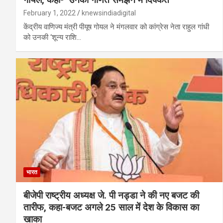
February 1, 2022
knewsindiadigital
केंद्रीय वाणिज्य मंत्री पीयूष गोयल ने मंगलवार को कांग्रेस नेता राहुल गांधी
को उनकी ‘शून्य राशि…
भारत
बीजेपी राष्ट्रीय अध्यक्ष जे. पी नड्डा ने की नए बजट की
तारीफ, कहा-बजट अगले 25 साल में देश के विकास का
खाका