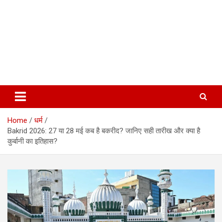
Home
धर्म
Bakrid 2026: 27 या 28 मई कब है बकरीद? जानिए सही तारीख और क्या है
कुर्बानी का इतिहास?