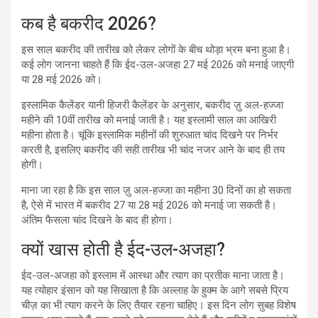
कब है बकरीद 2026?
इस साल बकरीद की तारीख को लेकर लोगों के बीच थोड़ा भ्रम बना हुआ है।
कई लोग जानना चाहते हैं कि ईद-उल-अजहा 27 मई 2026 को मनाई जाएगी
या 28 मई 2026 को।
इस्लामिक कैलेंडर यानी हिजरी कैलेंडर के अनुसार, बकरीद ज़ु अल-हज्जा
महीने की 10वीं तारीख को मनाई जाती है। यह इस्लामी साल का आखिरी
महीना होता है। चूंकि इस्लामिक महीनों की शुरुआत चांद दिखने पर निर्भर
करती है, इसलिए बकरीद की सही तारीख भी चांद नजर आने के बाद ही तय
होगी।
माना जा रहा है कि इस साल ज़ु अल-हज्जा का महीना 30 दिनों का हो सकता
है, ऐसे में भारत में बकरीद 27 या 28 मई 2026 को मनाई जा सकती है।
अंतिम फैसला चांद दिखने के बाद ही होगा।
क्यों खास होती है ईद-उल-अजहा?
ईद-उल-अजहा को इस्लाम में आस्था और त्याग का प्रतीक माना जाता है।
यह त्योहार इंसान को यह सिखाता है कि अल्लाह के हुक्म के आगे सबसे प्रिय
चीज़ का भी त्याग करने के लिए तैयार रहना चाहिए। इस दिन लोग सुबह विशेष