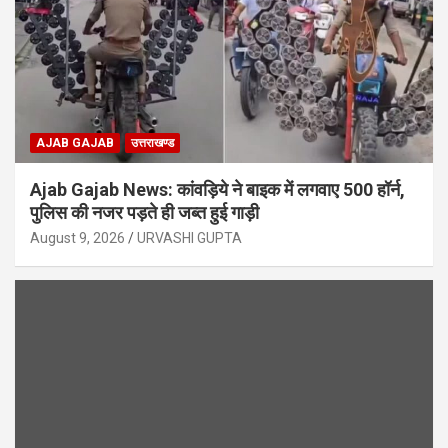
AJAB GAJAB
उत्तराखण्ड
Ajab Gajab News: कांवड़िये ने बाइक में लगवाए 500 हॉर्न,
पुलिस की नजर पड़ते ही जब्त हुई गाड़ी
August 9, 2026
URVASHI GUPTA