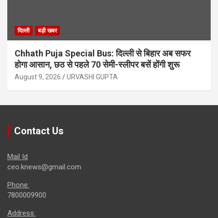
दिल्ली
बड़ी खबर
Chhath Puja Special Bus: दिल्ली से बिहार अब सफर
होगा आसान, छठ से पहले 70 सेमी-स्लीपर बसें होंगी शुरू
August 9, 2026
URVASHI GUPTA
Contact Us
Mail Id
ceo.knews@gmail.com
Phone:
7800009900
Address: