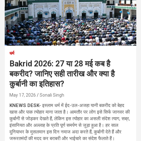
धर्म
Bakrid 2026: 27 या 28 मई कब है
बकरीद? जानिए सही तारीख और क्या है
कुर्बानी का इतिहास?
May 17, 2026
Sonali Singh
KNEWS DESK-
इस्लाम धर्म में ईद-उल-अजहा यानी बकरीद को बेहद
खास और पाक त्योहार माना जाता है। आमतौर पर लोग इसे सिर्फ जानवर की
कुर्बानी से जोड़कर देखते हैं, लेकिन इस त्योहार का असली संदेश त्याग, सब्र,
इंसानियत और अल्लाह के प्रति पूर्ण समर्पण से जुड़ा हुआ है। हर साल
दुनियाभर के मुसलमान इस दिन नमाज अदा करते हैं, कुर्बानी देते हैं और
जरूरतमंदों की मदद कर बराबरी और भाईचारे का संदेश फैलाते हैं।