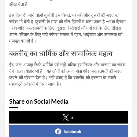
सीख देता है।
इस दिन दी जाने वाली कुर्बानी इंसानियत, बराबरी और दूसरों की मदद का
संदेश भी देती है. कुर्बानी के मांस को तीन हिस्सों में बांटा जाता है —एक हिस्सा
गरीब और जरूरतमंदों के लिए, दूसरा रिश्तेदारों और दोस्तों के लिए, तीसरा
अपने परिवार के लिए यही परंपरा समाज में प्रेम, भाईचारा और समानता को
मजबूत बनाती है।
बकरीद का धार्मिक और सामाजिक महत्व
ईद-उल-अजहा सिर्फ धार्मिक पर्व नहीं, बल्कि इंसानियत और करुणा का संदेश
देने वाला त्योहार भी है। यह लोगों को त्याग, सेवा और जरूरतमंदों की मदद
करने की प्रेरणा देता है। यही वजह है कि बकरीद को इस्लाम के सबसे
महत्वपूर्ण त्योहारों में गिना जाता है।
Share on Social Media
x
facebook