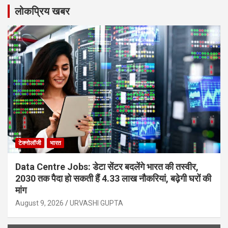
लोकप्रिय खबर
टेक्नोलॉजी
भारत
Data Centre Jobs: डेटा सेंटर बदलेंगे भारत की तस्वीर,
2030 तक पैदा हो सकती हैं 4.33 लाख नौकरियां, बढ़ेगी घरों की
मांग
August 9, 2026
URVASHI GUPTA