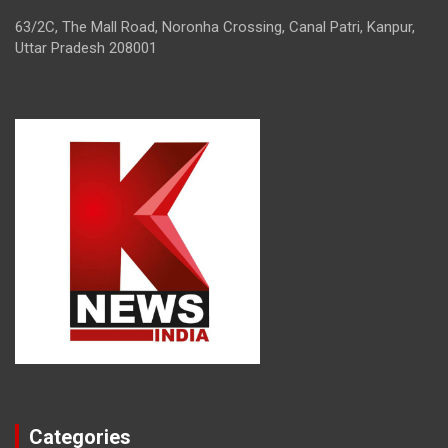
63/2C, The Mall Road, Noronha Crossing, Canal Patri, Kanpur,
Uttar Pradesh 208001
Categories