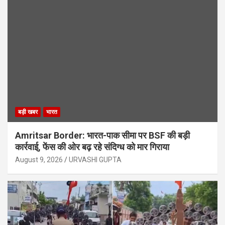
बड़ी खबर
भारत
Amritsar Border: भारत-पाक सीमा पर BSF की बड़ी
कार्रवाई, फेंस की ओर बढ़ रहे संदिग्ध को मार गिराया
August 9, 2026
URVASHI GUPTA