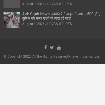
August 9, 2026
URVASHI GUPTA
Ajab Gajab News: कांवड़िये ने बाइक में लगवाए 500 हॉर्न,
पुलिस की नजर पड़ते ही जब्त हुई गाड़ी
August 9, 2026
URVASHI GUPTA
© Copyright 2022. All the Rights Reserved.Knews India, Kanpur