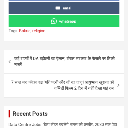
email
whatsapp
Tags:
Bakrid
,
religion
Post
कई राज्यों में DA बढ़ोतरी का ऐलान, बंगाल सरकार के फैसले पर टिकी
navigation
नजरें
7 साल बाद फीका पड़ा ‘पति पत्नी और वो’ का जादू! आयुष्मान खुराना की
कॉमेडी फिल्म 2 दिन में नहीं दिखा पाई दम
Recent Posts
Data Centre Jobs: डेटा सेंटर बदलेंगे भारत की तस्वीर, 2030 तक पैदा