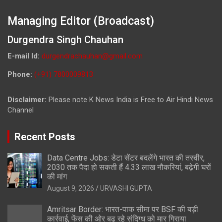
Managing Editor (Broadcast)
Durgendra Singh Chauhan
E-mail Id:
durgendrachauhan@gmail.com
Phone:
(+91) 7800009813
Disclaimer:
Please note K News India is Free to Air Hindi News
Channel
Recent Posts
Data Centre Jobs: डेटा सेंटर बदलेंगे भारत की तस्वीर,
2030 तक पैदा हो सकती हैं 4.33 लाख नौकरियां, बढ़ेगी घरों
की मांग
August 9, 2026
URVASHI GUPTA
Amritsar Border: भारत-पाक सीमा पर BSF की बड़ी
कार्रवाई, फेंस की ओर बढ़ रहे संदिग्ध को मार गिराया