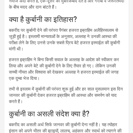
नमाज अदा करते हैं, एक-दूसरे को मुबारकबाद देते हैं और गरीबों व जरूरतमंदों
के बीच मदद और दान बांटते हैं।
क्या है कुर्बानी का इतिहास?
बकरीद पर कुर्बानी देने की परंपरा पैगंबर हजरत इब्राहिम अलैहिस्सलाम से
जुड़ी हुई है। इस्लामी मान्यताओं के अनुसार, अल्लाह ने उनकी आस्था की
परीक्षा लेने के लिए उनसे उनके सबसे प्रिय बेटे हजरत इस्माईल की कुर्बानी
मांगी थी।
हजरत इब्राहिम ने बिना किसी सवाल के अल्लाह के आदेश को स्वीकार कर
लिया और अपने बेटे की कुर्बानी देने के लिए तैयार हो गए। लेकिन उनकी
सच्ची नीयत और विश्वास को देखकर अल्लाह ने हजरत इस्माईल की जगह
एक दुम्बा भेज दिया।
तभी से इस्लाम में कुर्बानी की परंपरा शुरू हुई और हर साल मुसलमान इस दिन
जानवर की कुर्बानी देकर हजरत इब्राहिम की आस्था और समर्पण को याद
करते हैं।
कुर्बानी का असली संदेश क्या है?
बकरीद का असली अर्थ सिर्फ जानवर की कुर्बानी देना नहीं है। यह त्योहार
इंसान को अपने भीतर की बुराइयों, लालच, अहंकार और स्वार्थ को त्यागने की