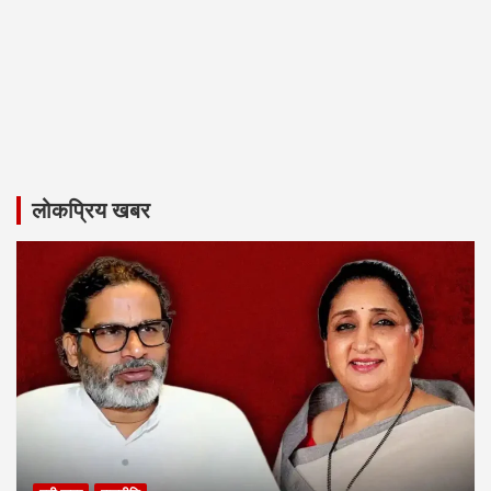
लोकप्रिय खबर