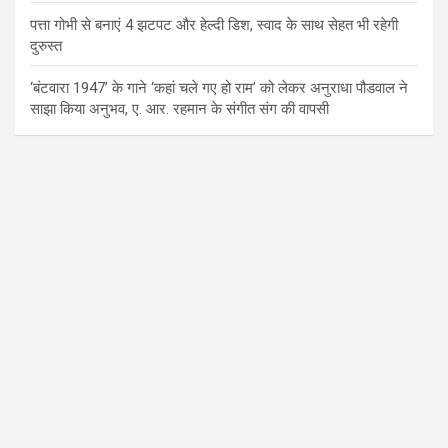
पत्ता गोभी से बनाएं 4 झटपट और हेल्दी डिश, स्वाद के साथ सेहत भी रहेगी
दुरुस्त
‘बंटवारा 1947’ के गाने ‘कहां चले गए हो राम’ को लेकर अनुराधा पौडवाल ने
साझा किया अनुभव, ए. आर. रहमान के संगीत संग की वापसी