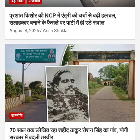
बड़ी खबर
राजनीति
प्रशांत किशोर की NCP में एंट्री की चर्चा से बढ़ी हलचल,
सलाहकार बनाने के फैसले पर पार्टी में ही उठे सवाल
August 8, 2026
Ansh Shukla
राजनीति
70 साल तक उपेक्षित रहा शहीद ठाकुर रोशन सिंह का गांव, योगी
सरकार में बदली तस्वीर