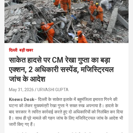
दिल्ली
बड़ी खबर
साकेत हादसे पर CM रेखा गुप्ता का बड़ा
एक्शन, 2 अधिकारी सस्पेंड, मजिस्ट्रियल
जांच के आदेश
May 31, 2026
URVASHI GUPTA
Knews Desk
– दिल्ली के साकेत इलाके में बहुमंजिला इमारत गिरने की
घटना को लेकर मुख्यमंत्री रेखा गुप्ता ने सख्त रुख अपनाया है। हादसे के
बाद सरकार ने त्वरित कार्रवाई करते हुए दो अधिकारियों को निलंबित कर दिया
है। साथ ही पूरे मामले की गहन जांच के लिए मजिस्ट्रियल जांच के आदेश भी
जारी किए गए हैं।