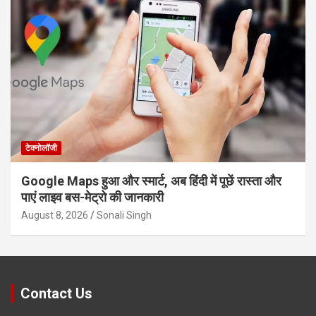
टेक्नोलॉजी
Google Maps हुआ और स्मार्ट, अब हिंदी में पूछें रास्ता और
पाएं लाइव बस-मेट्रो की जानकारी
August 8, 2026
Sonali Singh
Contact Us