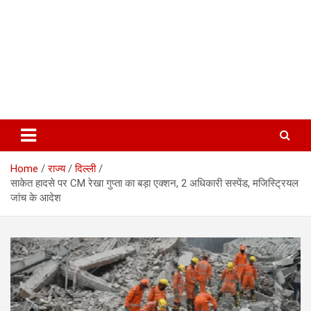
Home
राज्य
दिल्ली
साकेत हादसे पर CM रेखा गुप्ता का बड़ा एक्शन, 2 अधिकारी सस्पेंड, मजिस्ट्रियल
जांच के आदेश