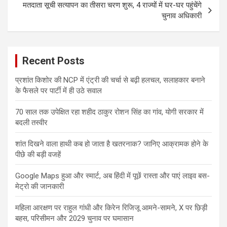
मतदाता सूची सत्यापन का तीसरा चरण शुरू, 4 राज्यों में घर-घर पहुंचेंगे
चुनाव अधिकारी
Recent Posts
प्रशांत किशोर की NCP में एंट्री की चर्चा से बढ़ी हलचल, सलाहकार बनाने
के फैसले पर पार्टी में ही उठे सवाल
70 साल तक उपेक्षित रहा शहीद ठाकुर रोशन सिंह का गांव, योगी सरकार में
बदली तस्वीर
शांत दिखने वाला हाथी कब हो जाता है खतरनाक? जानिए आक्रामक होने के
पीछे की बड़ी वजहें
Google Maps हुआ और स्मार्ट, अब हिंदी में पूछें रास्ता और पाएं लाइव बस-
मेट्रो की जानकारी
महिला आरक्षण पर राहुल गांधी और किरेन रिजिजू आमने-सामने, X पर छिड़ी
बहस, परिसीमन और 2029 चुनाव पर घमासान