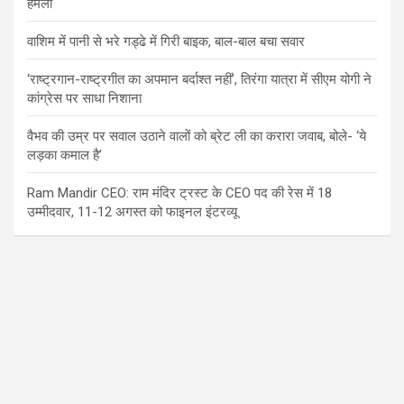
हमला
वाशिम में पानी से भरे गड्ढे में गिरी बाइक, बाल-बाल बचा सवार
‘राष्ट्रगान-राष्ट्रगीत का अपमान बर्दाश्त नहीं’, तिरंगा यात्रा में सीएम योगी ने
कांग्रेस पर साधा निशाना
वैभव की उम्र पर सवाल उठाने वालों को ब्रेट ली का करारा जवाब, बोले- ‘ये
लड़का कमाल है’
Ram Mandir CEO: राम मंदिर ट्रस्ट के CEO पद की रेस में 18
उम्मीदवार, 11-12 अगस्त को फाइनल इंटरव्यू