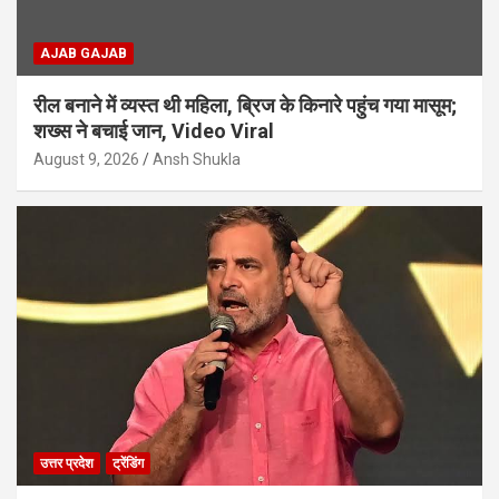
AJAB GAJAB
रील बनाने में व्यस्त थी महिला, ब्रिज के किनारे पहुंच गया मासूम;
शख्स ने बचाई जान, Video Viral
August 9, 2026
Ansh Shukla
उत्तर प्रदेश
ट्रेंडिंग