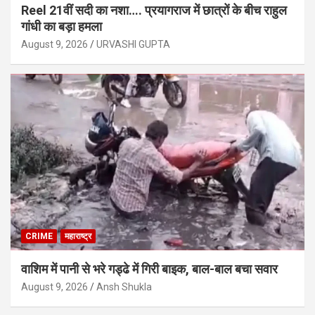
Reel 21वीं सदी का नशा…. प्रयागराज में छात्रों के बीच राहुल
गांधी का बड़ा हमला
August 9, 2026
URVASHI GUPTA
CRIME
महाराष्ट्र
वाशिम में पानी से भरे गड्ढे में गिरी बाइक, बाल-बाल बचा सवार
August 9, 2026
Ansh Shukla