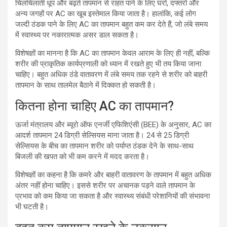
चिलचिलाती धूप और बढ़ते तापमान से राहत पाने के लिए घरों, दफ्तरों और
अन्य जगहों पर AC का खूब इस्तेमाल किया जाता है। हालांकि, कई लोग
जल्दी ठंडक पाने के लिए AC का तापमान बहुत कम कर देते हैं, जो लंबे समय
में स्वास्थ्य पर नकारात्मक असर डाल सकता है।
विशेषज्ञों का मानना है कि AC का तापमान केवल आराम के लिए ही नहीं, बल्कि
शरीर की प्राकृतिक कार्यप्रणाली को ध्यान में रखते हुए भी तय किया जाना
चाहिए। बहुत अधिक ठंडे वातावरण में लंबे समय तक रहने से शरीर को बाहरी
तापमान के साथ तालमेल बैठाने में दिक्कत हो सकती है।
कितना होना चाहिए AC का तापमान?
ऊर्जा मंत्रालय और ब्यूरो ऑफ एनर्जी एफिशिएंसी (BEE) के अनुसार, AC का
आदर्श तापमान 24 डिग्री सेल्सियस माना जाता है। 24 से 25 डिग्री
सेल्सियस के बीच का तापमान शरीर को पर्याप्त ठंडक देने के साथ-साथ
बिजली की खपत को भी कम करने में मदद करता है।
विशेषज्ञों का कहना है कि कमरे और बाहरी वातावरण के तापमान में बहुत अधिक
अंतर नहीं होना चाहिए। इससे शरीर पर अचानक पड़ने वाले तापमान के
प्रभाव को कम किया जा सकता है और स्वास्थ्य संबंधी परेशानियों की संभावना
भी घटती है।