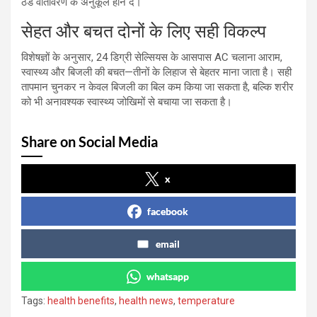
ठंडे वातावरण के अनुकूल होने दें।
सेहत और बचत दोनों के लिए सही विकल्प
विशेषज्ञों के अनुसार, 24 डिग्री सेल्सियस के आसपास AC चलाना आराम,
स्वास्थ्य और बिजली की बचत—तीनों के लिहाज से बेहतर माना जाता है। सही
तापमान चुनकर न केवल बिजली का बिल कम किया जा सकता है, बल्कि शरीर
को भी अनावश्यक स्वास्थ्य जोखिमों से बचाया जा सकता है।
Share on Social Media
x
facebook
email
whatsapp
Tags:
health benefits
,
health news
,
temperature