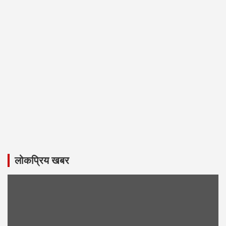
लोकप्रिय खबर