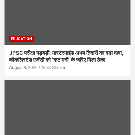
EDUCATION
JPSC परीक्षा गड़बड़ी: मास्टरमाइंड अभय तिवारी का बड़ा दावा,
ब्लैकलिस्टेड एजेंसी को ‘कट मनी’ के जरिए मिला ठेका
August 9, 2026
Ansh Shukla