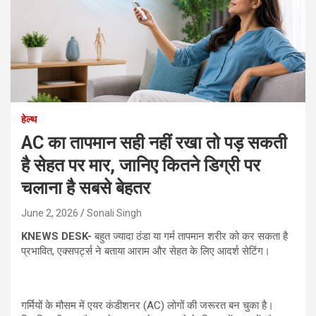
हेल्थ
AC का तापमान सही नहीं रखा तो पड़ सकती
है सेहत पर मार, जानिए कितने डिग्री पर
चलाना है सबसे बेहतर
June 2, 2026
Sonali Singh
KNEWS DESK-
बहुत ज्यादा ठंडा या गर्म तापमान शरीर को कर सकता है
प्रभावित, एक्सपर्ट्स ने बताया आराम और सेहत के लिए आदर्श सेटिंग।
गर्मियों के मौसम में एयर कंडीशनर (AC) लोगों की जरूरत बन चुका है।