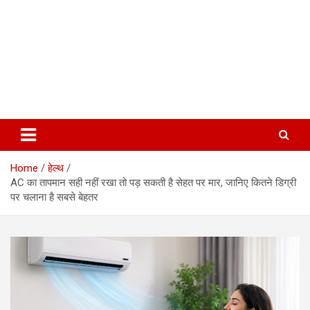
Home
हेल्थ
AC का तापमान सही नहीं रखा तो पड़ सकती है सेहत पर मार, जानिए कितने डिग्री
पर चलाना है सबसे बेहतर