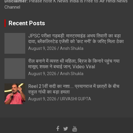
Disclaimer:
Please note K News India is Free to Air Hindi News
Channel
Recent Posts
JPSC परीक्षा गड़बड़ी: मास्टरमाइंड अभय तिवारी का बड़ा
दावा, ब्लैकलिस्टेड एजेंसी को ‘कट मनी’ के जरिए मिला ठेका
August 9, 2026
Ansh Shukla
रील बनाने में व्यस्त थी महिला, ब्रिज के किनारे पहुंच गया
मासूम; शख्स ने बचाई जान, Video Viral
August 9, 2026
Ansh Shukla
Reel 21वीं सदी का नशा…. प्रयागराज में छात्रों के बीच
राहुल गांधी का बड़ा हमला
August 9, 2026
URVASHI GUPTA