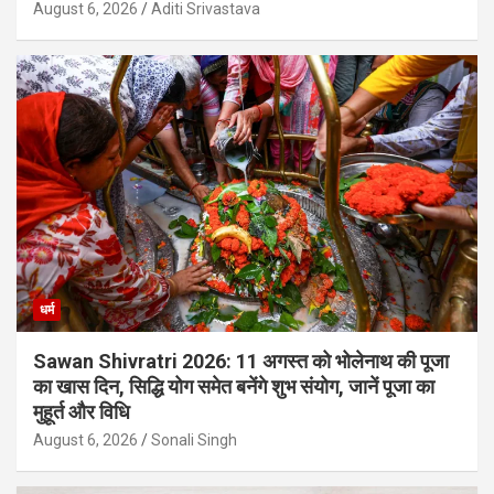
August 6, 2026
Aditi Srivastava
धर्म
Sawan Shivratri 2026: 11 अगस्त को भोलेनाथ की पूजा
का खास दिन, सिद्धि योग समेत बनेंगे शुभ संयोग, जानें पूजा का
मुहूर्त और विधि
August 6, 2026
Sonali Singh