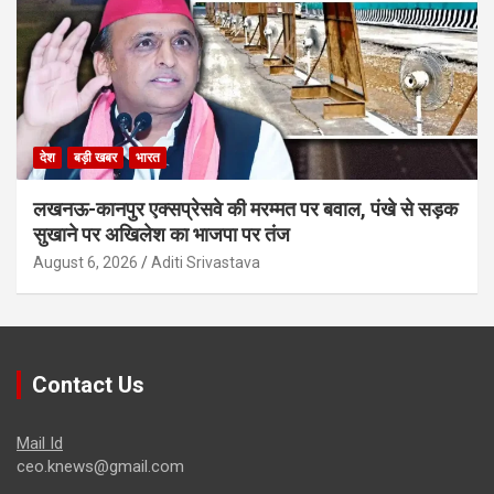
देश
बड़ी खबर
भारत
लखनऊ-कानपुर एक्सप्रेसवे की मरम्मत पर बवाल, पंखे से सड़क
सुखाने पर अखिलेश का भाजपा पर तंज
August 6, 2026
Aditi Srivastava
Contact Us
Mail Id
ceo.knews@gmail.com