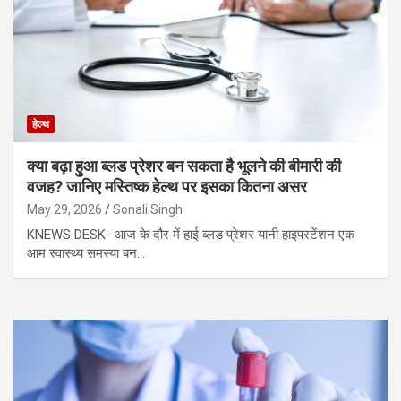
हेल्थ
क्या बढ़ा हुआ ब्लड प्रेशर बन सकता है भूलने की बीमारी की
वजह? जानिए मस्तिष्क हेल्थ पर इसका कितना असर
May 29, 2026
Sonali Singh
KNEWS DESK- आज के दौर में हाई ब्लड प्रेशर यानी हाइपरटेंशन एक
आम स्वास्थ्य समस्या बन…