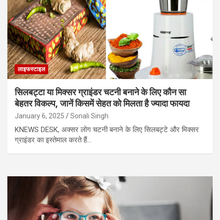
लाइफस्टाइल
सिलबट्टा या मिक्सर ग्राइंडर चटनी बनाने के लिए कौन सा
बेहतर विकल्प, जानें किसमें सेहत को मिलता है ज्यादा फायदा
January 6, 2025
Sonali Singh
KNEWS DESK, अक्सर लोग चटनी बनाने के लिए सिलबट्टे और मिक्सर
ग्राइंडर का इस्तेमाल करते हैं…