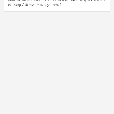
क्या ड्राइवरों के रोजगार पर पड़ेगा असर?