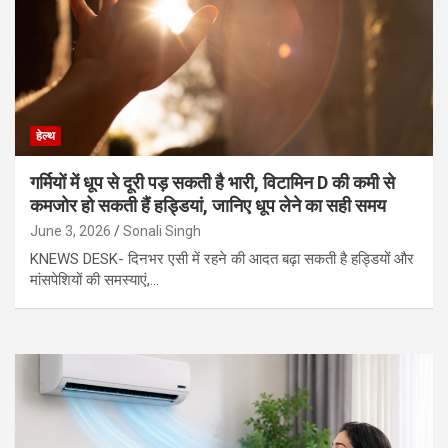
हेल्थ
गर्मियों में धूप से दूरी पड़ सकती है भारी, विटामिन D की कमी से
कमजोर हो सकती हैं हड्डियां, जानिए धूप लेने का सही समय
June 3, 2026
Sonali Singh
KNEWS DESK- दिनभर एसी में रहने की आदत बढ़ा सकती है हड्डियों और
मांसपेशियों की समस्याएं,…