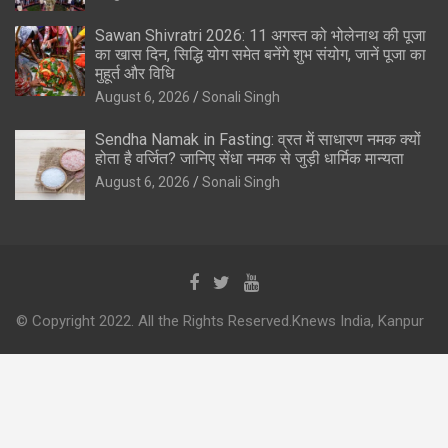
Sawan Shivratri 2026: 11 अगस्त को भोलेनाथ की पूजा
का खास दिन, सिद्धि योग समेत बनेंगे शुभ संयोग, जानें पूजा का
मुहूर्त और विधि
August 6, 2026
Sonali Singh
Sendha Namak in Fasting: व्रत में साधारण नमक क्यों
होता है वर्जित? जानिए सेंधा नमक से जुड़ी धार्मिक मान्यता
August 6, 2026
Sonali Singh
© Copyright 2022. All the Rights Reserved.Knews India, Kanpur