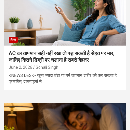
हेल्थ
AC का तापमान सही नहीं रखा तो पड़ सकती है सेहत पर मार,
जानिए कितने डिग्री पर चलाना है सबसे बेहतर
June 2, 2026
Sonali Singh
KNEWS DESK- बहुत ज्यादा ठंडा या गर्म तापमान शरीर को कर सकता है
प्रभावित, एक्सपर्ट्स ने…