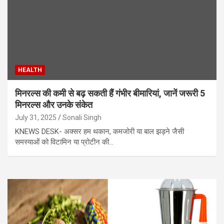
HEALTH
मिनरल्स की कमी से बढ़ सकती हैं गंभीर बीमारियां, जानें जरूरी 5
मिनरल्स और उनके संकेत
July 31, 2025
Sonali Singh
KNEWS DESK- अक्सर हम थकान, कमजोरी या बाल झड़ने जैसी
समस्याओं को विटामिन या प्रोटीन की…