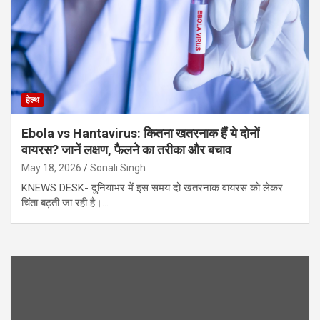
हेल्थ
Ebola vs Hantavirus: कितना खतरनाक हैं ये दोनों
वायरस? जानें लक्षण, फैलने का तरीका और बचाव
May 18, 2026
Sonali Singh
KNEWS DESK- दुनियाभर में इस समय दो खतरनाक वायरस को लेकर
चिंता बढ़ती जा रही है।…