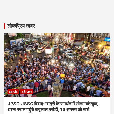
लोकप्रिय खबर
झारखंड
बड़ी खबर
JPSC-JSSC विवाद: छात्रों के समर्थन में सोनम वांगचुक,
धरना स्थल पहुंचे बाबूलाल मरांडी; 10 अगस्त को मार्च