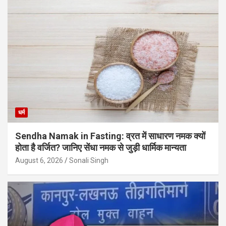
धर्म
Sendha Namak in Fasting: व्रत में साधारण नमक क्यों
होता है वर्जित? जानिए सेंधा नमक से जुड़ी धार्मिक मान्यता
August 6, 2026
Sonali Singh