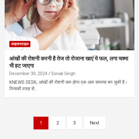
लाइफस्टाइल
आंखों की रोशनी करनी है तेज तो रोजाना खाएं ये फल, लगा चश्मा
भी हट जाएगा
December 30, 2024
Sonali Singh
KNEWS DESK, आंखों की रोशनी कम होना एक आम समस्या बन चुकी है।
जिसकी वजह से…
Posts
1
2
3
Next
pagination