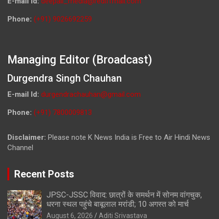
E-mail Id:
deepali_media@rediffmail.com
Phone:
(+91) 9026692259
Managing Editor (Broadcast)
Durgendra Singh Chauhan
E-mail Id:
durgendrachauhan@gmail.com
Phone:
(+91) 7800009813
Disclaimer:
Please note K News India is Free to Air Hindi News
Channel
Recent Posts
JPSC-JSSC विवाद: छात्रों के समर्थन में सोनम वांगचुक,
धरना स्थल पहुंचे बाबूलाल मरांडी; 10 अगस्त को मार्च
August 6, 2026
Aditi Srivastava