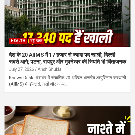
HEALTH
बड़ी खबर
देश के 20 AIIMS में 17 हजार से ज्यादा पद खाली, दिल्ली
सबसे आगे; पटना, रायपुर और भुवनेश्वर की स्थिति भी चिंताजनक
July 27, 2026
Ansh Shukla
Knews Desk- देशभर में संचालित 20 अखिल भारतीय आयुर्विज्ञान संस्थानों
(AIIMS) में डॉक्टरों, नर्सों और अन्य…