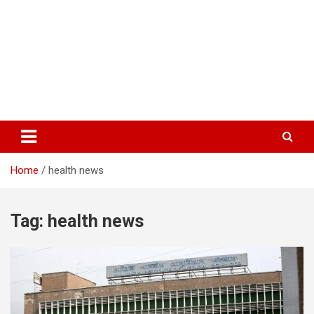
Home
health news
Tag:
health news