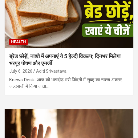
HEALTH
ब्रेड छोड़ें, नाश्ते में अपनाएं ये 5 हेल्दी विकल्प; दिनभर मिलेगा
भरपूर पोषण और एनर्जी
July 6, 2026
Aditi Srivastava
Knews Desk- आज की भागदौड़ भरी जिंदगी में सुबह का नाश्ता अक्सर
जल्दबाजी में किया जाता…