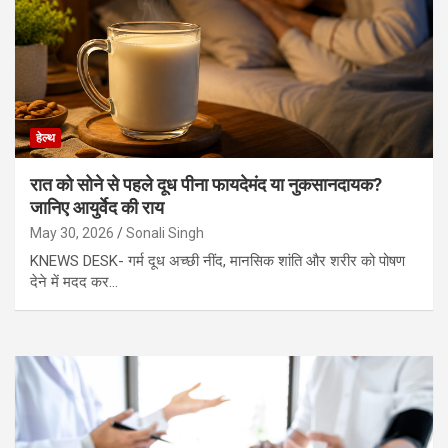
हेल्थ
रात को सोने से पहले दूध पीना फायदेमंद या नुकसानदायक?
जानिए आयुर्वेद की राय
May 30, 2026
Sonali Singh
KNEWS DESK- गर्म दूध अच्छी नींद, मानसिक शांति और शरीर को पोषण
देने में मदद कर…