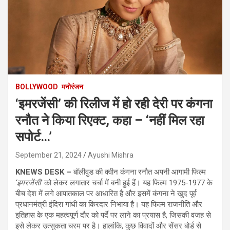
BOLLYWOOD
मनोरंजन
‘इमरजेंसी’ की रिलीज में हो रही देरी पर कंगना
रनौत ने किया रिएक्ट, कहा – ‘नहीं मिल रहा
सपोर्ट…’
September 21, 2024
Ayushi Mishra
KNEWS DESK –
बॉलीवुड की क्वीन कंगना रनौत अपनी आगामी फिल्म
‘इमरजेंसी’
को लेकर लगातार चर्चा में बनी हुई हैं। यह फिल्म 1975-1977 के
बीच देश में लगे आपातकाल पर आधारित है और इसमें कंगना ने खुद पूर्व
प्रधानमंत्री इंदिरा गांधी का किरदार निभाया है। यह फिल्म राजनीति और
इतिहास के एक महत्वपूर्ण दौर को पर्दे पर लाने का प्रयास है, जिसकी वजह से
इसे लेकर उत्सुकता चरम पर है। हालांकि, कुछ विवादों और सेंसर बोर्ड से