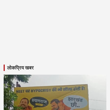
लोकप्रिय खबर