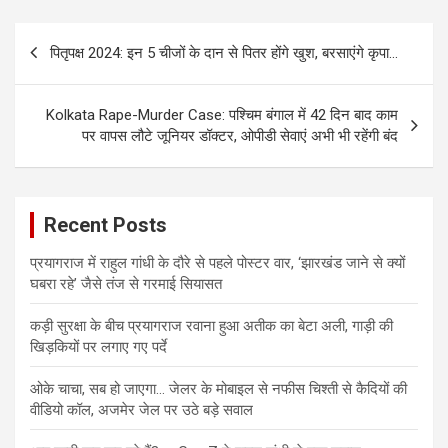
Post
पितृपक्ष 2024: इन 5 चीजों के दान से पितर होंगे खुश, बरसाएंगे कृपा…
navigation
Kolkata Rape-Murder Case: पश्चिम बंगाल में 42 दिन बाद काम
पर वापस लौटे जूनियर डॉक्टर, ओपीडी सेवाएं अभी भी रहेंगी बंद
Recent Posts
प्रयागराज में राहुल गांधी के दौरे से पहले पोस्टर वार, ‘झारखंड जाने से क्यों
घबरा रहे’ जैसे तंज से गरमाई सियासत
कड़ी सुरक्षा के बीच प्रयागराज रवाना हुआ अतीक का बेटा अली, गाड़ी की
खिड़कियों पर लगाए गए पर्दे
ओके चाचा, सब हो जाएगा… जेलर के मोबाइल से नफीस चिश्ती से कैदियों की
वीडियो कॉल, अजमेर जेल पर उठे बड़े सवाल