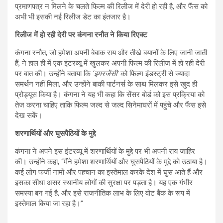
प्रमाणपत्र न मिलने के चलते फिल्म की रिलीज में देरी हो रही है, और फैंस को
अभी भी इसकी नई रिलीज डेट का इंतजार है।
रिलीज में हो रही देरी पर कंगना रनौत ने किया रिएक्ट
कंगना रनौत, जो हमेशा अपनी बेबाक राय और तीखे बयानों के लिए जानी जाती
हैं, ने हाल ही में एक इंटरव्यू में खुलकर अपनी फिल्म की रिलीज में हो रही देरी
पर बात की। उन्होंने बताया कि
‘इमरजेंसी’
को फिल्म इंडस्ट्री से ज्यादा
समर्थन नहीं मिला, और उन्होंने बाकी पार्टनर्स के साथ मिलकर इसे खुद ही
प्रोड्यूस किया है। कंगना ने यह भी कहा कि सेंसर बोर्ड को इस प्रक्रिया को
तेज करना चाहिए ताकि फिल्म जल्द से जल्द सिनेमाघरों में पहुंचे और फैंस इसे
देख सकें।
शरणार्थियों और घुसपैठियों के मुद्दे
कंगना ने अपने इस इंटरव्यू में शरणार्थियों के मुद्दे पर भी अपनी राय जाहिर
की। उन्होंने कहा, “मैंने हमेशा शरणार्थियों और घुसपैठियों के मुद्दे को उठाया है।
कई लोग फर्जी नामों और पहचान का इस्तेमाल करके देश में घुस आते हैं और
इसका सीधा असर स्थानीय लोगों की सुरक्षा पर पड़ता है। यह एक गंभीर
समस्या बन गई है, और इसे राजनीतिक लाभ के लिए वोट बैंक के रूप में
इस्तेमाल किया जा रहा है।”