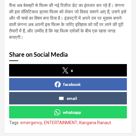
फैंस अब बेसब्री से फिल्म की नई रिलीज डेट का इंतजार कर रहे हैं। कंगना
की इस पॉलिटिकल ड्रामा फिल्म को लेकर जो विवाद सामने आए हैं, उसने इसे
और भी चर्चा का विषय बना दिया है। इंडस्ट्री में अपने दम पर मुकाम बनाने
वाली कंगना अब अपनी इस फिल्म के जरिए इतिहास को पर्दे पर लाने की पूरी
तैयारी में हैं, और उम्मीद है कि यह फिल्म दर्शकों के बीच एक खास जगह
बनाएगी।
Share on Social Media
x
facebook
email
whatsapp
Tags:
emergency
,
ENTERTAINMENT
,
Kangana Ranaut