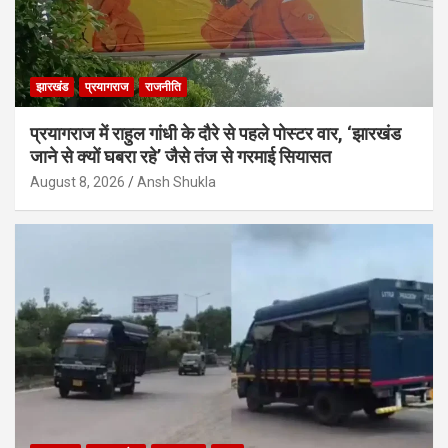
झारखंड
प्रयागराज
राजनीति
प्रयागराज में राहुल गांधी के दौरे से पहले पोस्टर वार, ‘झारखंड
जाने से क्यों घबरा रहे’ जैसे तंज से गरमाई सियासत
August 8, 2026
Ansh Shukla