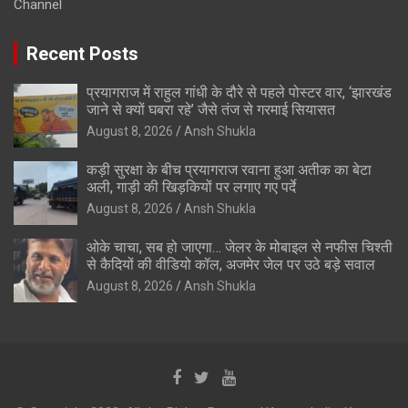
Channel
Recent Posts
प्रयागराज में राहुल गांधी के दौरे से पहले पोस्टर वार, ‘झारखंड
जाने से क्यों घबरा रहे’ जैसे तंज से गरमाई सियासत
August 8, 2026
Ansh Shukla
कड़ी सुरक्षा के बीच प्रयागराज रवाना हुआ अतीक का बेटा
अली, गाड़ी की खिड़कियों पर लगाए गए पर्दे
August 8, 2026
Ansh Shukla
ओके चाचा, सब हो जाएगा… जेलर के मोबाइल से नफीस चिश्ती
से कैदियों की वीडियो कॉल, अजमेर जेल पर उठे बड़े सवाल
August 8, 2026
Ansh Shukla