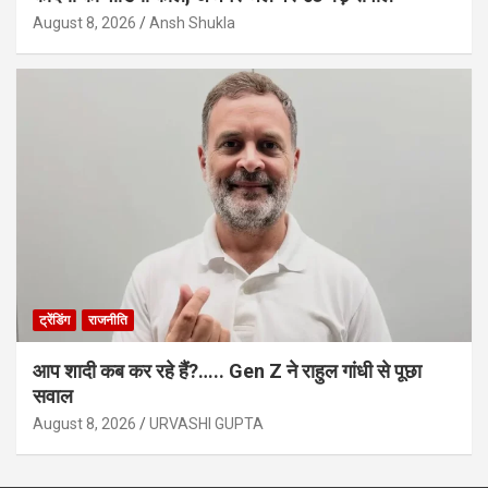
August 8, 2026
Ansh Shukla
ट्रेंडिंग
राजनीति
आप शादी कब कर रहे हैं?….. Gen Z ने राहुल गांधी से पूछा
सवाल
August 8, 2026
URVASHI GUPTA