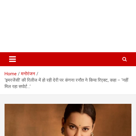
Home
मनोरंजन
‘इमरजेंसी’ की रिलीज में हो रही देरी पर कंगना रनौत ने किया रिएक्ट, कहा – ‘नहीं
मिल रहा सपोर्ट…’