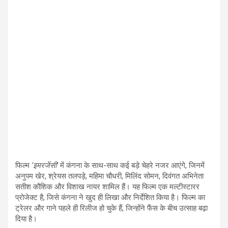
फिल्म
‘इमरजेंसी’
में कंगना के साथ-साथ कई बड़े चेहरे नजर आएंगे, जिनमें
अनुपम खेर, श्रेयस तलपड़े, महिमा चौधरी, मिलिंद सोमन, दिवंगत अभिनेता
सतीश कौशिक और विशाख नायर शामिल हैं। यह फिल्म एक मल्टीस्टारर
प्रोजेक्ट है, जिसे कंगना ने खुद ही लिखा और निर्देशित किया है। फिल्म का
ट्रेलर और गाने पहले ही रिलीज हो चुके हैं, जिन्होंने फैंस के बीच उत्साह बढ़ा
दिया है।