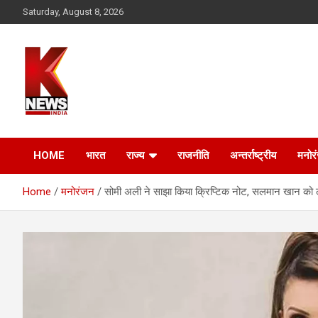
Skip
Saturday, August 8, 2026
to
content
HOME
भारत
राज्य
राजनीति
अन्तर्राष्ट्रीय
मनोर
Home
मनोरंजन
सोमी अली ने साझा किया क्रिप्टिक नोट, सलमान खान को 