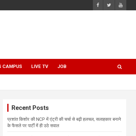
S CAMPUS
LIVE TV
JOB
Recent Posts
प्रशांत किशोर की NCP में एंट्री की चर्चा से बढ़ी हलचल, सलाहकार बनाने
के फैसले पर पार्टी में ही उठे सवाल