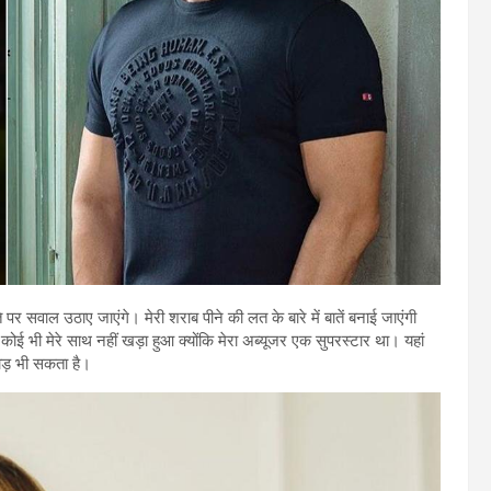
पर सवाल उठाए जाएंगे। मेरी शराब पीने की लत के बारे में बातें बनाई जाएंगी
। कोई भी मेरे साथ नहीं खड़ा हुआ क्योंकि मेरा अब्यूजर एक सुपरस्टार था। यहां
ाड़ भी सकता है।