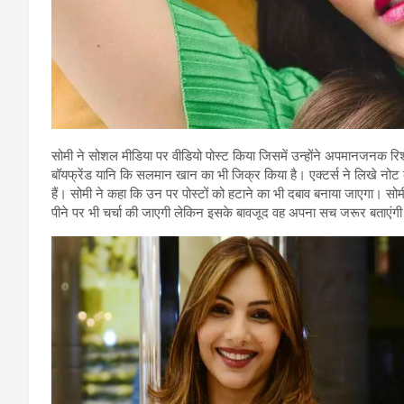
सोमी ने सोशल मीडिया पर वीडियो पोस्ट किया जिसमें उन्होंने अपमानजनक रिश्तों
बॉयफ्रेंड यानि कि सलमान खान का भी जिक्र किया है। एक्टर्स ने लिखे नोट 
हैं। सोमी ने कहा कि उन पर पोस्टों को हटाने का भी दबाव बनाया जाएगा। 
पीने पर भी चर्चा की जाएगी लेकिन इसके बावजूद वह अपना सच जरूर बताएंगी।