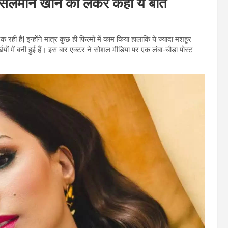
, सलमान खान को लेकर कही ये बात
ी हैं| इन्होंने मात्र कुछ ही फिल्मों में काम किया हालांकि ये ज्यादा मशहूर
ियों में बनी हुई हैं। इस बार एक्टर ने सोशल मीडिया पर एक लंबा-चौड़ा पोस्ट