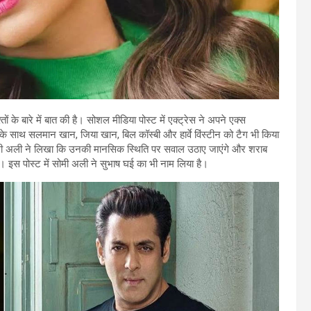
 के बारे में बात की है। सोशल मीडिया पोस्ट में एक्ट्रेस ने अपने एक्स
के साथ सलमान खान, जिया खान, बिल कॉस्बी और हार्वे विंस्टीन को टैग भी किया
सोमी अली ने लिखा कि उनकी मानसिक स्थिति पर सवाल उठाए जाएंगे और शराब
 इस पोस्ट में सोमी अली ने सुभाष घई का भी नाम लिया है।