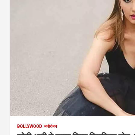
BOLLYWOOD
मनोरंजन