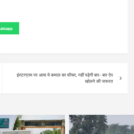
atsapp
इंस्टाग्राम पर आया ये कमाल का फीचर, नहीं पड़ेगी बार- बार ऐप
खोलने की जरूरत