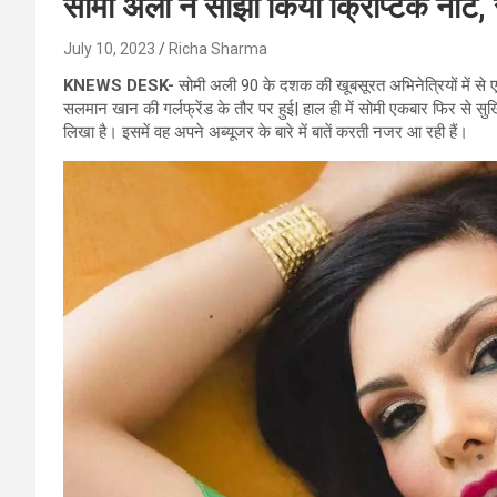
सोमी अली ने साझा किया क्रिप्टिक नोट
July 10, 2023
Richa Sharma
KNEWS DESK-
सोमी अली 90 के दशक की खूबसूरत अभिनेत्रियों में से एक रह
सलमान खान की गर्लफ्रेंड के तौर पर हुई| हाल ही में सोमी एकबार फिर से सुर्ख
लिखा है। इसमें वह अपने अब्यूजर के बारे में बातें करती नजर आ रही हैं।