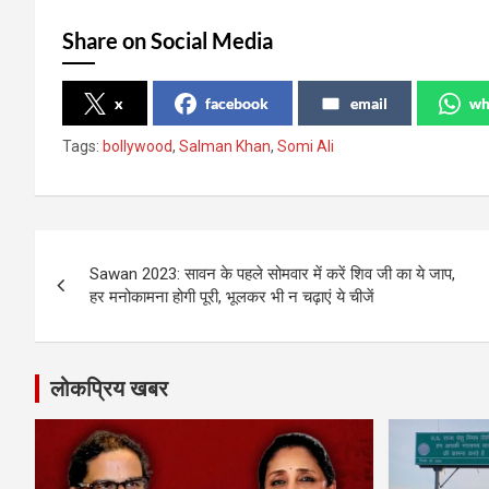
Share on Social Media
x
facebook
email
wh
Tags:
bollywood
,
Salman Khan
,
Somi Ali
Post
Sawan 2023: सावन के पहले सोमवार में करें शिव जी का ये जाप,
navigation
हर मनोकामना होगी पूरी, भूलकर भी न चढ़ाएं ये चीजें
लोकप्रिय खबर