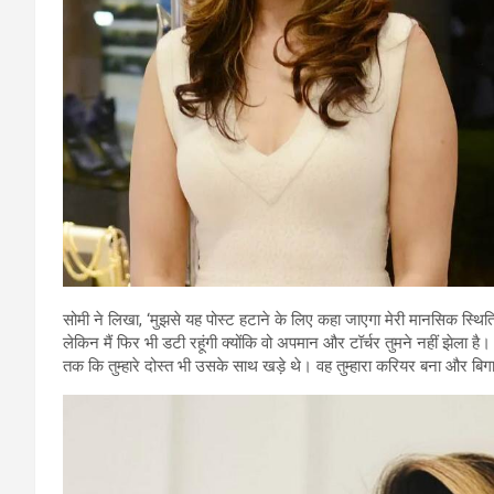
सोमी ने लिखा, ‘मुझसे यह पोस्ट हटाने के लिए कहा जाएगा मेरी मानसिक स्थिति 
लेकिन मैं फिर भी डटी रहूंगी क्योंकि वो अपमान और टॉर्चर तुमने नहीं झेला है
तक कि तुम्हारे दोस्त भी उसके साथ खड़े थे। वह तुम्हारा करियर बना और बिग