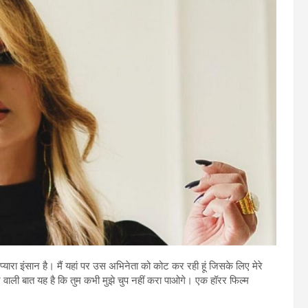
प्यारा इंसान है। मैं यहां पर उस अभिनेता को कोट कर रही हूं जिसके लिए मेरे
ेखने वाली बात यह है कि तुम कभी मुझे चुप नहीं करा पाओगे। एक हॉरर फिल्म