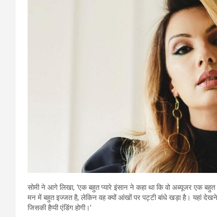
सोमी ने आगे लिखा, ‘एक बहुत प्यारे इंसान ने कहा था कि वो अब्यूजर एक बहुत 
मन में बहुत इज्जत है, लेकिन वह क्यों आंखों पर पट्टी बांधे खड़ा है। यहां द
जिसकी हैप्पी एंडिंग होगी।’