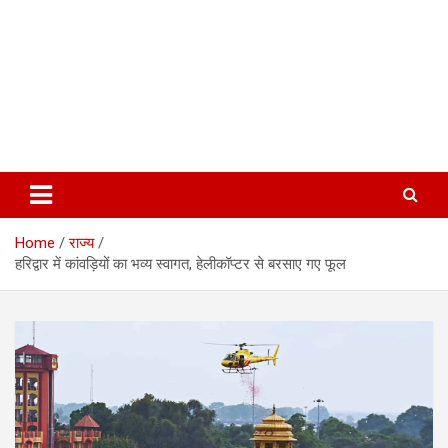
Home
राज्य
हरिद्वार में कांवड़ियों का भव्य स्वागत, हेलीकॉप्टर से बरसाए गए फूल