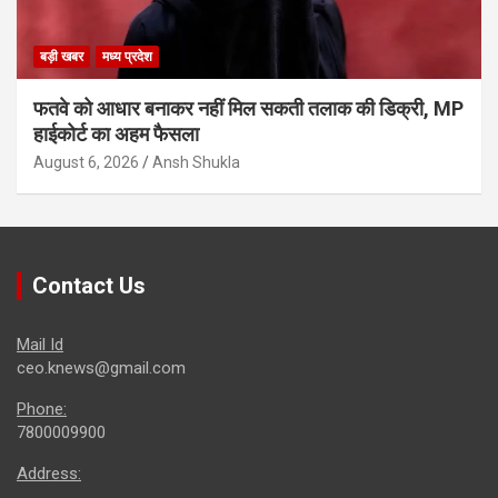
बड़ी खबर
मध्य प्रदेश
फतवे को आधार बनाकर नहीं मिल सकती तलाक की डिक्री, MP
हाईकोर्ट का अहम फैसला
August 6, 2026
Ansh Shukla
Contact Us
Mail Id
ceo.knews@gmail.com
Phone:
7800009900
Address: