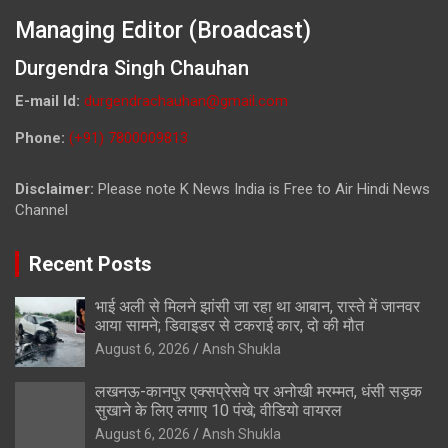
Managing Editor (Broadcast)
Durgendra Singh Chauhan
E-mail Id:
durgendrachauhan@gmail.com
Phone:
(+91) 7800009813
Disclaimer:
Please note K News India is Free to Air Hindi News
Channel
Recent Posts
भाई अली से मिलने झांसी जा रहा था आबान, रास्ते में जानवर
आया सामने; डिवाइडर से टकराई कार, दो की मौत
August 6, 2026
Ansh Shukla
लखनऊ-कानपुर एक्सप्रेसवे पर अनोखी मरम्मत, धंसी सड़क
सुखाने के लिए लगाए 10 पंखे; वीडियो वायरल
August 6, 2026
Ansh Shukla