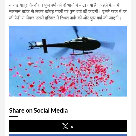
कांवड़ यात्रा के दौरान पुष्प वर्षा को दो भागों में बांटा गया है। पहले फेज में
नारसन बॉर्डर से लेकर कांवड़ पटरी पर पुष्प वर्षा की जाएगी। दूसरे फेज में हर
की पैड़ी से लेकर उतरी हरिद्वार में स्थित पार्क की ओर पुष्प वर्षा की जाएगी।
Share on Social Media
x