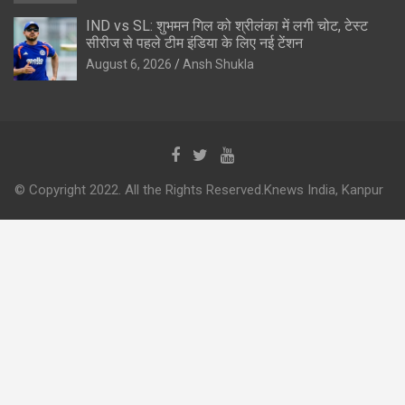
IND vs SL: शुभमन गिल को श्रीलंका में लगी चोट, टेस्ट
सीरीज से पहले टीम इंडिया के लिए नई टेंशन
August 6, 2026
Ansh Shukla
© Copyright 2022. All the Rights Reserved.Knews India, Kanpur