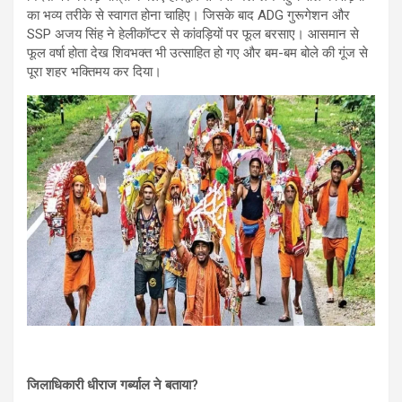
का भव्य तरीके से स्वागत होना चाहिए। जिसके बाद ADG गुरूगेशन और
SSP अजय सिंह ने हेलीकॉप्टर से कांवड़ियों पर फूल बरसाए। आसमान से
फूल वर्षा होता देख शिवभक्त भी उत्साहित हो गए और बम-बम बोले की गूंज से
पूरा शहर भक्तिमय कर दिया।
जिलाधिकारी धीराज गर्ब्याल ने बताया?