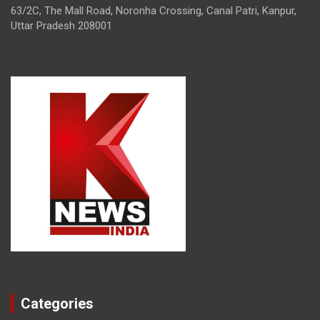
63/2C, The Mall Road, Noronha Crossing, Canal Patri, Kanpur,
Uttar Pradesh 208001
Categories