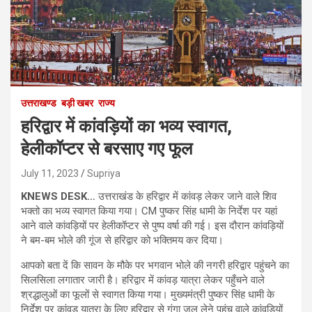
उत्तराखण्ड
बड़ी खबर
राज्य
हरिद्वार में कांवड़ियों का भव्य स्वागत,
हेलीकॉप्टर से बरसाए गए फूल
July 11, 2023
Supriya
KNEWS DESK…
उत्तराखंड के हरिद्वार में कांवड़ लेकर जाने वाले शिव
भक्तो का भव्य स्वागत किया गया। CM पुष्कर सिंह धामी के निर्देश पर यहां
आने वाले कांवड़ियों पर हेलीकॉप्टर से पुष्प वर्षा की गई। इस दौरान कांवड़ियों
ने बम-बम भोले की गूंज से हरिद्वार को भक्तिमय कर दिया।
आपको बता दें कि सावन के मौके पर भगवान भोले की नगरी हरिद्वार पहुंचने का
सिलसिला लगातार जारी है। हरिद्वार में कांवड़ यात्रा लेकर पहुँचने वाले
श्रद्धालुओं का फूलों से स्वागत किया गया। मुख्यमंत्री पुष्कर सिंह धामी के
निर्देश पर कांवड़ यात्रा के लिए हरिद्वार से गंगा जल लेने पहुंच वाले कांवड़ियों