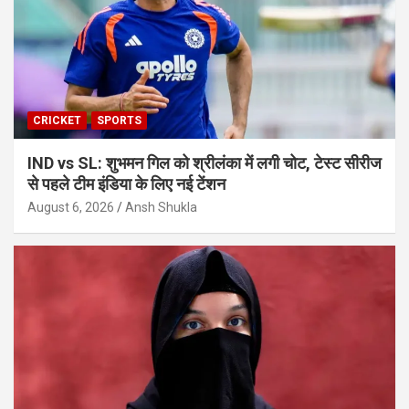
CRICKET
SPORTS
IND vs SL: शुभमन गिल को श्रीलंका में लगी चोट, टेस्ट सीरीज
से पहले टीम इंडिया के लिए नई टेंशन
August 6, 2026
Ansh Shukla